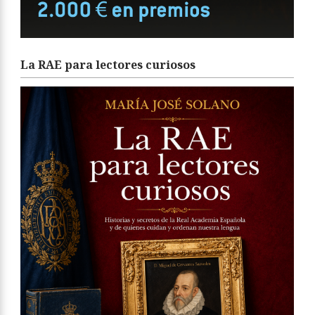
La RAE para lectores curiosos