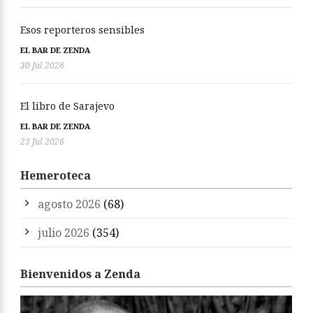
Esos reporteros sensibles
EL BAR DE ZENDA
30 Jul 2026
El libro de Sarajevo
EL BAR DE ZENDA
23 Jul 2026
Hemeroteca
agosto 2026
(68)
julio 2026
(354)
Bienvenidos a Zenda