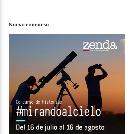
Nuevo concurso