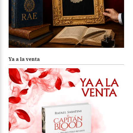
Ya a la venta