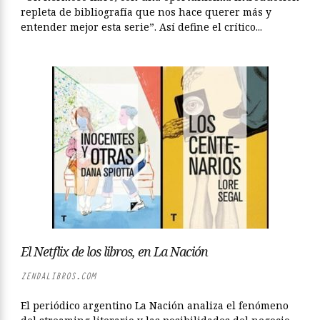
repleta de bibliografía que nos hace querer más y
entender mejor esta serie”. Así define el crítico...
El Netflix de los libros, en La Nación
ZENDALIBROS.COM
El periódico argentino La Nación analiza el fenómeno