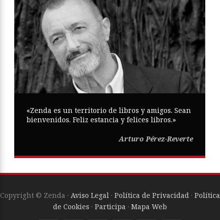
«Zenda es un territorio de libros y amigos. Sean
bienvenidos. Feliz estancia y felices libros.»
Arturo Pérez-Reverte
Copyright © Zenda ·
Aviso Legal
·
Política de Privacidad
·
Política
de Cookies
·
Participa
·
Mapa Web