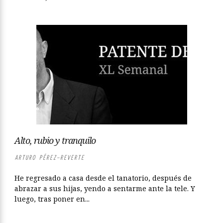
Alto, rubio y tranquilo
ARTURO PÉREZ-REVERTE
He regresado a casa desde el tanatorio, después de
abrazar a sus hijas, yendo a sentarme ante la tele. Y
luego, tras poner en...