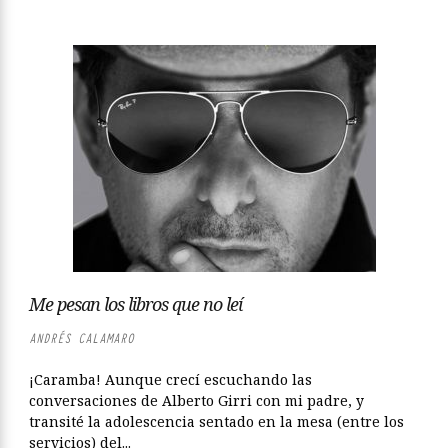
Me pesan los libros que no leí
ANDRÉS CALAMARO
¡Caramba! Aunque crecí escuchando las
conversaciones de Alberto Girri con mi padre, y
transité la adolescencia sentado en la mesa (entre los
servicios) del...