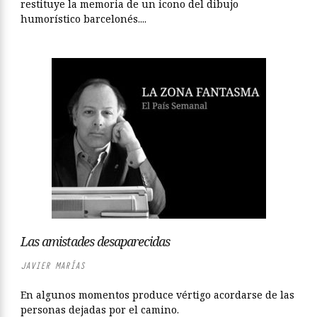
restituye la memoria de un icono del dibujo
humorístico barcelonés....
Las amistades desaparecidas
JAVIER MARÍAS
En algunos momentos produce vértigo acordarse de las
personas dejadas por el camino.