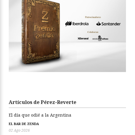
Artículos de Pérez-Reverte
El día que odié a la Argentina
EL BAR DE ZENDA
02 Ago 2026