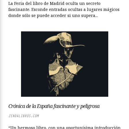
La Feria del libro de Madrid oculta un secreto
fascinante. Esconde entradas ocultas a lugares mágicos
donde sólo se puede acceder si uno supera...
Crónica de la España fascinante y peligrosa
ZENDALIBROS.COM
“Un hermoso libro, con una oportunísima introducción