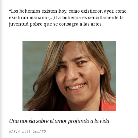
“Los bohemios existen hoy, como existieron ayer, como
existirán mañana (…) La bohemia es sencillamente la
juventud pobre que se consagra a las artes...
Una novela sobre el amor profundo a la vida
MARÍA JOSÉ SOLANO