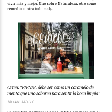
vivir más y mejor. Uno sobre Naturaleza, otro como
remedio contra todo mal;...
Orteu: “PIENSA debe ser como un caramelo de
menta que uno saborea para sentir la boca limpia”
IOLANDA BATALLÉ