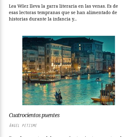
Lea Vélez lleva la garra literaria en las venas. Es de
esas lectoras tempranas que se han alimentado de
historias durante la infancia y...
Cuatrocientos puentes
ÁNGEL PETISME