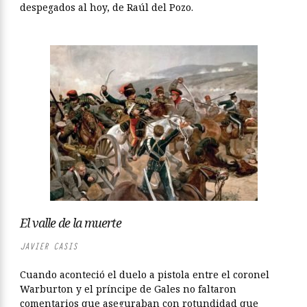
despegados al hoy, de Raúl del Pozo.
El valle de la muerte
JAVIER CASIS
Cuando aconteció el duelo a pistola entre el coronel
Warburton y el príncipe de Gales no faltaron
comentarios que aseguraban con rotundidad que