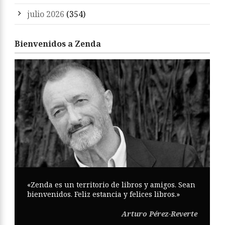
julio 2026
(354)
Bienvenidos a Zenda
«Zenda es un territorio de libros y amigos. Sean
bienvenidos. Feliz estancia y felices libros.»
Arturo Pérez-Reverte