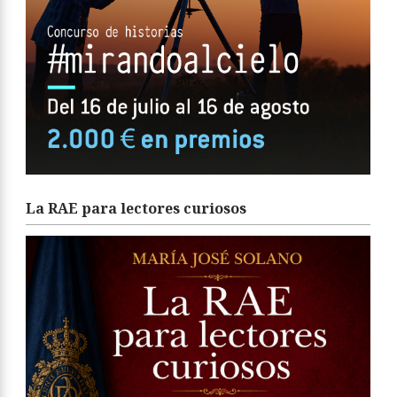
La RAE para lectores curiosos