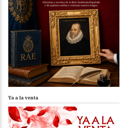
Ya a la venta