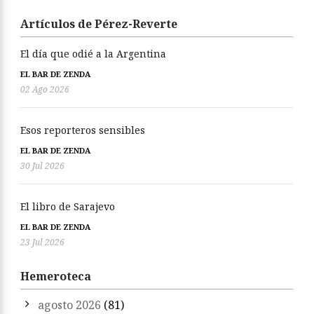
Artículos de Pérez-Reverte
El día que odié a la Argentina
EL BAR DE ZENDA
02 Ago 2026
Esos reporteros sensibles
EL BAR DE ZENDA
30 Jul 2026
El libro de Sarajevo
EL BAR DE ZENDA
23 Jul 2026
Hemeroteca
agosto 2026
(81)