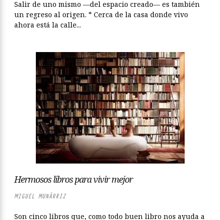
Salir de uno mismo —del espacio creado— es también
un regreso al origen. * Cerca de la casa donde vivo
ahora está la calle...
Hermosos libros para vivir mejor
MIGUEL MUNÁRRIZ
Son cinco libros que, como todo buen libro nos ayuda a