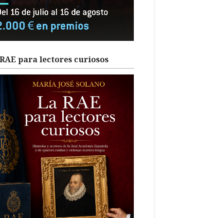
RAE para lectores curiosos