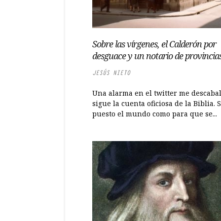
Sobre las vírgenes, el Calderón por
desguace y un notario de provinci
JESÚS NIETO
Una alarma en el twitter me descaba
sigue la cuenta oficiosa de la Biblia. 
puesto el mundo como para que se...