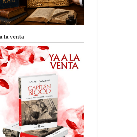
a la venta