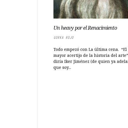
Un heavy por el Renacimiento
GORKA ROJO
Todo empezó con La última cena. “El
mayor acertijo de la historia del arte
diría Iker Jiménez (de quien ya adel
que soy...