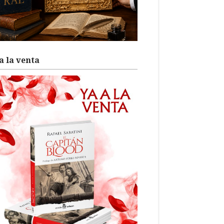
a la venta