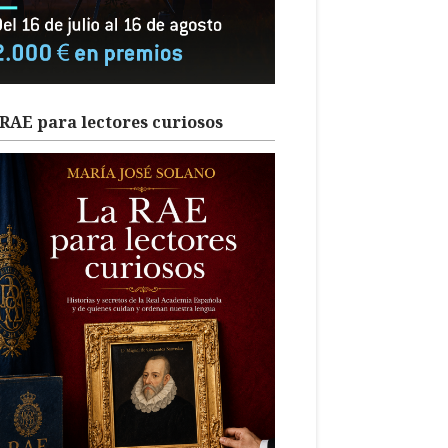
RAE para lectores curiosos