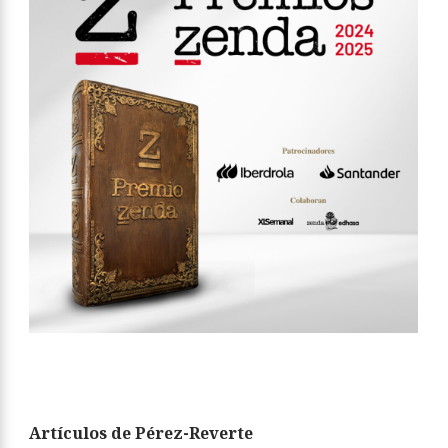
Artículos de Pérez-Reverte