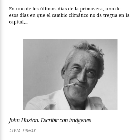
En uno de los últimos días de la primavera, uno de
esos días en que el cambio climático no da tregua en la
capital,...
John Huston. Escribir con imágenes
DAVID BOWMAN