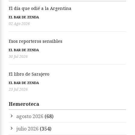
El día que odié a la Argentina
EL BAR DE ZENDA
02 Ago 2026
Esos reporteros sensibles
EL BAR DE ZENDA
30 Jul 2026
El libro de Sarajevo
EL BAR DE ZENDA
23 Jul 2026
Hemeroteca
agosto 2026
(68)
julio 2026
(354)