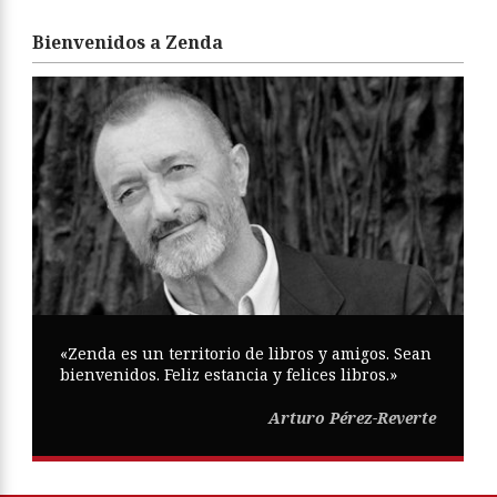
Bienvenidos a Zenda
«Zenda es un territorio de libros y amigos. Sean
bienvenidos. Feliz estancia y felices libros.»
Arturo Pérez-Reverte