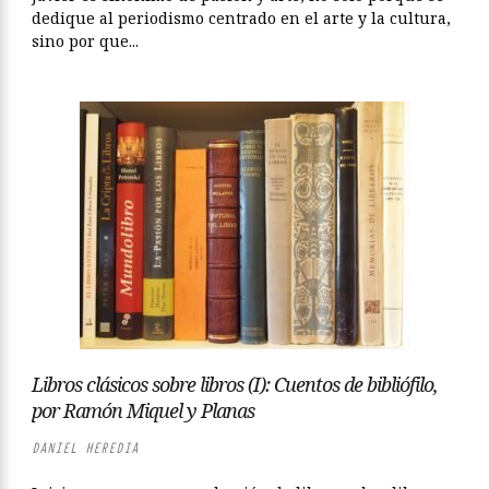
dedique al periodismo centrado en el arte y la cultura,
sino por que...
Libros clásicos sobre libros (I): Cuentos de bibliófilo,
por Ramón Miquel y Planas
DANIEL HEREDIA