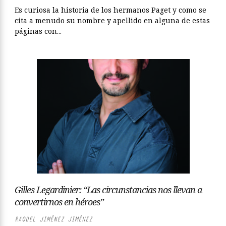
Es curiosa la historia de los hermanos Paget y como se
cita a menudo su nombre y apellido en alguna de estas
páginas con...
Gilles Legardinier: “Las circunstancias nos llevan a
convertirnos en héroes”
RAQUEL JIMÉNEZ JIMÉNEZ