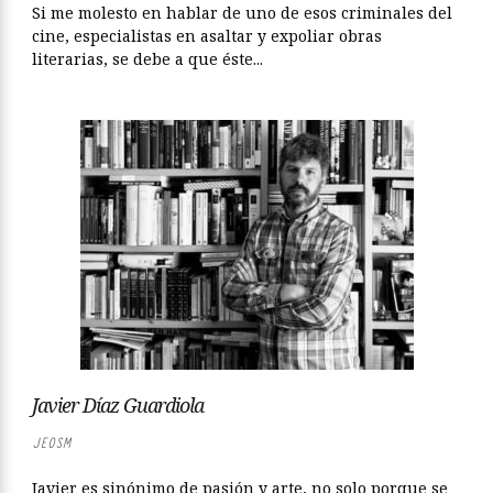
Si me molesto en hablar de uno de esos criminales del
cine, especialistas en asaltar y expoliar obras
literarias, se debe a que éste...
Javier Díaz Guardiola
JEOSM
Javier es sinónimo de pasión y arte, no solo porque se