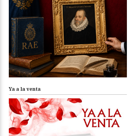
Ya a la venta