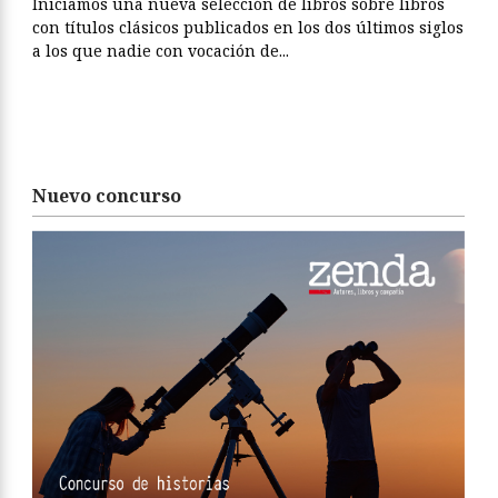
Iniciamos una nueva selección de libros sobre libros
con títulos clásicos publicados en los dos últimos siglos
a los que nadie con vocación de...
Nuevo concurso