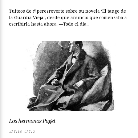
Tuiteos de @perezreverte sobre su novela ‘El tango de
la Guardia Vieja’, desde que anunció que comenzaba a
escribirla hasta ahora. —Todo el día...
Los hermanos Paget
JAVIER CASIS