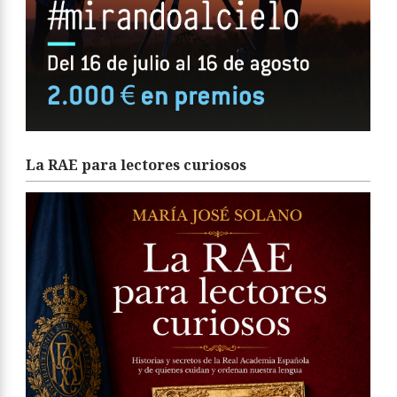
La RAE para lectores curiosos