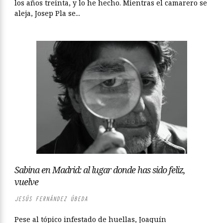
los años treinta, y lo he hecho. Mientras el camarero se
aleja, Josep Pla se...
Sabina en Madrid: al lugar donde has sido feliz,
vuelve
JESÚS FERNÁNDEZ ÚBEDA
Pese al tópico infestado de huellas, Joaquín