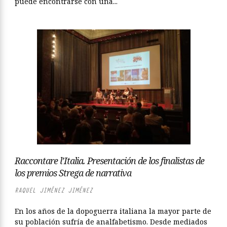
puede encontrarse con una...
Raccontare l’Italia. Presentación de los finalistas de
los premios Strega de narrativa
RAQUEL JIMÉNEZ JIMÉNEZ
En los años de la dopoguerra italiana la mayor parte de
su población sufría de analfabetismo. Desde mediados