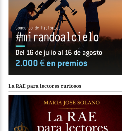
La RAE para lectores curiosos