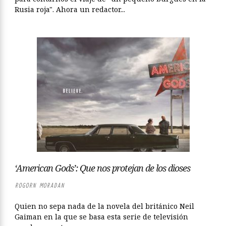
Rusia roja". Ahora un redactor...
‘American Gods’: Que nos protejan de los dioses
ROGORN MORADAN
Quien no sepa nada de la novela del británico Neil
Gaiman en la que se basa esta serie de televisión