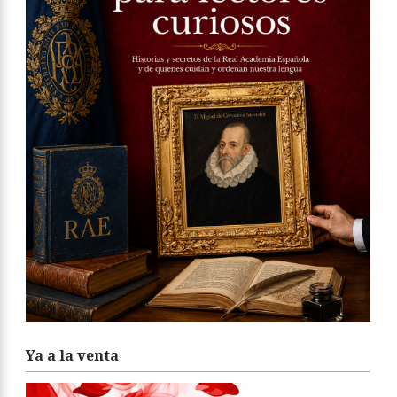
Ya a la venta