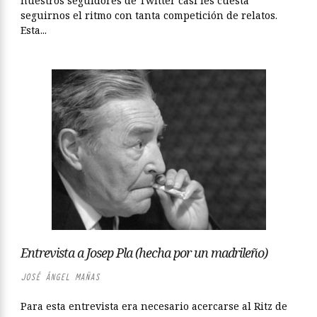
nuestros seguidores de Twitter casi les cuesta
seguirnos el ritmo con tanta competición de relatos.
Esta...
Entrevista a Josep Pla (hecha por un madrileño)
JOSÉ ÁNGEL MAÑAS
Para esta entrevista era necesario acercarse al Ritz de