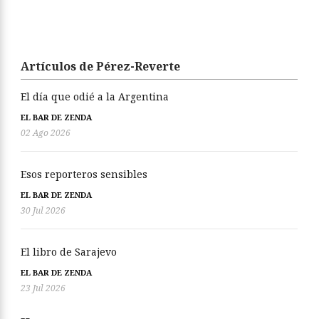
Artículos de Pérez-Reverte
El día que odié a la Argentina
EL BAR DE ZENDA
02 Ago 2026
Esos reporteros sensibles
EL BAR DE ZENDA
30 Jul 2026
El libro de Sarajevo
EL BAR DE ZENDA
23 Jul 2026