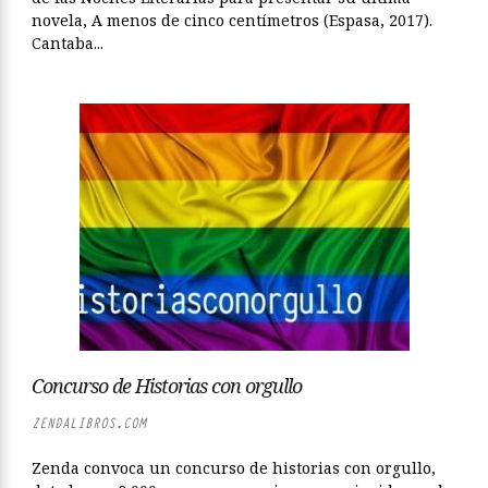
novela, A menos de cinco centímetros (Espasa, 2017).
Cantaba...
Concurso de Historias con orgullo
ZENDALIBROS.COM
Zenda convoca un concurso de historias con orgullo,