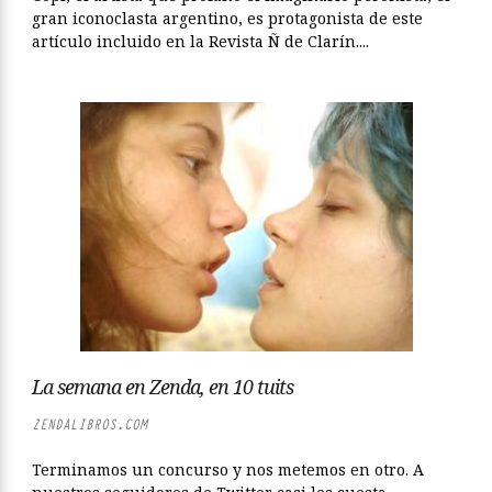
gran iconoclasta argentino, es protagonista de este
artículo incluido en la Revista Ñ de Clarín....
La semana en Zenda, en 10 tuits
ZENDALIBROS.COM
Terminamos un concurso y nos metemos en otro. A