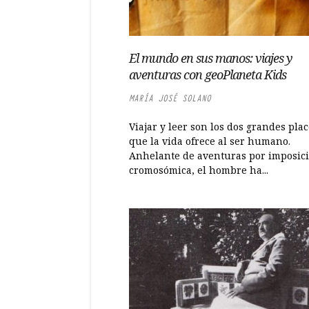
El mundo en sus manos: viajes y
aventuras con geoPlaneta Kids
MARÍA JOSÉ SOLANO
Viajar y leer son los dos grandes pla
que la vida ofrece al ser humano.
Anhelante de aventuras por imposic
cromosómica, el hombre ha...