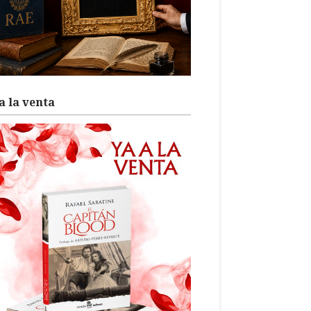
a la venta