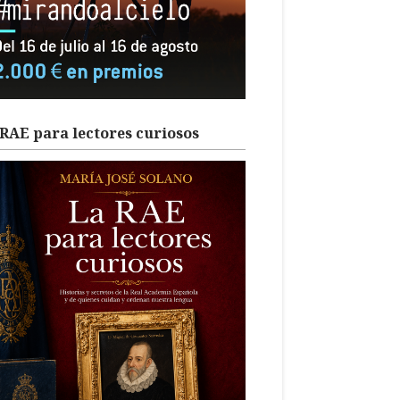
RAE para lectores curiosos