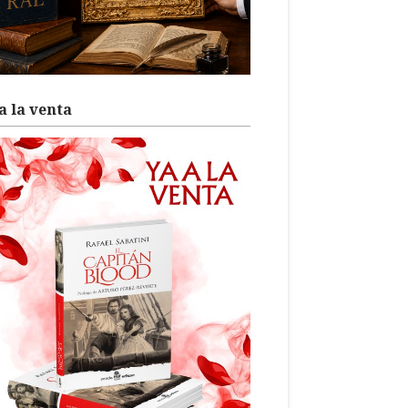
a la venta