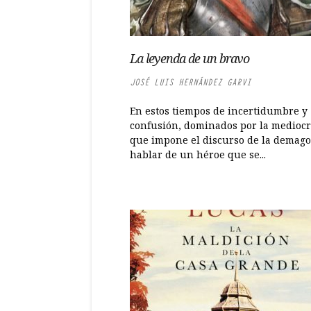
La leyenda de un bravo
JOSÉ LUIS HERNÁNDEZ GARVI
En estos tiempos de incertidumbre y
confusión, dominados por la medioc
que impone el discurso de la demago
hablar de un héroe que se...