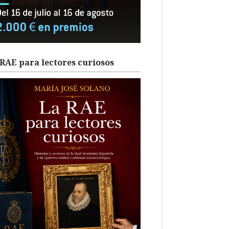
RAE para lectores curiosos