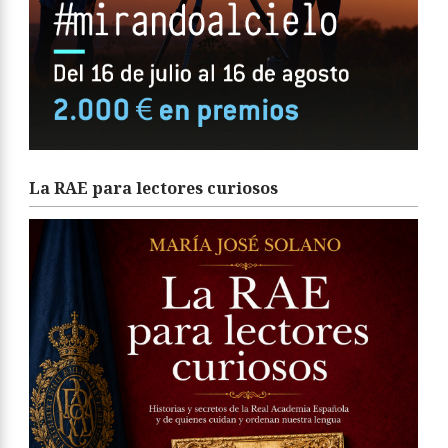
La RAE para lectores curiosos