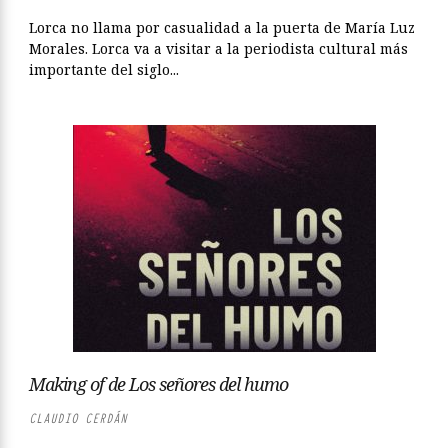
Lorca no llama por casualidad a la puerta de María Luz
Morales. Lorca va a visitar a la periodista cultural más
importante del siglo...
Making of de Los señores del humo
CLAUDIO CERDÁN