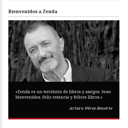
Bienvenidos a Zenda
«Zenda es un territorio de libros y amigos. Sean
bienvenidos. Feliz estancia y felices libros.»
Arturo Pérez-Reverte