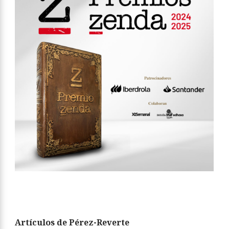
Artículos de Pérez-Reverte