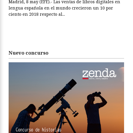
Madrid, 8 may (EFE).- Las ventas de libros digitales en
lengua española en el mundo crecieron un 10 por
ciento en 2018 respecto al...
Nuevo concurso