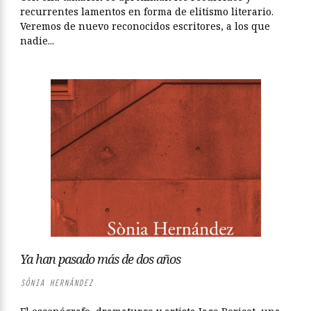
recurrentes lamentos en forma de elitismo literario.
Veremos de nuevo reconocidos escritores, a los que
nadie...
Ya han pasado más de dos años
SÒNIA HERNÁNDEZ