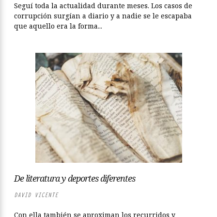
Seguí toda la actualidad durante meses. Los casos de
corrupción surgían a diario y a nadie se le escapaba
que aquello era la forma...
De literatura y deportes diferentes
DAVID VICENTE
Con ella también se aproximan los recurridos y