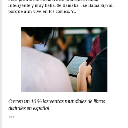
inteligente y muy bella. Se llamaba… se llama Sigrid;
porque aún vive en los cómics. Y...
Crecen un 10 % las ventas mundiales de libros
digitales en español
EFE