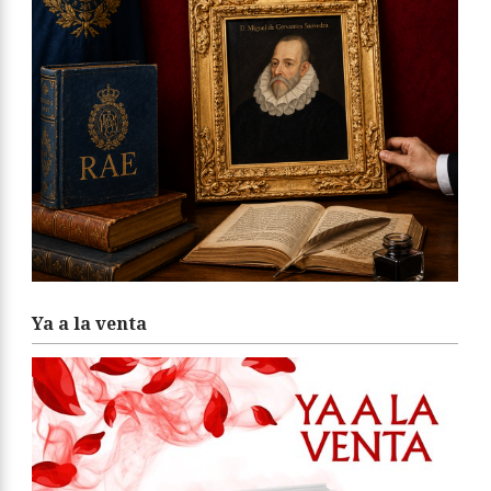
Ya a la venta