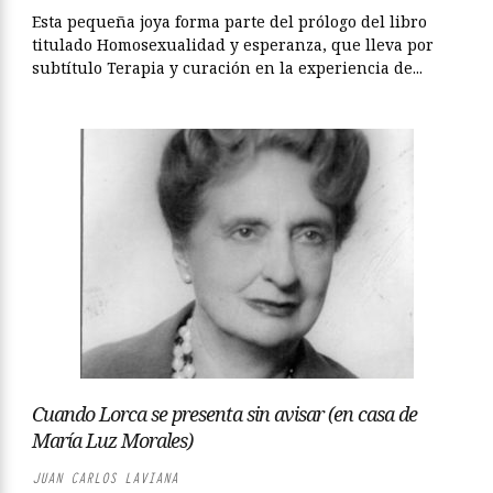
Esta pequeña joya forma parte del prólogo del libro
titulado Homosexualidad y esperanza, que lleva por
subtítulo Terapia y curación en la experiencia de...
Cuando Lorca se presenta sin avisar (en casa de
María Luz Morales)
JUAN CARLOS LAVIANA