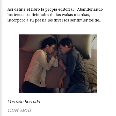
Así define el libro la propia editorial: “Abandonando
los temas tradicionales de las wakas o tankas,
incorporó a su poesía los diversos sentimientos de...
Corazón borrado
LUISGÉ MARTÍN