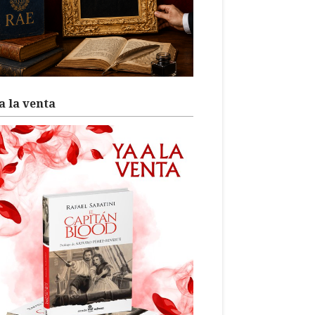
a la venta