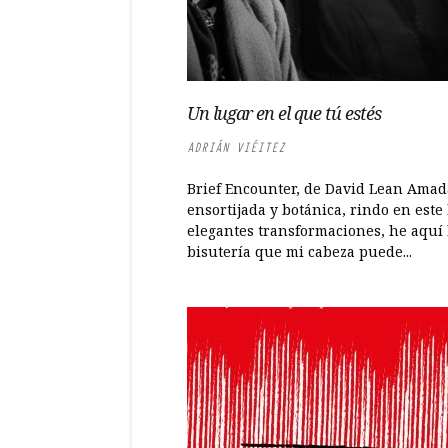
Un lugar en el que tú estés
ADRIÁN VIÉITEZ
Brief Encounter, de David Lean Amad
ensortijada y botánica, rindo en este
elegantes transformaciones, he aquí 
bisutería que mi cabeza puede...