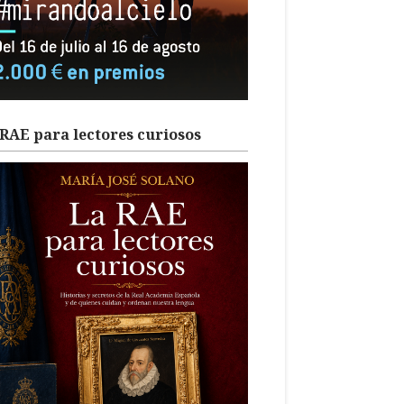
RAE para lectores curiosos