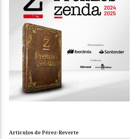
Artículos de Pérez-Reverte