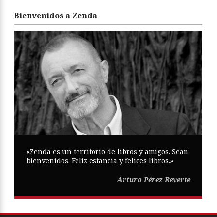
Bienvenidos a Zenda
«Zenda es un territorio de libros y amigos. Sean
bienvenidos. Feliz estancia y felices libros.»
Arturo Pérez-Reverte