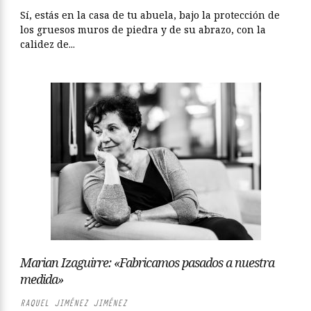
Sí, estás en la casa de tu abuela, bajo la protección de
los gruesos muros de piedra y de su abrazo, con la
calidez de...
Marian Izaguirre: «Fabricamos pasados a nuestra
medida»
RAQUEL JIMÉNEZ JIMÉNEZ