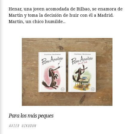
Henar, una joven acomodada de Bilbao, se enamora de
Martín y toma la decisión de huir con él a Madrid.
Martín, un chico humilde...
Para los más peques
AXIER UZKUDUN