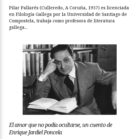
Pilar Pallarés (Culleredo, A Coruña, 1957) es licenciada
en Filología Gallega por la Universidad de Santiago de
Compostela, trabaja como profesora de literatura
gallega...
El amor que no podía ocultarse, un cuento de
Enrique Jardiel Poncela