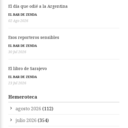
El día que odié a la Argentina
EL BAR DE ZENDA
02 Ago 2026
Esos reporteros sensibles
EL BAR DE ZENDA
30 Jul 2026
El libro de Sarajevo
EL BAR DE ZENDA
23 Jul 2026
Hemeroteca
agosto 2026
(112)
julio 2026
(354)