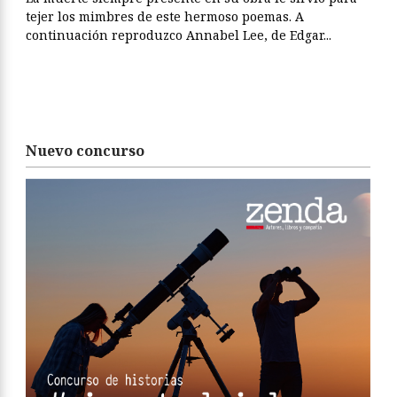
tejer los mimbres de este hermoso poemas. A
continuación reproduzco Annabel Lee, de Edgar...
Nuevo concurso