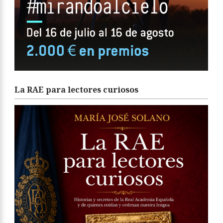
La RAE para lectores curiosos