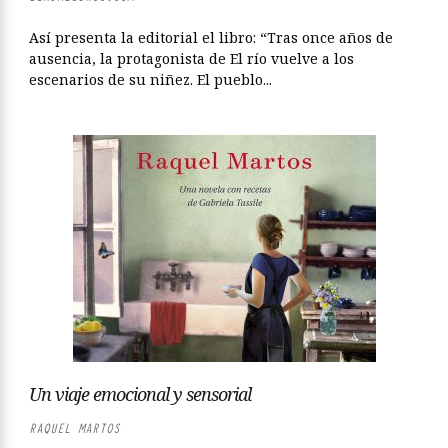
Así presenta la editorial el libro: “Tras once años de
ausencia, la protagonista de El río vuelve a los
escenarios de su niñez. El pueblo...
Un viaje emocional y sensorial
RAQUEL MARTOS