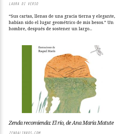
LAURA DI VERSO
“Sus cartas, llenas de una gracia tierna y elegante,
habían sido el lugar geométrico de mis besos.” Un
hombre, después de sostener un largo...
Zenda recomienda: El río, de Ana María Matute
ZENDALIBROS.COM