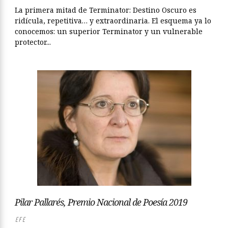
La primera mitad de Terminator: Destino Oscuro es
ridícula, repetitiva… y extraordinaria. El esquema ya lo
conocemos: un superior Terminator y un vulnerable
protector...
Pilar Pallarés, Premio Nacional de Poesía 2019
EFE