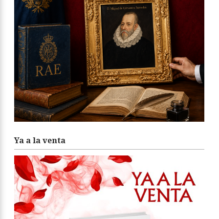
Ya a la venta