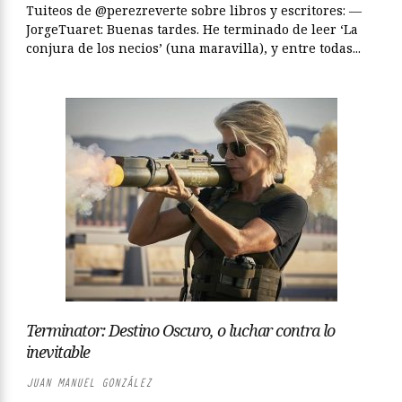
Tuiteos de @perezreverte sobre libros y escritores: —
JorgeTuaret: Buenas tardes. He terminado de leer ‘La
conjura de los necios’ (una maravilla), y entre todas...
Terminator: Destino Oscuro, o luchar contra lo
inevitable
JUAN MANUEL GONZÁLEZ