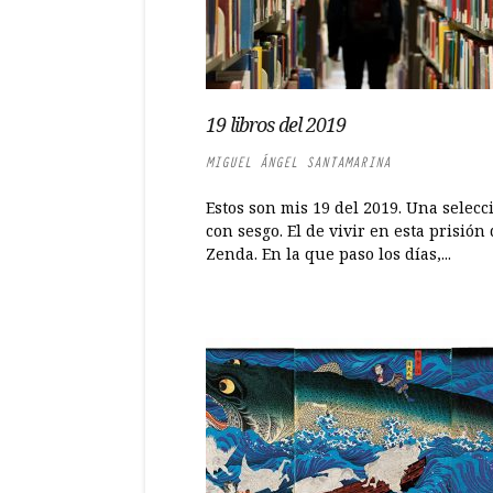
19 libros del 2019
MIGUEL ÁNGEL SANTAMARINA
Estos son mis 19 del 2019. Una selecc
con sesgo. El de vivir en esta prisión
Zenda. En la que paso los días,...