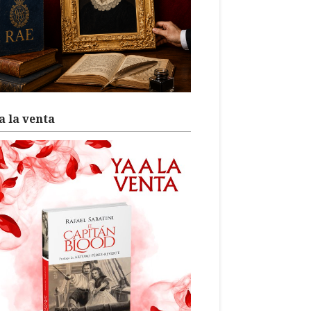
a la venta