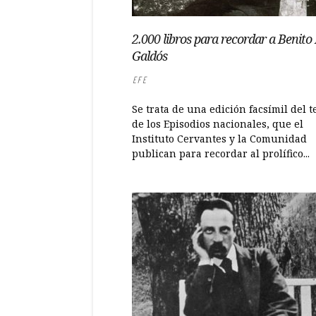
2.000 libros para recordar a Benito
Galdós
EFE
Se trata de una edición facsímil del t
de los Episodios nacionales, que el
Instituto Cervantes y la Comunidad
publican para recordar al prolífico...