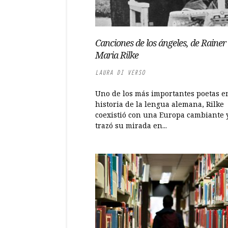
Canciones de los ángeles, de Rainer
Maria Rilke
LAURA DI VERSO
Uno de los más importantes poetas e
historia de la lengua alemana, Rilke
coexistió con una Europa cambiante 
trazó su mirada en...