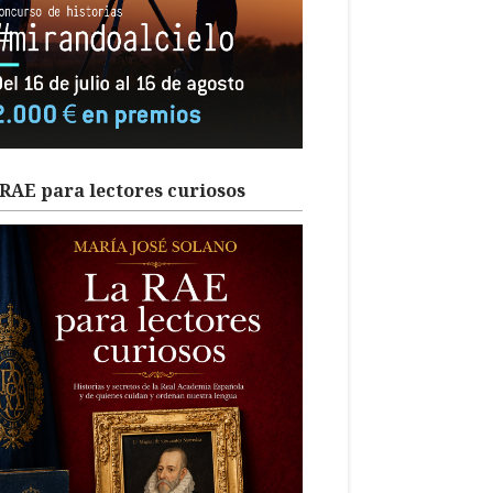
RAE para lectores curiosos