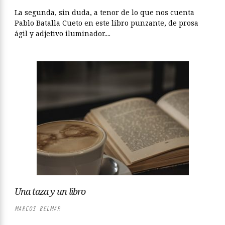
La segunda, sin duda, a tenor de lo que nos cuenta
Pablo Batalla Cueto en este libro punzante, de prosa
ágil y adjetivo iluminador....
Una taza y un libro
MARCOS BELMAR