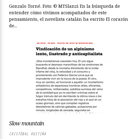
Gonzalo Torné. Foto: © MTSlanzi En la búsqueda de
entender cómo vivimos acompañados de este
pensamiento, el novelista catalán ha escrito El corazón
de...
Slow mountain
CRISTÓBAL RUITIÑA