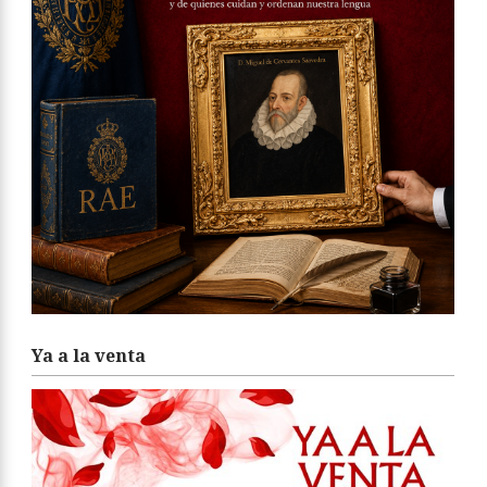
Ya a la venta