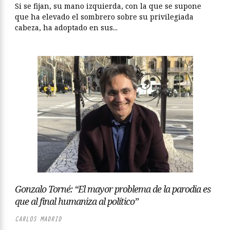
Si se fijan, su mano izquierda, con la que se supone
que ha elevado el sombrero sobre su privilegiada
cabeza, ha adoptado en sus...
Gonzalo Torné: “El mayor problema de la parodia es
que al final humaniza al político”
CARLOS MADRID