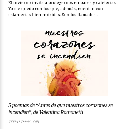
El invierno invita a protegernos en bares y cafeterías.
Yo me quedo con los que, además, cuentan con
estanterías bien nutridas. Son los llamados...
5 poemas de “Antes de que nuestros corazones se
incendien”, de Valentina Romanetti
ZENDALIBROS.COM