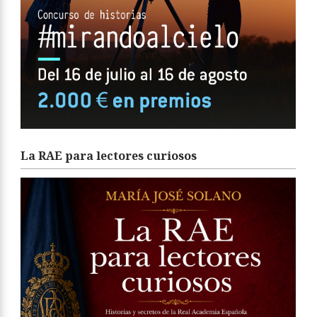
La RAE para lectores curiosos