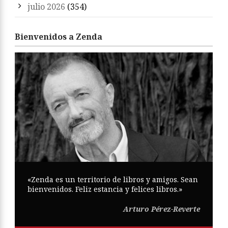
julio 2026
(354)
Bienvenidos a Zenda
«Zenda es un territorio de libros y amigos. Sean
bienvenidos. Feliz estancia y felices libros.»
Arturo Pérez-Reverte