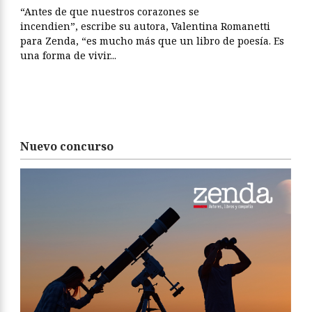
“Antes de que nuestros corazones se
incendien”, escribe su autora, Valentina Romanetti
para Zenda, “es mucho más que un libro de poesía. Es
una forma de vivir...
Nuevo concurso