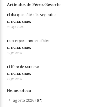
Artículos de Pérez-Reverte
El día que odié a la Argentina
EL BAR DE ZENDA
02 Ago 2026
Esos reporteros sensibles
EL BAR DE ZENDA
30 Jul 2026
El libro de Sarajevo
EL BAR DE ZENDA
23 Jul 2026
Hemeroteca
agosto 2026
(67)