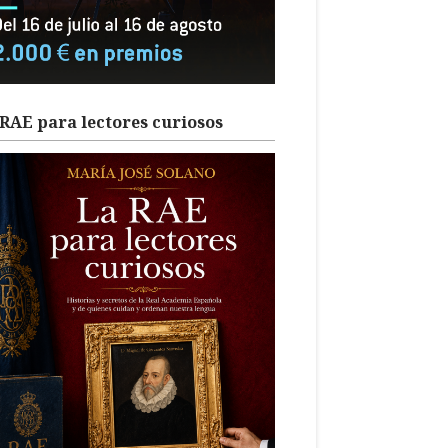
RAE para lectores curiosos