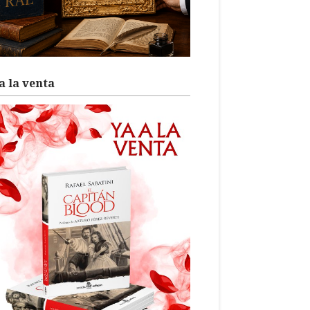
a la venta