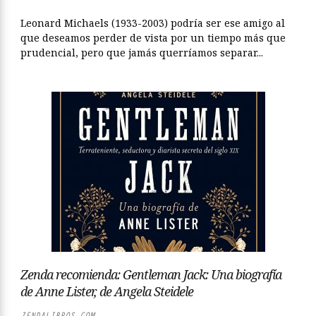
Leonard Michaels (1933-2003) podría ser ese amigo al
que deseamos perder de vista por un tiempo más que
prudencial, pero que jamás querríamos separar...
Zenda recomienda: Gentleman Jack: Una biografía
de Anne Lister, de Angela Steidele
ZENDALIBROS.COM