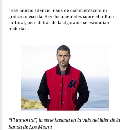
“Hay mucho silencio, nada de documentación ni
gráfica ni escrita. Hay documentales sobre el influjo
cultural, pero detrás de la algarabía se escondían
historias...
“El inmortal”, la serie basada en la vida del líder de la
banda de Los Miami