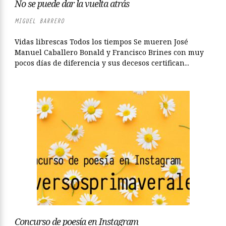
No se puede dar la vuelta atrás
MIGUEL BARRERO
Vidas librescas Todos los tiempos Se mueren José
Manuel Caballero Bonald y Francisco Brines con muy
pocos días de diferencia y sus decesos certifican...
Concurso de poesía en Instagram