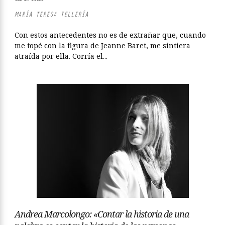
MARÍA TERESA TELLERÍA
Con estos antecedentes no es de extrañar que, cuando
me topé con la figura de Jeanne Baret, me sintiera
atraída por ella. Corría el...
Andrea Marcolongo: «Contar la historia de una