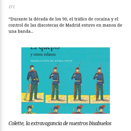
EFE
“Durante la década de los 90, el tráfico de cocaína y el
control de las discotecas de Madrid estuvo en manos de
una banda...
Colette, la extravagancia de nuestros bisabuelos