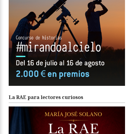
La RAE para lectores curiosos