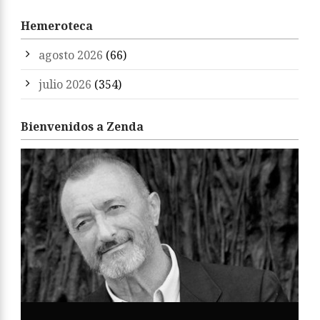
Hemeroteca
agosto 2026
(66)
julio 2026
(354)
Bienvenidos a Zenda