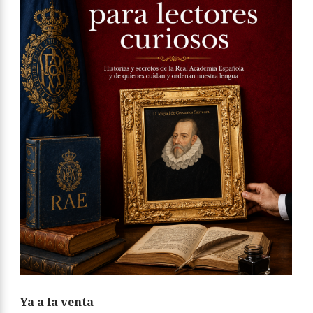
Ya a la venta