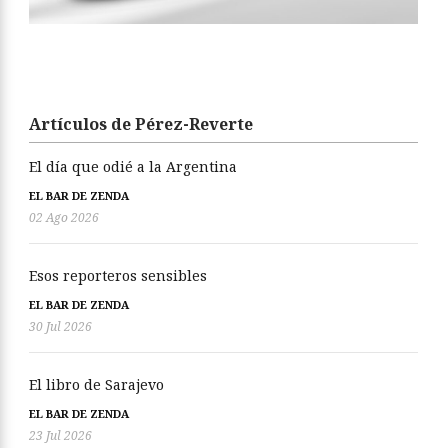
Artículos de Pérez-Reverte
El día que odié a la Argentina
EL BAR DE ZENDA
02 Ago 2026
Esos reporteros sensibles
EL BAR DE ZENDA
30 Jul 2026
El libro de Sarajevo
EL BAR DE ZENDA
23 Jul 2026