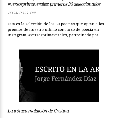
#versosprimaverales: primeros 30 seleccionados
ZENDALIBROS.COM
Esta es la selección de los 30 poemas que optan a los
premios de nuestro último concurso de poesía en
Instagram, #versosprimaverales, patrocinado por...
La irónica maldición de Cristina