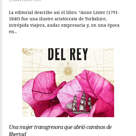
La editorial describe así el libro: “Anne Lister (1791-
1840) fue una ilustre aristócrata de Yorkshire,
intrépida viajera, audaz empresaria y, en una época
en...
Una mujer transgresora que abrió caminos de
libertad