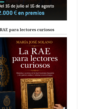
RAE para lectores curiosos