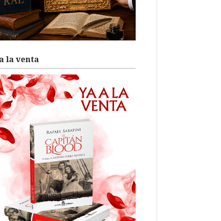
a la venta