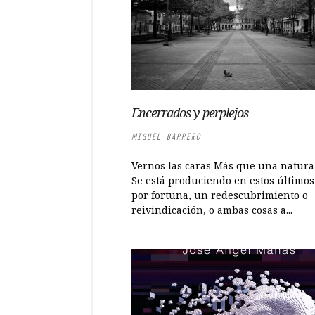
Encerrados y perplejos
MIGUEL BARRERO
Vernos las caras Más que una natural
Se está produciendo en estos últimos
por fortuna, un redescubrimiento o
reivindicación, o ambas cosas a...