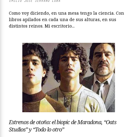
EMILIO JOSÉ SERRANO LOBA
Como voy diciendo, en una mesa tengo la ciencia. Con
libros apilados en cada una de sus alturas, en sus
distintos reinos. Mi escritorio...
Estrenos de otoño: el biopic de Maradona, “Oats
Studios” y “Todo lo otro”