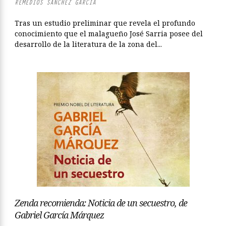
REMEDIOS SÁNCHEZ GARCÍA
Tras un estudio preliminar que revela el profundo
conocimiento que el malagueño José Sarria posee del
desarrollo de la literatura de la zona del...
Zenda recomienda: Noticia de un secuestro, de
Gabriel García Márquez