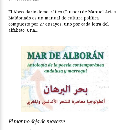
El Abecedario democrático (Turner) de Manuel Arias
Maldonado es un manual de cultura política
compuesto por 27 ensayos, uno por cada letra del
alfabeto. Una...
El mar no deja de moverse