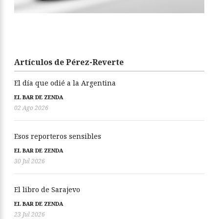
Artículos de Pérez-Reverte
El día que odié a la Argentina
EL BAR DE ZENDA
02 Ago 2026
Esos reporteros sensibles
EL BAR DE ZENDA
30 Jul 2026
El libro de Sarajevo
EL BAR DE ZENDA
23 Jul 2026