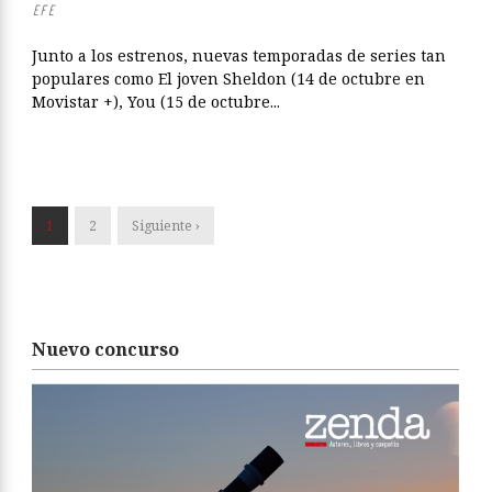
EFE
Junto a los estrenos, nuevas temporadas de series tan
populares como El joven Sheldon (14 de octubre en
Movistar +), You (15 de octubre...
1
2
Siguiente ›
Nuevo concurso