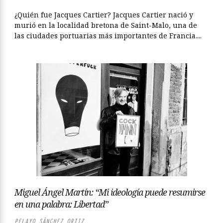
¿Quién fue Jacques Cartier? Jacques Cartier nació y
murió en la localidad bretona de Saint-Malo, una de
las ciudades portuarias más importantes de Francia....
Miguel Ángel Martín: “Mi ideología puede resumirse
en una palabra: Libertad”
PELAYO SÁNCHEZ ORTIZ