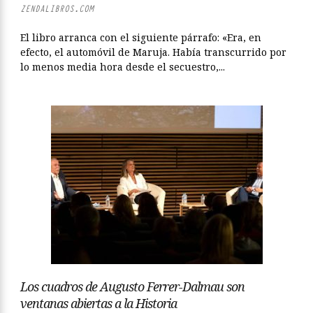
ZENDALIBROS.COM
El libro arranca con el siguiente párrafo: «Era, en
efecto, el automóvil de Maruja. Había transcurrido por
lo menos media hora desde el secuestro,...
Los cuadros de Augusto Ferrer-Dalmau son
ventanas abiertas a la Historia