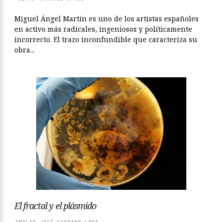
Miguel Ángel Martín es uno de los artistas españoles
en activo más radicales, ingeniosos y políticamente
incorrecto. El trazo inconfundible que caracteriza su
obra...
El fractal y el plásmido