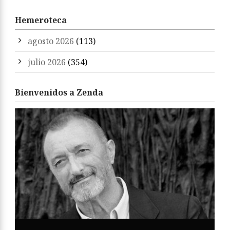
Hemeroteca
agosto 2026
(113)
julio 2026
(354)
Bienvenidos a Zenda