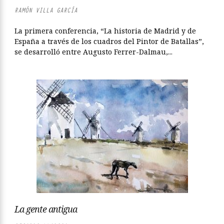
RAMÓN VILLA GARCÍA
La primera conferencia, “La historia de Madrid y de
España a través de los cuadros del Pintor de Batallas”,
se desarrolló entre Augusto Ferrer-Dalmau,...
La gente antigua