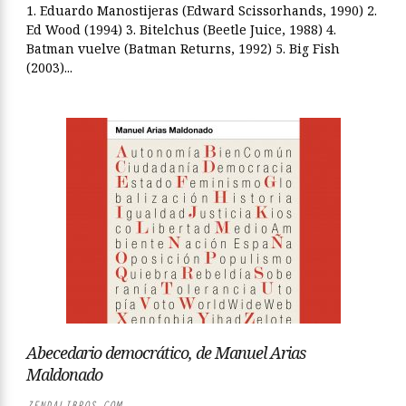
1. Eduardo Manostijeras (Edward Scissorhands, 1990) 2.
Ed Wood (1994) 3. Bitelchus (Beetle Juice, 1988) 4.
Batman vuelve (Batman Returns, 1992) 5. Big Fish
(2003)...
Abecedario democrático, de Manuel Arias
Maldonado
ZENDALIBROS.COM