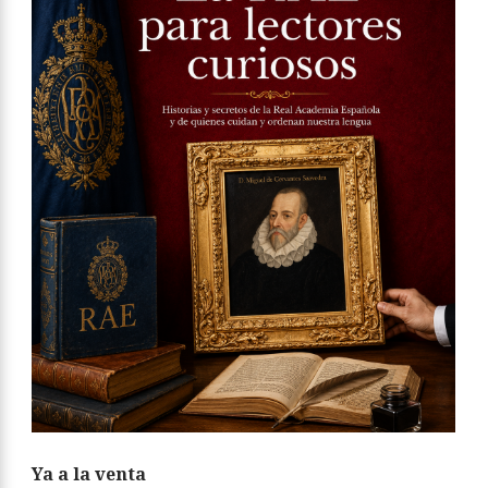
Ya a la venta