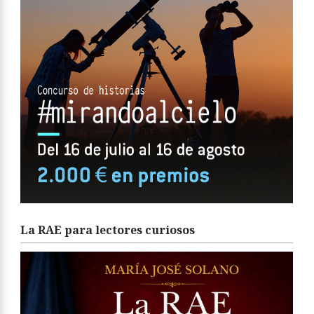
La RAE para lectores curiosos