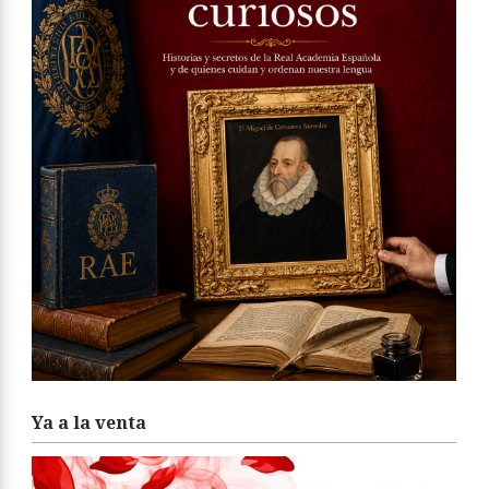
Ya a la venta