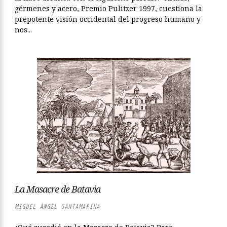
gérmenes y acero, Premio Pulitzer 1997, cuestiona la
prepotente visión occidental del progreso humano y
nos...
La Masacre de Batavia
MIGUEL ÁNGEL SANTAMARINA