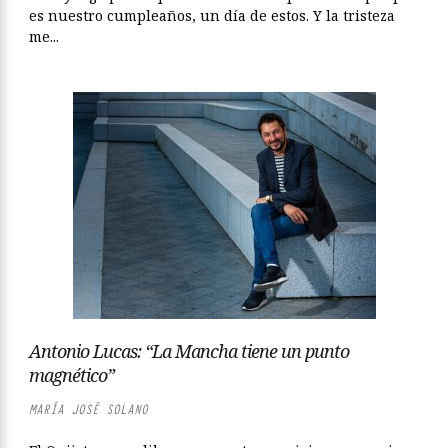
es nuestro cumpleaños, un día de estos. Y la tristeza
me...
Antonio Lucas: “La Mancha tiene un punto
magnético”
MARÍA JOSÉ SOLANO