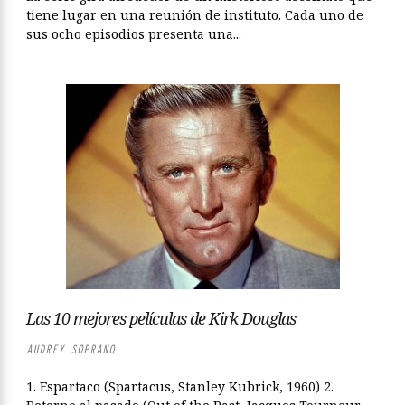
tiene lugar en una reunión de instituto. Cada uno de
sus ocho episodios presenta una...
Las 10 mejores películas de Kirk Douglas
AUDREY SOPRANO
1. Espartaco (Spartacus, Stanley Kubrick, 1960) 2.