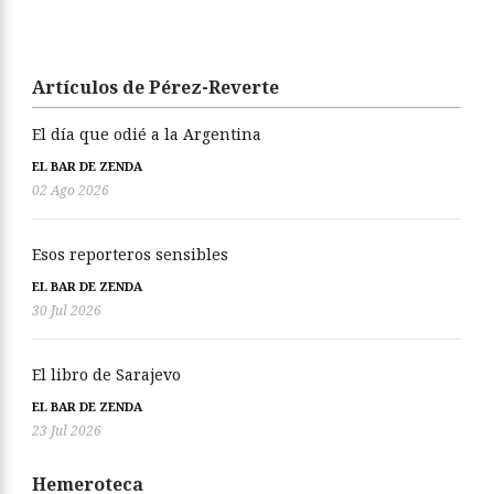
Artículos de Pérez-Reverte
El día que odié a la Argentina
EL BAR DE ZENDA
02 Ago 2026
Esos reporteros sensibles
EL BAR DE ZENDA
30 Jul 2026
El libro de Sarajevo
EL BAR DE ZENDA
23 Jul 2026
Hemeroteca