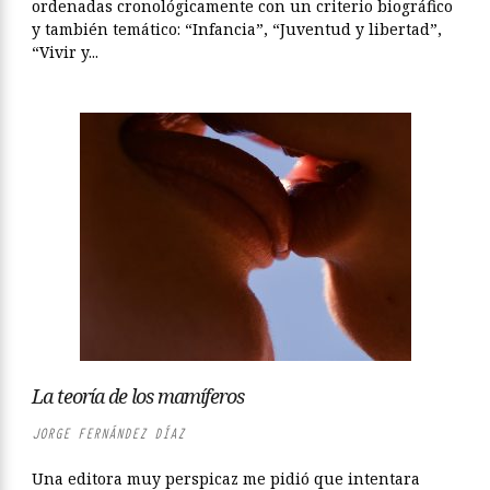
ordenadas cronológicamente con un criterio biográfico
y también temático: “Infancia”, “Juventud y libertad”,
“Vivir y...
La teoría de los mamíferos
JORGE FERNÁNDEZ DÍAZ
Una editora muy perspicaz me pidió que intentara