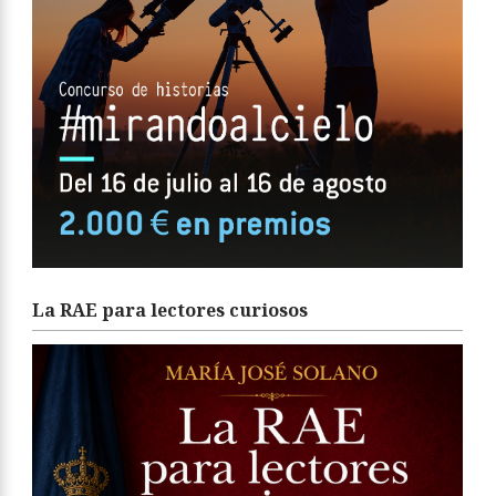
La RAE para lectores curiosos