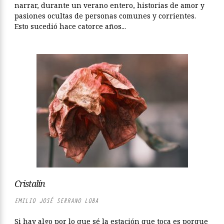
narrar, durante un verano entero, historias de amor y
pasiones ocultas de personas comunes y corrientes.
Esto sucedió hace catorce años...
Cristalín
EMILIO JOSÉ SERRANO LOBA
Si hay algo por lo que sé la estación que toca es porque