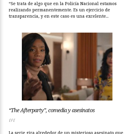
“Se trata de algo que en la Policía Nacional estamos
realizando permanentemente. Es un ejercicio de
transparencia, y en este caso es una excelente...
“The Afterparty”, comedia y asesinatos
EFE
La serie gira alrededor de un misterioso asesinato que