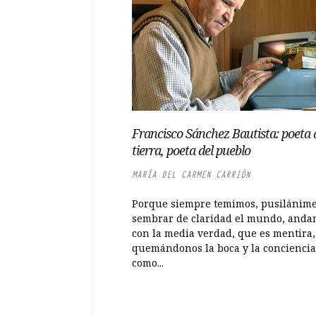
Francisco Sánchez Bautista: poeta 
tierra, poeta del pueblo
MARÍA DEL CARMEN CARRIÓN
Porque siempre temimos, pusilánime
sembrar de claridad el mundo, anda
con la media verdad, que es mentira,
quemándonos la boca y la conciencia
como...