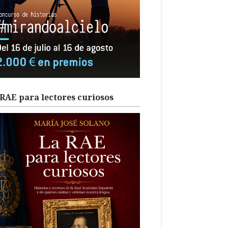
RAE para lectores curiosos