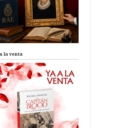
a la venta