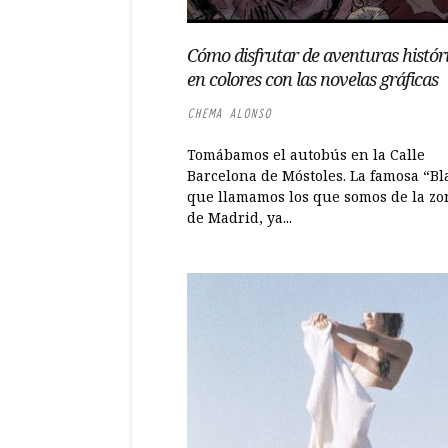
Cómo disfrutar de aventuras histór
en colores con las novelas gráficas
CHEMA ALONSO
Tomábamos el autobús en la Calle
Barcelona de Móstoles. La famosa “Bl
que llamamos los que somos de la zo
de Madrid, ya...