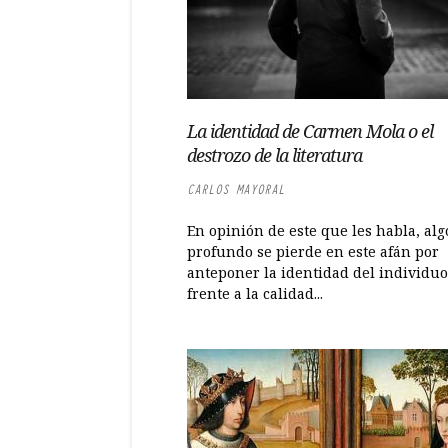
La identidad de Carmen Mola o el
destrozo de la literatura
CARLOS MAYORAL
En opinión de este que les habla, alg
profundo se pierde en este afán por
anteponer la identidad del individuo
frente a la calidad...