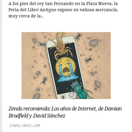
A los pies del rey San Fernando en la Plaza Nueva, la
Feria del Libro Antiguo expone su valiosa mercancía,
muy cerca de la...
Zenda recomienda: Los años de Internet, de Damian
Bradfield y David Sánchez
ZENDALIBROS.COM