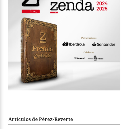
Artículos de Pérez-Reverte