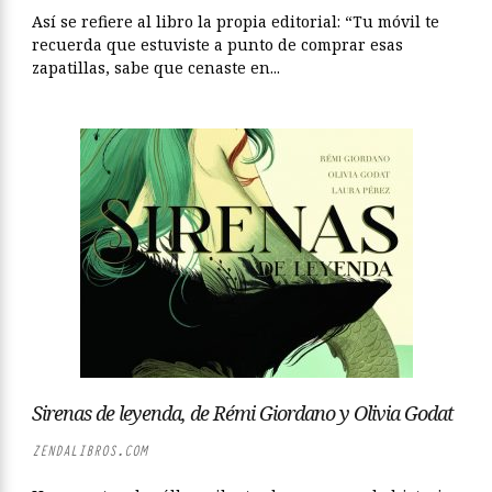
Así se refiere al libro la propia editorial: “Tu móvil te
recuerda que estuviste a punto de comprar esas
zapatillas, sabe que cenaste en...
Sirenas de leyenda, de Rémi Giordano y Olivia Godat
ZENDALIBROS.COM