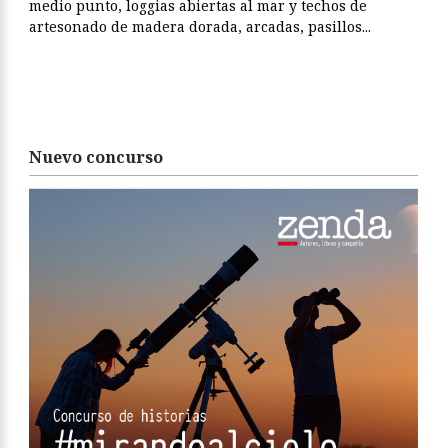
medio punto, loggias abiertas al mar y techos de
artesonado de madera dorada, arcadas, pasillos...
Nuevo concurso