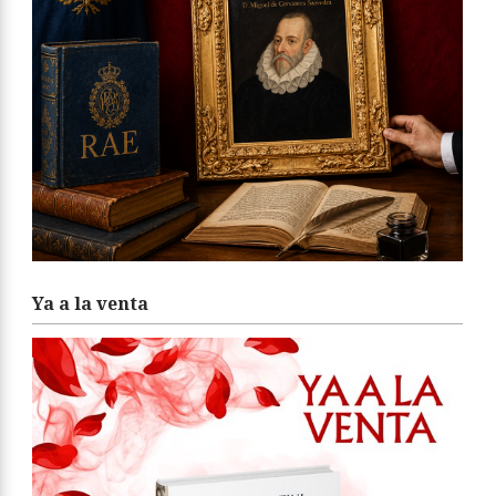
Ya a la venta