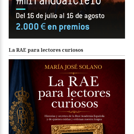
La RAE para lectores curiosos