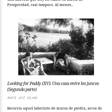
Prosperidad, casi tampoco. Al menos...
Looking for Paddy (XV): Una casa entre los juncos
(Segunda parte)
MARÍA JOSÉ SOLANO
Recorría aquel laberinto de muros de piedra, arcos de