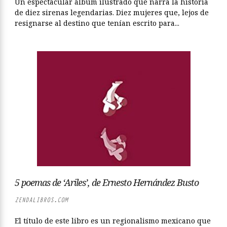
Un espectacular álbum ilustrado que narra la historia
de diez sirenas legendarias. Diez mujeres que, lejos de
resignarse al destino que tenían escrito para...
5 poemas de ‘Ariles’, de Ernesto Hernández Busto
ZENDALIBROS.COM
El título de este libro es un regionalismo mexicano que