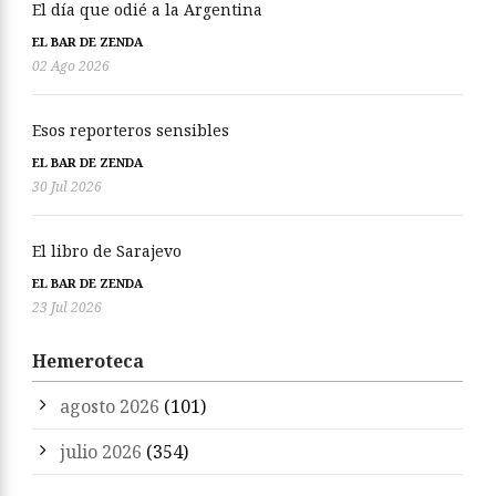
El día que odié a la Argentina
EL BAR DE ZENDA
02 Ago 2026
Esos reporteros sensibles
EL BAR DE ZENDA
30 Jul 2026
El libro de Sarajevo
EL BAR DE ZENDA
23 Jul 2026
Hemeroteca
agosto 2026
(101)
julio 2026
(354)