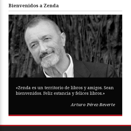
Bienvenidos a Zenda
«Zenda es un territorio de libros y amigos. Sean
bienvenidos. Feliz estancia y felices libros.»
Arturo Pérez-Reverte