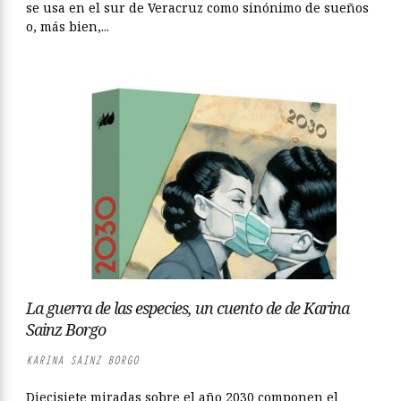
se usa en el sur de Veracruz como sinónimo de sueños
o, más bien,...
La guerra de las especies, un cuento de de Karina
Sainz Borgo
KARINA SAINZ BORGO
Diecisiete miradas sobre el año 2030 componen el