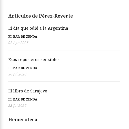
Artículos de Pérez-Reverte
El día que odié a la Argentina
EL BAR DE ZENDA
02 Ago 2026
Esos reporteros sensibles
EL BAR DE ZENDA
30 Jul 2026
El libro de Sarajevo
EL BAR DE ZENDA
23 Jul 2026
Hemeroteca