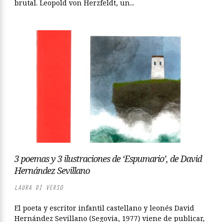
brutal. Leopold von Herzfeldt, un...
3 poemas y 3 ilustraciones de ‘Espumario’, de David
Hernández Sevillano
LAURA DI VERSO
El poeta y escritor infantil castellano y leonés David
Hernández Sevillano (Segovia, 1977) viene de publicar,