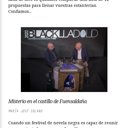
propuestas para llenar vuestras estanterías.
Confiamos...
Misterio en el castillo de Fuensaldaña
MARÍA JOSÉ SOLANO
Cuando un festival de novela negra es capaz de reunir