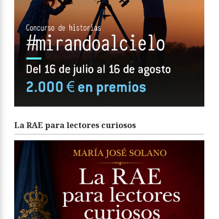
La RAE para lectores curiosos