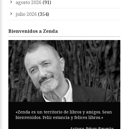
agosto 2026
(91)
julio 2026
(354)
Bienvenidos a Zenda
«Zenda es un territorio de libros y amigos. Sean
bienvenidos. Feliz estancia y felices libros.»
Arturo Pérez-Reverte