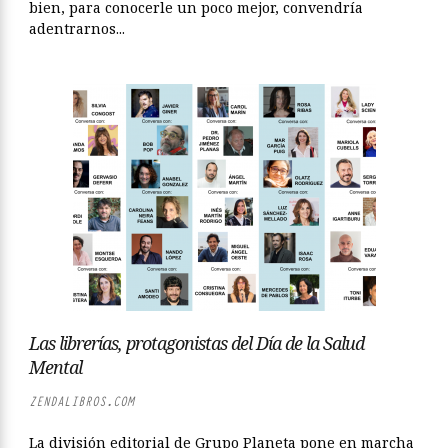
bien, para conocerle un poco mejor, convendría
adentrarnos...
Las librerías, protagonistas del Día de la Salud
Mental
ZENDALIBROS.COM
La división editorial de Grupo Planeta pone en marcha