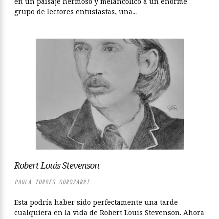
en un paisaje hermoso y melancólico a un enorme
grupo de lectores entusiastas, una...
Robert Louis Stevenson
PAULA TORRES GOROZARRI
Esta podría haber sido perfectamente una tarde
cualquiera en la vida de Robert Louis Stevenson. Ahora