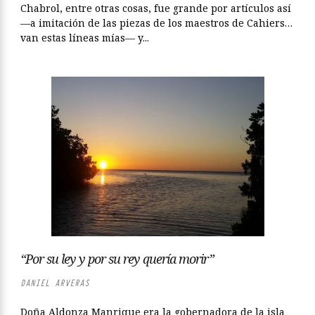
Chabrol, entre otras cosas, fue grande por artículos así
—a imitación de las piezas de los maestros de Cahiers…
van estas líneas mías— y...
“Por su ley y por su rey quería morir”
DANIEL ARVERAS
Doña Aldonza Manrique era la gobernadora de la isla