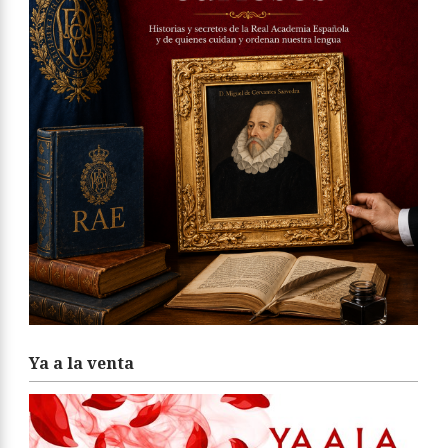
Ya a la venta