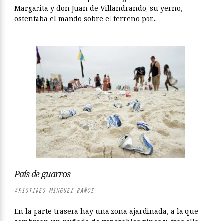
Margarita y don Juan de Villandrando, su yerno,
ostentaba el mando sobre el terreno por...
País de guarros
ARÍSTIDES MÍNGUEZ BAÑOS
En la parte trasera hay una zona ajardinada, a la que