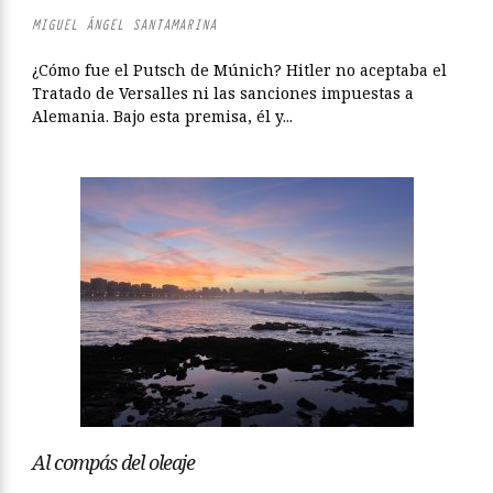
MIGUEL ÁNGEL SANTAMARINA
¿Cómo fue el Putsch de Múnich? Hitler no aceptaba el
Tratado de Versalles ni las sanciones impuestas a
Alemania. Bajo esta premisa, él y...
Al compás del oleaje