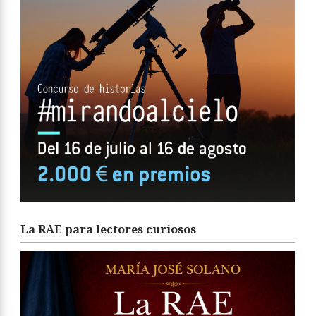
La RAE para lectores curiosos