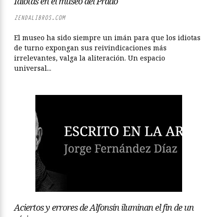
Idiotas en el museo del Prado
ZENDALIBROS.COM
El museo ha sido siempre un imán para que los idiotas
de turno expongan sus reivindicaciones más
irrelevantes, valga la aliteración. Un espacio
universal...
Aciertos y errores de Alfonsín iluminan el fin de un