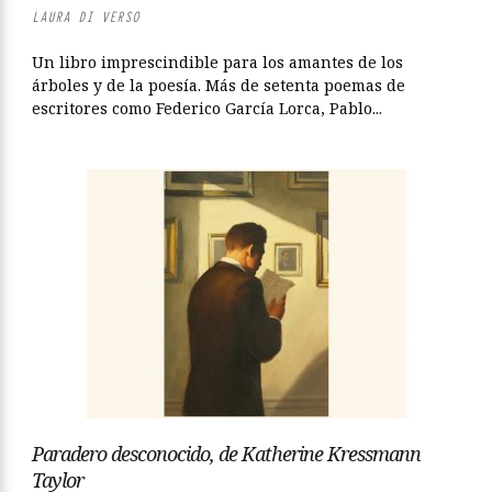
LAURA DI VERSO
Un libro imprescindible para los amantes de los
árboles y de la poesía. Más de setenta poemas de
escritores como Federico García Lorca, Pablo...
Paradero desconocido, de Katherine Kressmann
Taylor