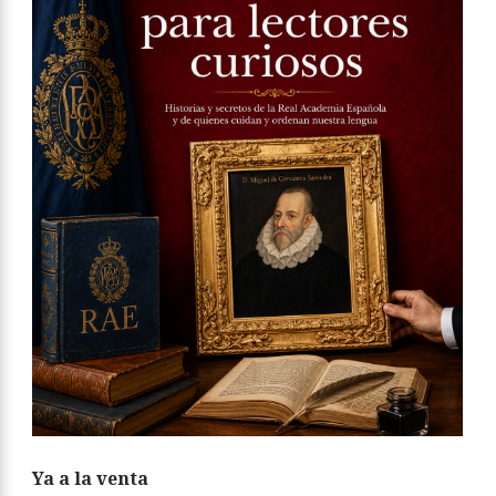
Ya a la venta