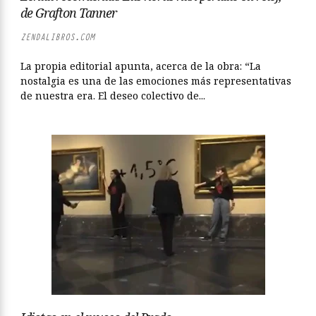
de Grafton Tanner
ZENDALIBROS.COM
La propia editorial apunta, acerca de la obra: “La
nostalgia es una de las emociones más representativas
de nuestra era. El deseo colectivo de...