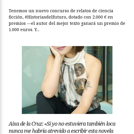
Tenemos un nuevo concurso de relatos de ciencia
ficción, #Historiasdelfuturo, dotado con 2.000 € en
premios —el autor del mejor texto ganará un premio de
1.000 euros. Y...
Aixa de la Cruz: «Si yo no estuviera también loca
nunca me habría atrevido a escribir esta novela