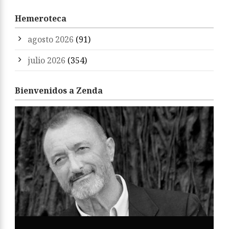
Hemeroteca
agosto 2026
(91)
julio 2026
(354)
Bienvenidos a Zenda