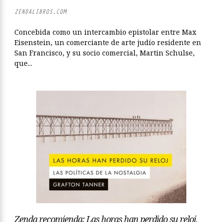
ZENDALIBROS.COM
Concebida como un intercambio epistolar entre Max
Eisenstein, un comerciante de arte judío residente en
San Francisco, y su socio comercial, Martin Schulse,
que...
Zenda recomienda: Las horas han perdido su reloj,