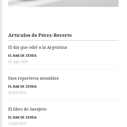
Artículos de Pérez-Reverte
El día que odié a la Argentina
EL BAR DE ZENDA
02 Ago 2026
Esos reporteros sensibles
EL BAR DE ZENDA
30 Jul 2026
El libro de Sarajevo
EL BAR DE ZENDA
23 Jul 2026