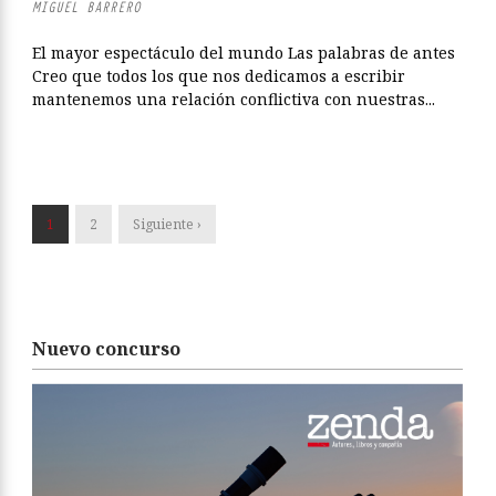
MIGUEL BARRERO
El mayor espectáculo del mundo Las palabras de antes
Creo que todos los que nos dedicamos a escribir
mantenemos una relación conflictiva con nuestras...
1
2
Siguiente ›
Nuevo concurso