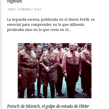
régimen
JORGE FERNÁNDEZ DÍAZ
La segunda escena, publicada en el diario Perfil, es
esencial para comprender no lo que Alfonsín
predicaba sino en lo que creía en el...
Putsch de Múnich, el golpe de estado de Hitler