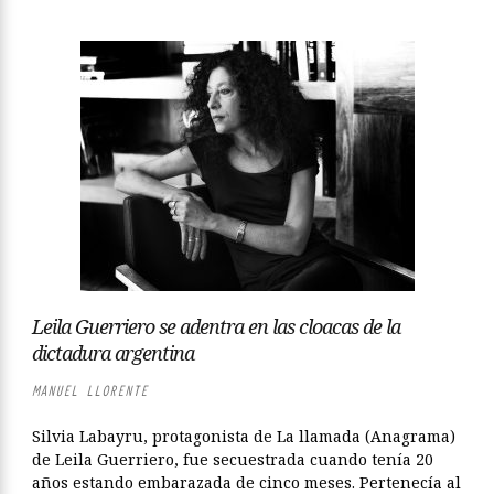
Leila Guerriero se adentra en las cloacas de la
dictadura argentina
MANUEL LLORENTE
Silvia Labayru, protagonista de La llamada (Anagrama)
de Leila Guerriero, fue secuestrada cuando tenía 20
años estando embarazada de cinco meses. Pertenecía al