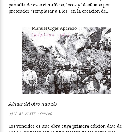
pantalla de esos científicos, locos y blasfemos por
pretender “remplazar a Dios” en la creación de...
Almas del otro mundo
JOSÉ BELMONTE SERRANO
Los vencidos es una obra cuya primera edición data de