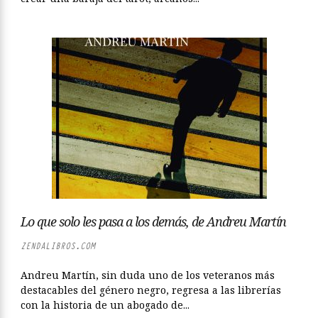
Lo que solo les pasa a los demás, de Andreu Martín
ZENDALIBROS.COM
Andreu Martín, sin duda uno de los veteranos más
destacables del género negro, regresa a las librerías
con la historia de un abogado de...