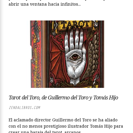
abrir una ventana hacia infinitos...
Tarot del Toro, de Guillermo del Toro y Tomás Hijo
ZENDALIBROS.COM
El aclamado director Guillermo del Toro se ha aliado
con el no menos prestigioso ilustrador Tomás Hijo para
crear una baraja del tarot, arcanos...