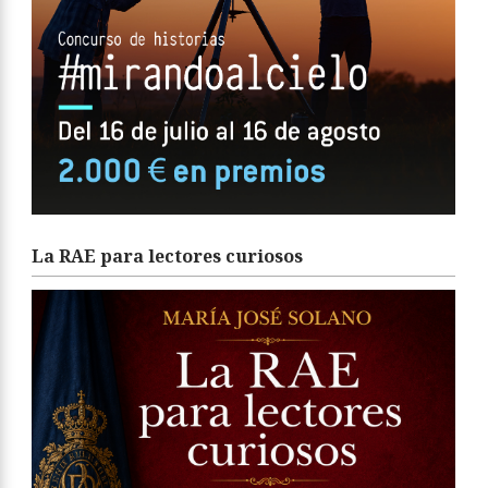
La RAE para lectores curiosos