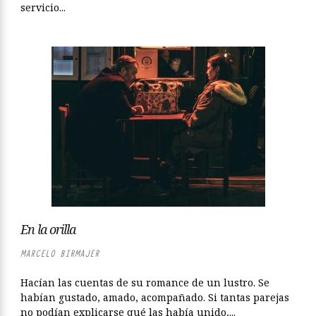
servicio...
En la orilla
MARCELO BIRMAJER
Hacían las cuentas de su romance de un lustro. Se
habían gustado, amado, acompañado. Si tantas parejas
no podían explicarse qué las había unido,...