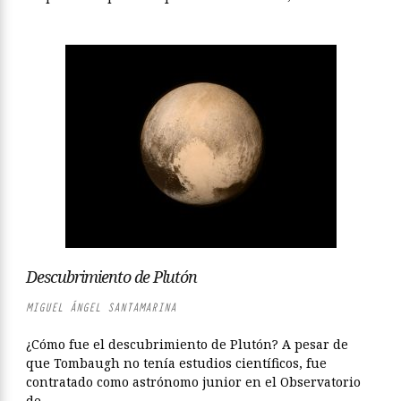
Descubrimiento de Plutón
MIGUEL ÁNGEL SANTAMARINA
¿Cómo fue el descubrimiento de Plutón? A pesar de
que Tombaugh no tenía estudios científicos, fue
contratado como astrónomo junior en el Observatorio
de...