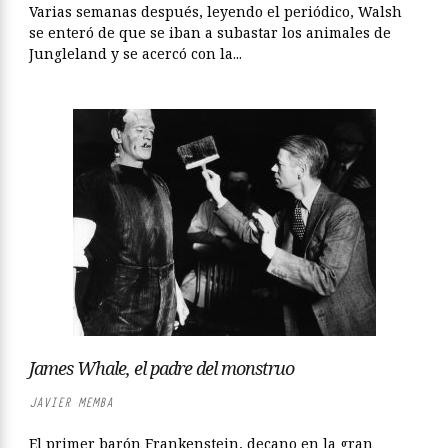
Varias semanas después, leyendo el periódico, Walsh
se enteró de que se iban a subastar los animales de
Jungleland y se acercó con la...
James Whale, el padre del monstruo
JAVIER MEMBA
El primer barón Frankenstein, decano en la gran