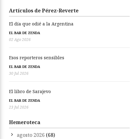
Artículos de Pérez-Reverte
El día que odié a la Argentina
EL BAR DE ZENDA
02 Ago 2026
Esos reporteros sensibles
EL BAR DE ZENDA
30 Jul 2026
El libro de Sarajevo
EL BAR DE ZENDA
23 Jul 2026
Hemeroteca
agosto 2026
(68)