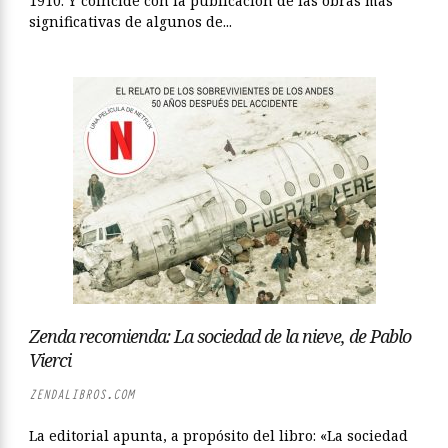
1910. Y coincide con la publicación de las obras más
significativas de algunos de...
Zenda recomienda: La sociedad de la nieve, de Pablo
Vierci
ZENDALIBROS.COM
La editorial apunta, a propósito del libro: «La sociedad