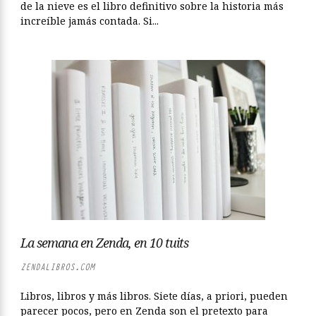
de la nieve es el libro definitivo sobre la historia más
increíble jamás contada. Si...
La semana en Zenda, en 10 tuits
ZENDALIBROS.COM
Libros, libros y más libros. Siete días, a priori, pueden
parecer pocos, pero en Zenda son el pretexto para