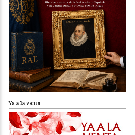
Ya a la venta