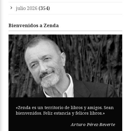
julio 2026
(354)
Bienvenidos a Zenda
«Zenda es un territorio de libros y amigos. Sean
bienvenidos. Feliz estancia y felices libros.»
Arturo Pérez-Reverte