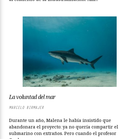
La voluntad del mar
MARCELO BIRMAJER
Durante un año, Malena le había insistido que
abandonara el proyecto: ya no quería compartir el
submarino con extraños. Pero cuando el profesor