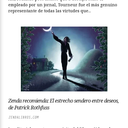
empleado por un jornal, Tourneur fue el más genuino
representante de todas las virtudes que...
Zenda recomienda: El estrecho sendero entre deseos,
de Patrick Rothfuss
ZENDALIBROS.COM