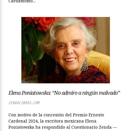
Cardamomo...
Elena Poniatowska: “No admiro a ningún malvado”
ZENDALIBROS.COM
Con motivo de la concesión del Premio Ernesto
Cardenal 2024, la escritora mexicana Elena
Poniatowska ha respondido al Cuestionario Zenda —