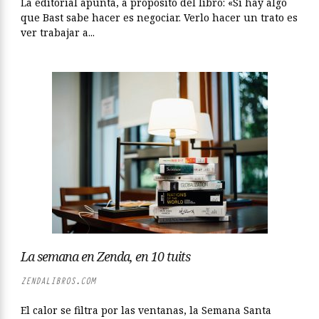
La editorial apunta, a propósito del libro: «Si hay algo
que Bast sabe hacer es negociar. Verlo hacer un trato es
ver trabajar a...
La semana en Zenda, en 10 tuits
ZENDALIBROS.COM
El calor se filtra por las ventanas, la Semana Santa