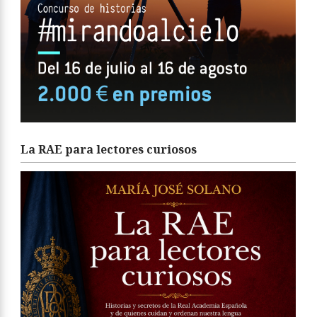
La RAE para lectores curiosos