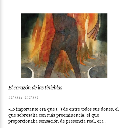
El corazón de las tinieblas
BEATRIZ EDUARTE
«Lo importante era que (…) de entre todos sus dones, el
que sobresalía con más preeminencia, el que
proporcionaba sensación de presencia real, era...