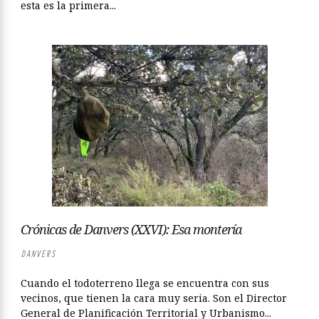
esta es la primera...
Crónicas de Danvers (XXVI): Esa montería
DANVERS
Cuando el todoterreno llega se encuentra con sus
vecinos, que tienen la cara muy seria. Son el Director
General de Planificación Territorial y Urbanismo...