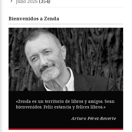
julio 2026
(354)
Bienvenidos a Zenda
«Zenda es un territorio de libros y amigos. Sean
bienvenidos. Feliz estancia y felices libros.»
Arturo Pérez-Reverte