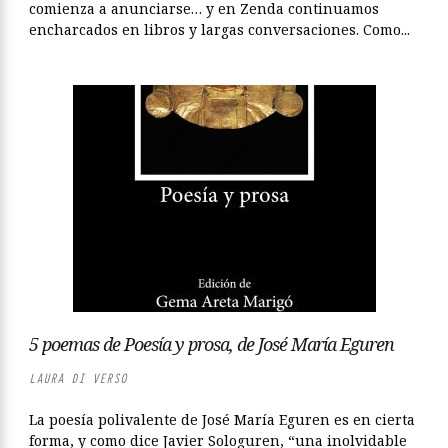
comienza a anunciarse… y en Zenda continuamos
encharcados en libros y largas conversaciones. Como...
5 poemas de Poesía y prosa, de José María Eguren
LAURA DI VERSO
La poesía polivalente de José María Eguren es en cierta
forma, y como dice Javier Sologuren, “una inolvidable