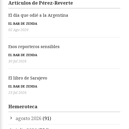
Artículos de Pérez-Reverte
El día que odié a la Argentina
EL BAR DE ZENDA
02 Ago 2026
Esos reporteros sensibles
EL BAR DE ZENDA
30 Jul 2026
El libro de Sarajevo
EL BAR DE ZENDA
23 Jul 2026
Hemeroteca
agosto 2026
(91)