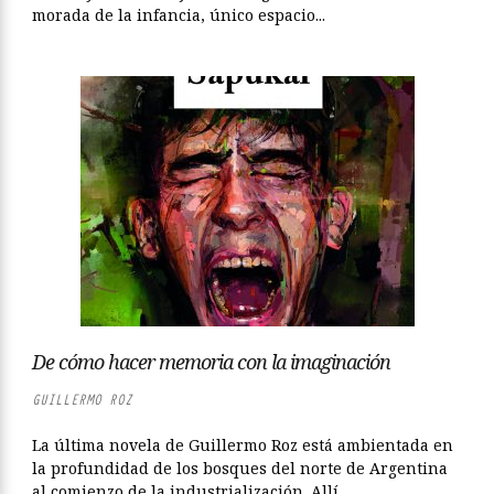
morada de la infancia, único espacio...
De cómo hacer memoria con la imaginación
GUILLERMO ROZ
La última novela de Guillermo Roz está ambientada en
la profundidad de los bosques del norte de Argentina
al comienzo de la industrialización. Allí...