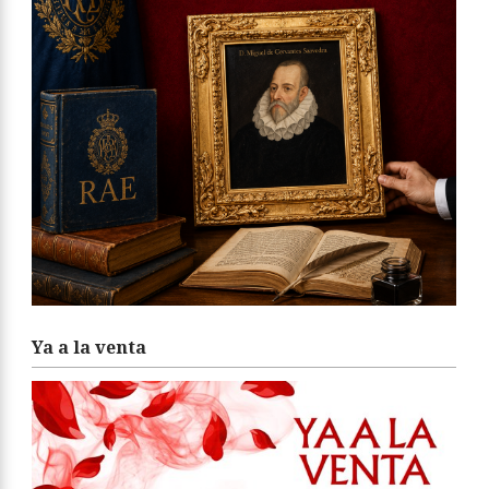
Ya a la venta