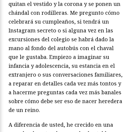
quitan el vestido y la corona y se ponen un
chándal con rodilleras. Me pregunto cómo
celebrará su cumpleaños, si tendrá un
Instagram secreto o si alguna vez en las
excursiones del colegio se habrá dado la
mano al fondo del autobús con el chaval
que le gustaba. Empiezo a imaginar su
infancia y adolescencia, su estancia en el
extranjero o sus conversaciones familiares,
a reparar en detalles cada vez más tontos y
a hacerme preguntas cada vez más banales
sobre cómo debe ser eso de nacer heredera
de un reino.
A diferencia de usted, he crecido en una