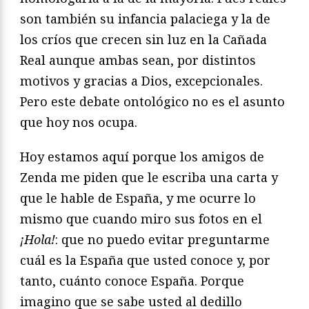
son también su infancia palaciega y la de
los críos que crecen sin luz en la Cañada
Real aunque ambas sean, por distintos
motivos y gracias a Dios, excepcionales.
Pero este debate ontológico no es el asunto
que hoy nos ocupa.
Hoy estamos aquí porque los amigos de
Zenda me piden que le escriba una carta y
que le hable de España, y me ocurre lo
mismo que cuando miro sus fotos en el
¡Hola!
: que no puedo evitar preguntarme
cuál es la España que usted conoce y, por
tanto, cuánto conoce España. Porque
imagino que se sabe usted al dedillo