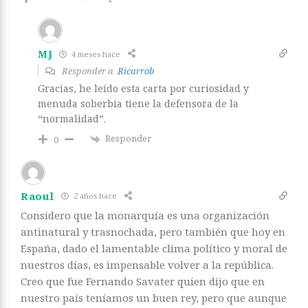
MJ
4 meses hace
Responder a
Ricarrob
Gracias, he leído esta carta por curiosidad y
menuda soberbia tiene la defensora de la
“normalidad”.
Responder
0
Raoul
2 años hace
Considero que la monarquía es una organización
antinatural y trasnochada, pero también que hoy en
España, dado el lamentable clima político y moral de
nuestros días, es impensable volver a la república.
Creo que fue Fernando Savater quien dijo que en
nuestro país teníamos un buen rey, pero que aunque