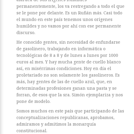
permanentemente, los va restregando a todo el que
se le pone por delante. Es un Rufián más. Casi todo
el mundo en este país tenemos unos orígenes
humildes y no vamos por ahí con ese permanente
discurso.
He conocido gentes, sin necesidad de enfundarse
de gasolinero, trabajando en informática o
tecnológicas de 8 a 8 y de lunes a lunes por 1000
euros al mes. Y hay mucha gente de cuello blanco
así, en misérrimas condiciones. Hoy en día el
proletariado no son solamente los gasolineros. Es
más, hay gentes de las de cuello azul, que, en
determinadas profesiones ganan una pasta y se
forran, de esos que la sra. Simón ejemplariza y nos
pone de modelo.
Somos muchos en este país que participando de las
conceptualizaciones republicanas, aprobamos,
admiramos y admitimos la monarquía
constitucional.