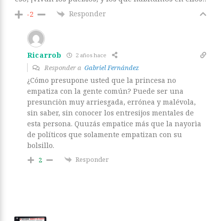
Responder
-2
Ricarrob
2 años hace
Responder a
Gabriel Fernández
¿Cómo presupone usted que la princesa no
empatiza con la gente común? Puede ser una
presunciòn muy arriesgada, errónea y malévola,
sin saber, sin conocer los entresijos mentales de
esta persona. Quuzás empatice más que la nayorìa
de políticos que solamente empatizan con su
bolsillo.
Responder
2