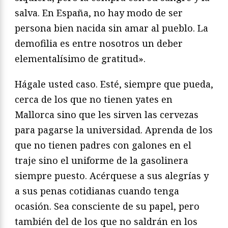
salva. En España, no hay modo de ser
persona bien nacida sin amar al pueblo. La
demofilia es entre nosotros un deber
elementalísimo de gratitud».
Hágale usted caso. Esté, siempre que pueda,
cerca de los que no tienen yates en
Mallorca sino que les sirven las cervezas
para pagarse la universidad. Aprenda de los
que no tienen padres con galones en el
traje sino el uniforme de la gasolinera
siempre puesto. Acérquese a sus alegrías y
a sus penas cotidianas cuando tenga
ocasión. Sea consciente de su papel, pero
también del de los que no saldrán en los