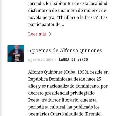
jornada, los habitantes de esta localidad
disfrutaron de una mesa de mujeres de
novela negra, “Thrillers a la fresca”. Las
participantes de…
Leer más
5 poemas de Alfonso Quiñones
LAURA DI VERSO
agosto 10, 2026
/
Alfonso Quiñones (Cuba, 1959), reside en
República Dominicana desde hace 25
años y es nacionalizado dominicano, por
decreto presidencial privilegiado.
Poeta, traductor literario, cineasta,
periodista cultural, ha publicado los
poemarios Cuarto alquilado (Premio