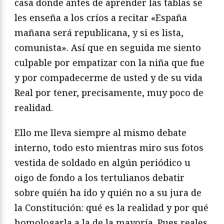
casa donde antes de aprender las tablas se
les enseña a los críos a recitar «España
mañana será republicana, y si es lista,
comunista». Así que en seguida me siento
culpable por empatizar con la niña que fue
y por compadecerme de usted y de su vida
Real por tener, precisamente, muy poco de
realidad.
Ello me lleva siempre al mismo debate
interno, todo esto mientras miro sus fotos
vestida de soldado en algún periódico u
oigo de fondo a los tertulianos debatir
sobre quién ha ido y quién no a su jura de
la Constitución: qué es la realidad y por qué
homologarla a la de la mayoría. Pues reales