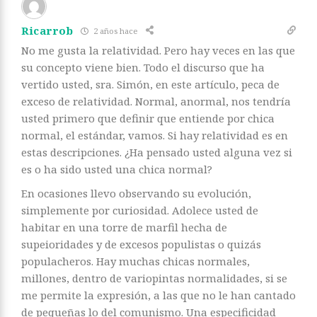
Ricarrob
2 años hace
No me gusta la relatividad. Pero hay veces en las que
su concepto viene bien. Todo el discurso que ha
vertido usted, sra. Simón, en este artículo, peca de
exceso de relatividad. Normal, anormal, nos tendría
usted primero que definir que entiende por chica
normal, el estándar, vamos. Si hay relatividad es en
estas descripciones. ¿Ha pensado usted alguna vez si
es o ha sido usted una chica normal?
En ocasiones llevo observando su evolución,
simplemente por curiosidad. Adolece usted de
habitar en una torre de marfil hecha de
supeioridades y de excesos populistas o quizás
populacheros. Hay muchas chicas normales,
millones, dentro de variopintas normalidades, si se
me permite la expresión, a las que no le han cantado
de pequeñas lo del comunismo. Una especificidad