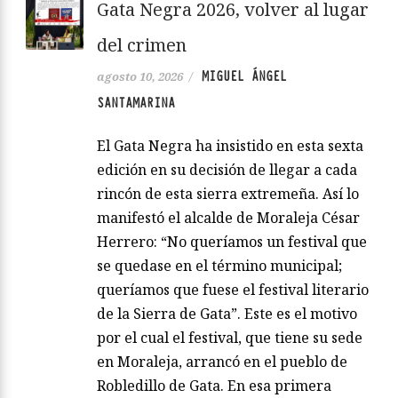
Gata Negra 2026, volver al lugar
del crimen
MIGUEL ÁNGEL
agosto 10, 2026
/
SANTAMARINA
El Gata Negra ha insistido en esta sexta
edición en su decisión de llegar a cada
rincón de esta sierra extremeña. Así lo
manifestó el alcalde de Moraleja César
Herrero: “No queríamos un festival que
se quedase en el término municipal;
queríamos que fuese el festival literario
de la Sierra de Gata”. Este es el motivo
por el cual el festival, que tiene su sede
en Moraleja, arrancó en el pueblo de
Robledillo de Gata. En esa primera