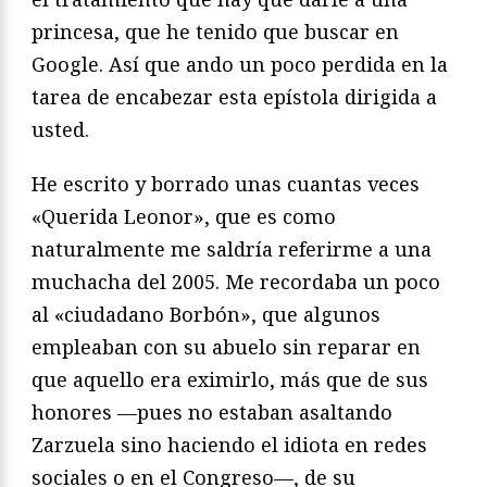
princesa, que he tenido que buscar en
Google. Así que ando un poco perdida en la
tarea de encabezar esta epístola dirigida a
usted.
He escrito y borrado unas cuantas veces
«Querida Leonor», que es como
naturalmente me saldría referirme a una
muchacha del 2005. Me recordaba un poco
al «ciudadano Borbón», que algunos
empleaban con su abuelo sin reparar en
que aquello era eximirlo, más que de sus
honores —pues no estaban asaltando
Zarzuela sino haciendo el idiota en redes
sociales o en el Congreso—, de su