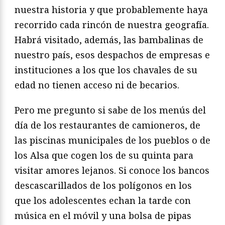
nuestra historia y que probablemente haya
recorrido cada rincón de nuestra geografía.
Habrá visitado, además, las bambalinas de
nuestro país, esos despachos de empresas e
instituciones a los que los chavales de su
edad no tienen acceso ni de becarios.
Pero me pregunto si sabe de los menús del
día de los restaurantes de camioneros, de
las piscinas municipales de los pueblos o de
los Alsa que cogen los de su quinta para
visitar amores lejanos. Si conoce los bancos
descascarillados de los polígonos en los
que los adolescentes echan la tarde con
música en el móvil y una bolsa de pipas