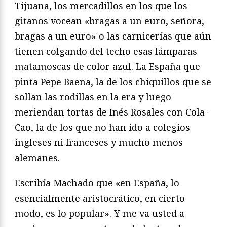
Tijuana, los mercadillos en los que los
gitanos vocean «bragas a un euro, señora,
bragas a un euro» o las carnicerías que aún
tienen colgando del techo esas lámparas
matamoscas de color azul. La España que
pinta Pepe Baena, la de los chiquillos que se
sollan las rodillas en la era y luego
meriendan tortas de Inés Rosales con Cola-
Cao, la de los que no han ido a colegios
ingleses ni franceses y mucho menos
alemanes.
Escribía Machado que «en España, lo
esencialmente aristocrático, en cierto
modo, es lo popular». Y me va usted a