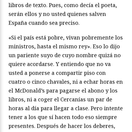
libros de texto. Pues, como decía el poeta,
serán ellos y no usted quienes salven
España cuando sea preciso.
«Si el país está pobre, vivan pobremente los
ministros, hasta el mismo rey». Eso lo dijo
un pariente suyo de cuyo nombre quizá no
quiere acordarse. Y entiendo que no va
usted a ponerse a compartir piso con
cuatro o cinco chavales, ni a echar horas en
el McDonald’s para pagarse el abono y los
libros, ni a coger el Cercanías un par de
horas al día para llegar a clase. Pero intente
tener a los que sí hacen todo eso siempre
presentes. Después de hacer los deberes,