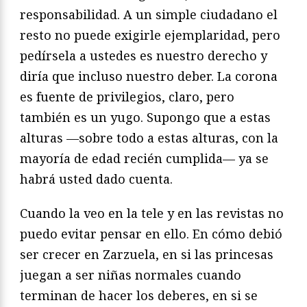
responsabilidad. A un simple ciudadano el
resto no puede exigirle ejemplaridad, pero
pedírsela a ustedes es nuestro derecho y
diría que incluso nuestro deber. La corona
es fuente de privilegios, claro, pero
también es un yugo. Supongo que a estas
alturas —sobre todo a estas alturas, con la
mayoría de edad recién cumplida— ya se
habrá usted dado cuenta.
Cuando la veo en la tele y en las revistas no
puedo evitar pensar en ello. En cómo debió
ser crecer en Zarzuela, en si las princesas
juegan a ser niñas normales cuando
terminan de hacer los deberes, en si se