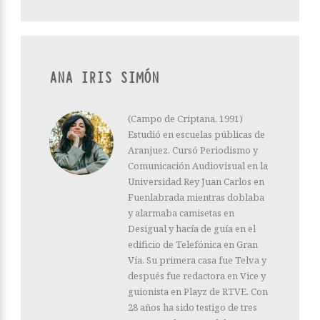
ANA IRIS SIMÓN
(Campo de Criptana, 1991)
Estudió en escuelas públicas de
Aranjuez. Cursó Periodismo y
Comunicación Audiovisual en la
Universidad Rey Juan Carlos en
Fuenlabrada mientras doblaba
y alarmaba camisetas en
Desigual y hacía de guía en el
edificio de Telefónica en Gran
Vía. Su primera casa fue Telva y
después fue redactora en Vice y
guionista en Playz de RTVE. Con
28 años ha sido testigo de tres