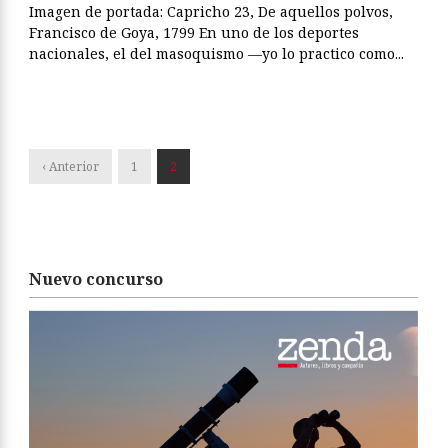
Imagen de portada: Capricho 23, De aquellos polvos,
Francisco de Goya, 1799 En uno de los deportes
nacionales, el del masoquismo —yo lo practico como...
‹ Anterior
1
2
Nuevo concurso