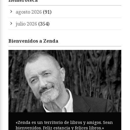
Hemeroteca
agosto 2026
(91)
julio 2026
(354)
Bienvenidos a Zenda
«Zenda es un territorio de libros y amigos. Sean
bienvenidos. Feliz estancia y felices libros.»