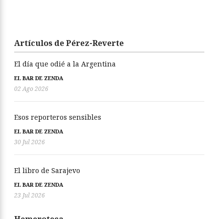
Artículos de Pérez-Reverte
El día que odié a la Argentina
EL BAR DE ZENDA
02 Ago 2026
Esos reporteros sensibles
EL BAR DE ZENDA
30 Jul 2026
El libro de Sarajevo
EL BAR DE ZENDA
23 Jul 2026