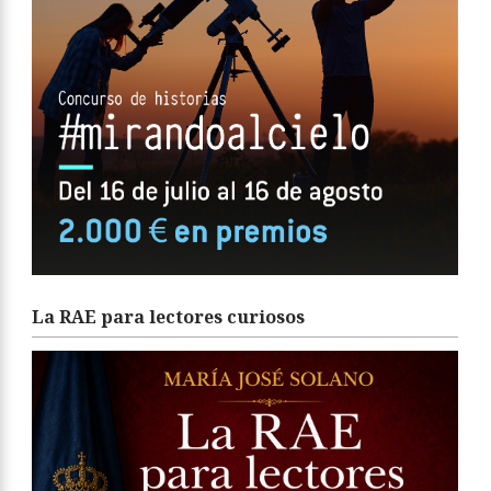
La RAE para lectores curiosos