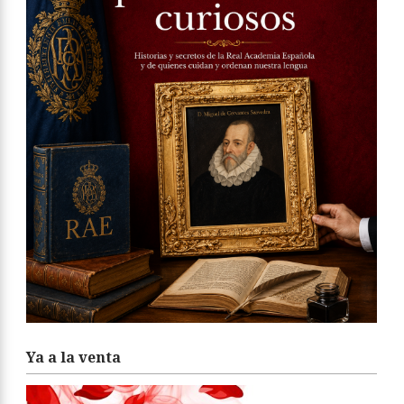
Ya a la venta