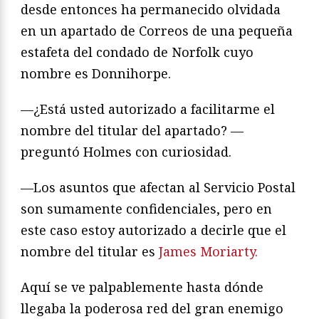
desde entonces ha permanecido olvidada
en un apartado de Correos de una pequeña
estafeta del condado de Norfolk cuyo
nombre es Donnihorpe.
—¿Está usted autorizado a facilitarme el
nombre del titular del apartado? —
preguntó Holmes con curiosidad.
—Los asuntos que afectan al Servicio Postal
son sumamente confidenciales, pero en
este caso estoy autorizado a decirle que el
nombre del titular es
James Moriarty.
Aquí se ve palpablemente hasta dónde
llegaba la poderosa red del gran enemigo