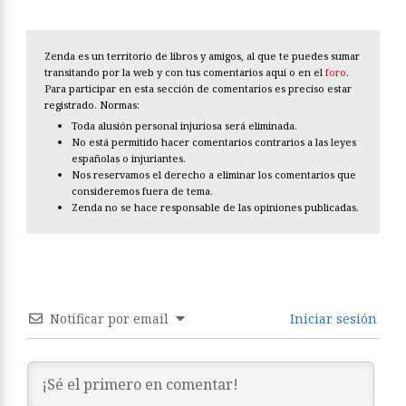
Zenda es un territorio de libros y amigos, al que te puedes sumar
transitando por la web y con tus comentarios aquí o en el
foro
.
Para participar en esta sección de comentarios es preciso estar
registrado. Normas:
Toda alusión personal injuriosa será eliminada.
No está permitido hacer comentarios contrarios a las leyes
españolas o injuriantes.
Nos reservamos el derecho a eliminar los comentarios que
consideremos fuera de tema.
Zenda no se hace responsable de las opiniones publicadas.
Notificar por email
Iniciar sesión