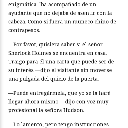
enigmática. Iba acompañado de un
ayudante que no dejaba de asentir con la
cabeza. Como si fuera un muñeco chino de
contrapesos.
—Por favor, quisiera saber si el señor
Sherlock Holmes se encuentra en casa.
Traigo para él una carta que puede ser de
su interés —dijo el visitante sin moverse
una pulgada del quicio de la puerta.
—Puede entregármela, que yo se la haré
llegar ahora mismo —dijo con voz muy
profesional la señora Hudson.
—Lo lamento, pero tengo instrucciones