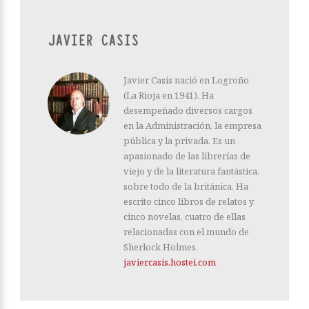
JAVIER CASIS
Javier Casis nació en Logroño
(La Rioja en 1941). Ha
desempeñado diversos cargos
en la Administración, la empresa
pública y la privada. Es un
apasionado de las librerías de
viejo y de la literatura fantástica,
sobre todo de la británica. Ha
escrito cinco libros de relatos y
cinco novelas, cuatro de ellas
relacionadas con el mundo de
Sherlock Holmes.
javiercasis.hostei.com