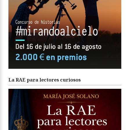
La RAE para lectores curiosos