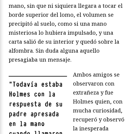
mano, sin que ni siquiera llegara a tocar el
borde superior del lomo, el volumen se
precipitó al suelo, como si una mano
misteriosa lo hubiera impulsado, y una
carta salió de su interior y quedó sobre la
alfombra. Sin duda alguna aquello
presagiaba un mensaje.
Ambos amigos se
observaron con
"
Todavía estaba
extrañeza y fue
Holmes con la
Holmes quien, con
respuesta de su
mucha curiosidad,
padre apresada
recuperó y observó
en la mano
la inesperada
cuando llamaron