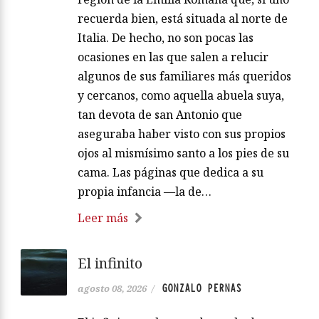
recuerda bien, está situada al norte de
Italia. De hecho, no son pocas las
ocasiones en las que salen a relucir
algunos de sus familiares más queridos
y cercanos, como aquella abuela suya,
tan devota de san Antonio que
aseguraba haber visto con sus propios
ojos al mismísimo santo a los pies de su
cama. Las páginas que dedica a su
propia infancia —la de…
Leer más
El infinito
GONZALO PERNAS
agosto 08, 2026
/