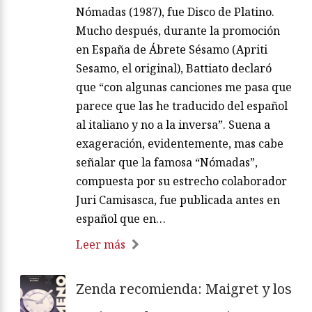
Nómadas (1987), fue Disco de Platino.
Mucho después, durante la promoción
en España de Ábrete Sésamo (Apriti
Sesamo, el original), Battiato declaró
que “con algunas canciones me pasa que
parece que las he traducido del español
al italiano y no a la inversa”. Suena a
exageración, evidentemente, mas cabe
señalar que la famosa “Nómadas”,
compuesta por su estrecho colaborador
Juri Camisasca, fue publicada antes en
español que en…
Leer más
Zenda recomienda: Maigret y los