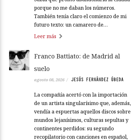
porque no me daban los números.
También tenía claro el comienzo de mi
futuro texto: un camarero de…
Leer más
Franco Battiato: de Madrid al
suelo
JESÚS FERNÁNDEZ ÚBEDA
agosto 08, 2026
/
La compañía acertó con la importación
de un artista singularísimo que, además,
vendía a espuertas aquellos discos sobre
mundos lejanísimos, culturas sepultas y
continentes perdidos: su segundo
recopilatorio con canciones en español,