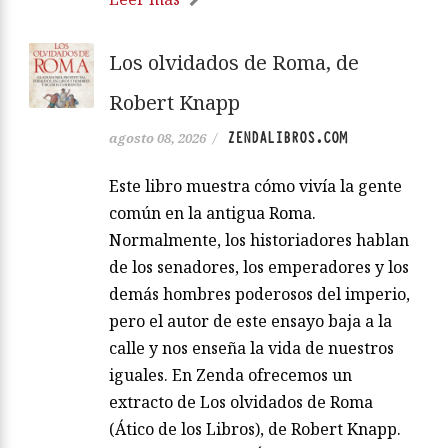
Los olvidados de Roma, de
Robert Knapp
ZENDALIBROS.COM
agosto 08, 2026
/
Este libro muestra cómo vivía la gente
común en la antigua Roma.
Normalmente, los historiadores hablan
de los senadores, los emperadores y los
demás hombres poderosos del imperio,
pero el autor de este ensayo baja a la
calle y nos enseña la vida de nuestros
iguales. En Zenda ofrecemos un
extracto de Los olvidados de Roma
(Ático de los Libros), de Robert Knapp.