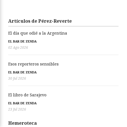
Artículos de Pérez-Reverte
El día que odié a la Argentina
EL BAR DE ZENDA
02 Ago 2026
Esos reporteros sensibles
EL BAR DE ZENDA
30 Jul 2026
El libro de Sarajevo
EL BAR DE ZENDA
23 Jul 2026
Hemeroteca