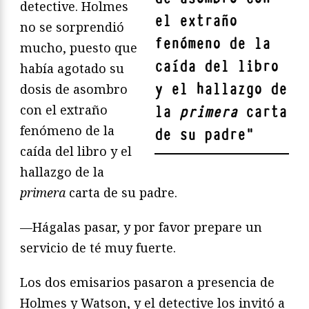
detective. Holmes
el extraño
no se sorprendió
fenómeno de la
mucho, puesto que
caída del libro
había agotado su
y el hallazgo de
dosis de asombro
con el extraño
la
primera
carta
fenómeno de la
de su padre
"
caída del libro y el
hallazgo de la
primera
carta de su padre.
—Hágalas pasar, y por favor prepare un
servicio de té muy fuerte.
Los dos emisarios pasaron a presencia de
Holmes y Watson, y el detective los invitó a