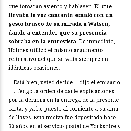
que tomaran asiento y hablasen.
El que
llevaba la voz cantante señaló con un
gesto brusco de su mirada a Watson,
dando a entender que su presencia
sobraba en la entrevista
. De inmediato,
Holmes utilizó el mismo argumento
reiterativo del que se valía siempre en
idénticas ocasiones.
—Está bien, usted decide —dijo el emisario
—. Tengo la orden de darle explicaciones
por la demora en la entrega de la presente
carta, y ya he puesto al corriente a su ama
de llaves. Esta misiva fue depositada hace
30 años en el servicio postal de Yorkshire y