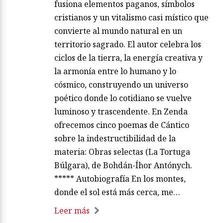
fusiona elementos paganos, símbolos
cristianos y un vitalismo casi místico que
convierte al mundo natural en un
territorio sagrado. El autor celebra los
ciclos de la tierra, la energía creativa y
la armonía entre lo humano y lo
cósmico, construyendo un universo
poético donde lo cotidiano se vuelve
luminoso y trascendente. En Zenda
ofrecemos cinco poemas de Cántico
sobre la indestructibilidad de la
materia: Obras selectas (La Tortuga
Búlgara), de Bohdán-Íhor Antónych.
***** Autobiografía En los montes,
donde el sol está más cerca, me…
Leer más