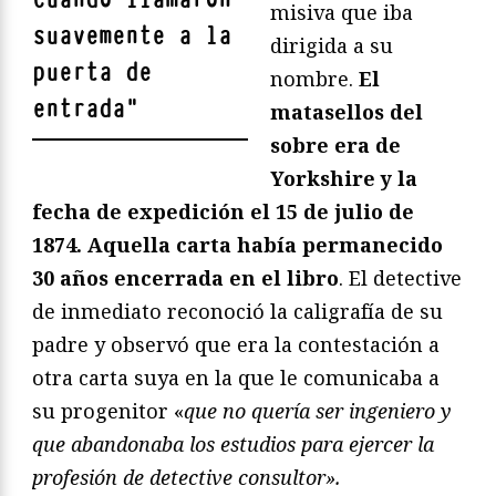
misiva que iba
suavemente a la
dirigida a su
puerta de
nombre.
El
entrada
"
matasellos del
sobre era de
Yorkshire y la
fecha de expedición el 15 de julio de
1874. Aquella carta había permanecido
30 años encerrada en el libro
. El detective
de inmediato reconoció la caligrafía de su
padre y observó que era la contestación a
otra carta suya en la que le comunicaba a
su progenitor «
que no quería ser ingeniero y
que abandonaba los estudios para ejercer la
profesión de detective consultor».