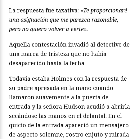
La respuesta fue taxativa:
«Te proporcionaré
una asignación que me parezca razonable,
pero no quiero volver a verte».
Aquella contestación invadió al detective de
una marea de tristeza que no había
desaparecido hasta la fecha.
Todavía estaba Holmes con la respuesta de
su padre apresada en la mano cuando
llamaron suavemente a la puerta de
entrada y la señora Hudson acudió a abrirla
secándose las manos en el delantal. En el
quicio de la entrada apareció un mensajero
de aspecto solemne, rostro enjuto y mirada