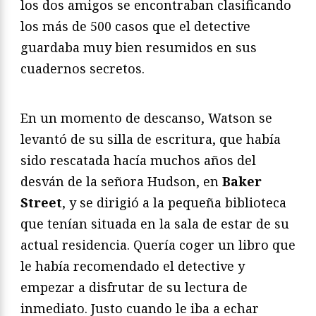
los dos amigos se encontraban clasificando
los más de 500 casos que el detective
guardaba muy bien resumidos en sus
cuadernos secretos.
En un momento de descanso, Watson se
levantó de su silla de escritura, que había
sido rescatada hacía muchos años del
desván de la señora Hudson, en
Baker
Street
, y se dirigió a la pequeña biblioteca
que tenían situada en la sala de estar de su
actual residencia. Quería coger un libro que
le había recomendado el detective y
empezar a disfrutar de su lectura de
inmediato. Justo cuando le iba a echar