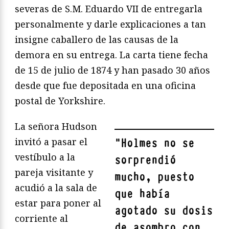
severas de S.M. Eduardo VII de entregarla
personalmente y darle explicaciones a tan
insigne caballero de las causas de la
demora en su entrega. La carta tiene fecha
de 15 de julio de 1874 y han pasado 30 años
desde que fue depositada en una oficina
postal de Yorkshire.
La señora Hudson
invitó a pasar el
"
Holmes no se
vestíbulo a la
sorprendió
pareja visitante y
mucho, puesto
acudió a la sala de
que había
estar para poner al
agotado su dosis
corriente al
de asombro con