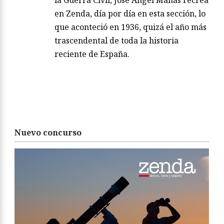
la Guerra Civil, José Ángel Mañas recrea
en Zenda, día por día en esta sección, lo
que aconteció en 1936, quizá el año más
trascendental de toda la historia
reciente de España.
Nuevo concurso