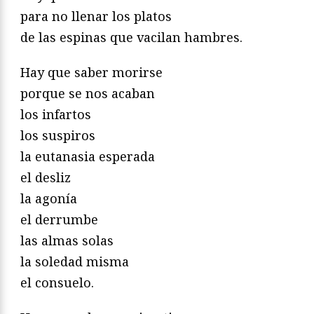
para no llenar los platos
de las espinas que vacilan hambres.
Hay que saber morirse
porque se nos acaban
los infartos
los suspiros
la eutanasia esperada
el desliz
la agonía
el derrumbe
las almas solas
la soledad misma
el consuelo.