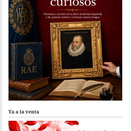
Ya a la venta