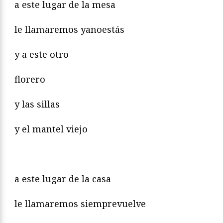
a este lugar de la mesa
le llamaremos yanoestás
y a este otro
florero
y las sillas
y el mantel viejo
a este lugar de la casa
le llamaremos siemprevuelve