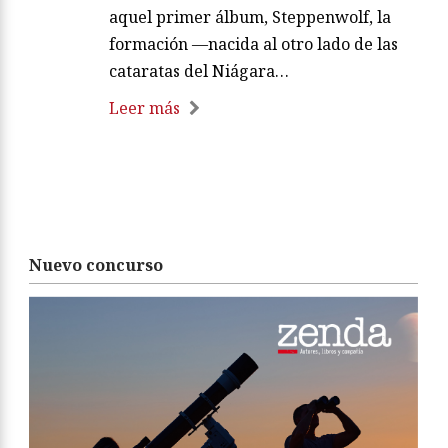
aquel primer álbum, Steppenwolf, la
formación —nacida al otro lado de las
cataratas del Niágara…
Leer más
Nuevo concurso