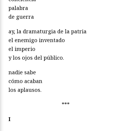
palabra
de guerra
ay, la dramaturgia de la patria
el enemigo inventado
el imperio
y los ojos del público.
nadie sabe
cómo acaban
los aplausos.
***
I