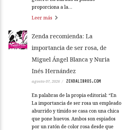
proporciona a la…
Leer más
Zenda recomienda: La
importancia de ser rosa, de
Miguel Ángel Blanca y Nuria
Inés Hernández
ZENDALIBROS.COM
agosto 07, 2026
/
En palabras de la propia editorial: “En
La importancia de ser rosa un empleado
aburrido y tímido se casa con una chica
que pone huevos. Ambos son espiados
por un ratón de color rosa desde que