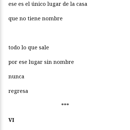
ese es el único lugar de la casa
que no tiene nombre
todo lo que sale
por ese lugar sin nombre
nunca
regresa
***
VI