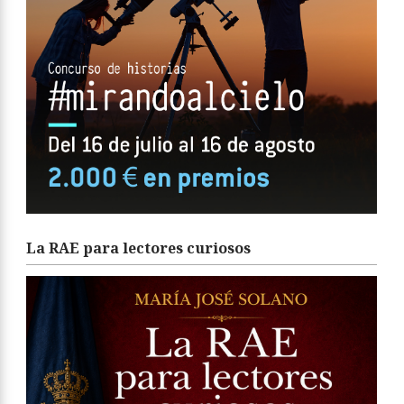
La RAE para lectores curiosos