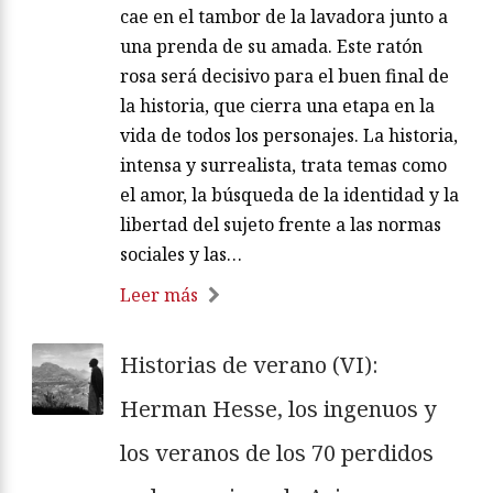
cae en el tambor de la lavadora junto a
una prenda de su amada. Este ratón
rosa será decisivo para el buen final de
la historia, que cierra una etapa en la
vida de todos los personajes. La historia,
intensa y surrealista, trata temas como
el amor, la búsqueda de la identidad y la
libertad del sujeto frente a las normas
sociales y las…
Leer más
Historias de verano (VI):
Herman Hesse, los ingenuos y
los veranos de los 70 perdidos