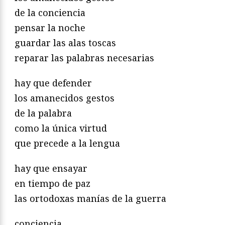
de la conciencia
pensar la noche
guardar las alas toscas
reparar las palabras necesarias
hay que defender
los amanecidos gestos
de la palabra
como la única virtud
que precede a la lengua
hay que ensayar
en tiempo de paz
las ortodoxas manías de la guerra
conciencia