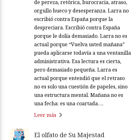
de pereza, retórica, burocracia, atraso,
orgullo hueco y desesperanza. Larra no
escribió contra España porque la
despreciara. Escribió contra España
porque le dolía demasiado. Larra no es
actual porque “Vuelva usted mañana”
pueda aplicarse todavía a una ventanilla
administrativa. Esa lectura es cierta,
pero demasiado pequeña. Larra es
actual porque entendió que el retraso
no es solo una cuestión de papeles, sino
una estructura mental. Mañana no es
una fecha: es una coartada….
Leer más
El olfato de Su Majestad