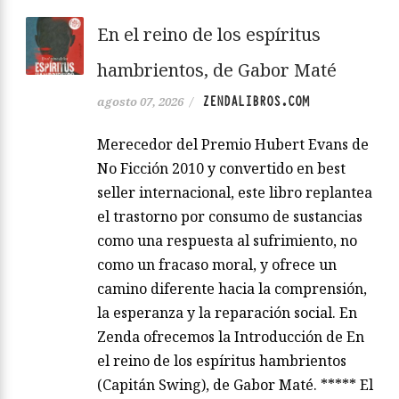
En el reino de los espíritus
hambrientos, de Gabor Maté
ZENDALIBROS.COM
agosto 07, 2026
/
Merecedor del Premio Hubert Evans de
No Ficción 2010 y convertido en best
seller internacional, este libro replantea
el trastorno por consumo de sustancias
como una respuesta al sufrimiento, no
como un fracaso moral, y ofrece un
camino diferente hacia la comprensión,
la esperanza y la reparación social. En
Zenda ofrecemos la Introducción de En
el reino de los espíritus hambrientos
(Capitán Swing), de Gabor Maté. ***** El