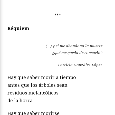
***
Réquiem
(…) y si me abandona la muerte
¿qué me queda de consuelo?
Patricia González López
Hay que saber morir a tiempo
antes que los árboles sean
residuos melancólicos
de la horca.
Hay que saber morirse