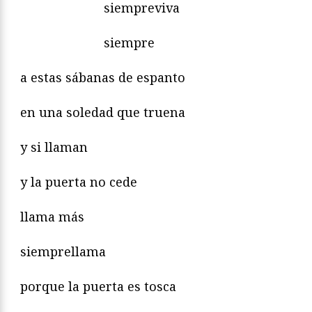
siempreviva
siempre
a estas sábanas de espanto
en una soledad que truena
y si llaman
y la puerta no cede
llama más
siemprellama
porque la puerta es tosca