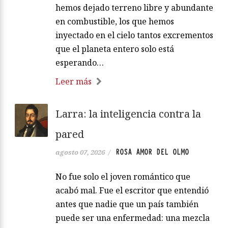
hemos dejado terreno libre y abundante
en combustible, los que hemos
inyectado en el cielo tantos excrementos
que el planeta entero solo está
esperando…
Leer más
Larra: la inteligencia contra la
pared
ROSA AMOR DEL OLMO
agosto 07, 2026
/
No fue solo el joven romántico que
acabó mal. Fue el escritor que entendió
antes que nadie que un país también
puede ser una enfermedad: una mezcla