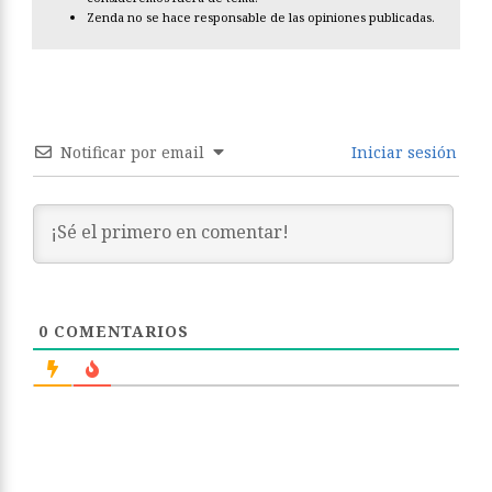
Zenda no se hace responsable de las opiniones publicadas.
Notificar por email
Iniciar sesión
0
COMENTARIOS