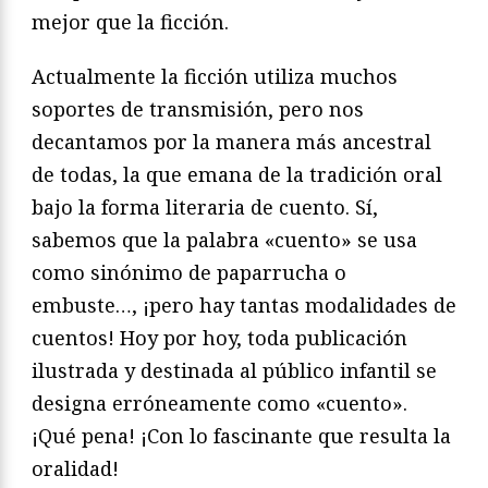
mejor que la ficción.
Actualmente la ficción utiliza muchos
soportes de transmisión, pero nos
decantamos por la manera más ancestral
de todas, la que emana de la tradición oral
bajo la forma literaria de cuento. Sí,
sabemos que la palabra «cuento» se usa
como sinónimo de paparrucha o
embuste…, ¡pero hay tantas modalidades de
cuentos! Hoy por hoy, toda publicación
ilustrada y destinada al público infantil se
designa erróneamente como «cuento».
¡Qué pena! ¡Con lo fascinante que resulta la
oralidad!