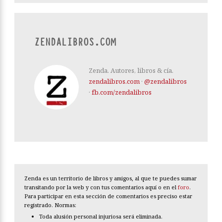
ZENDALIBROS.COM
Zenda. Autores, libros & cía.
zendalibros.com
·
@zendalibros
·
fb.com/zendalibros
Zenda es un territorio de libros y amigos, al que te puedes sumar
transitando por la web y con tus comentarios aquí o en el
foro
.
Para participar en esta sección de comentarios es preciso estar
registrado. Normas:
Toda alusión personal injuriosa será eliminada.