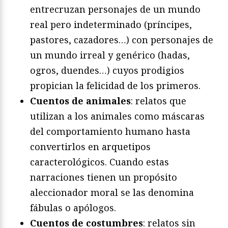
entrecruzan personajes de un mundo
real pero indeterminado (príncipes,
pastores, cazadores…) con personajes de
un mundo irreal y genérico (hadas,
ogros, duendes…) cuyos prodigios
propician la felicidad de los primeros.
Cuentos de animales
: relatos que
utilizan a los animales como máscaras
del comportamiento humano hasta
convertirlos en arquetipos
caracterológicos. Cuando estas
narraciones tienen un propósito
aleccionador moral se las denomina
fábulas o apólogos.
Cuentos de costumbres
: relatos sin