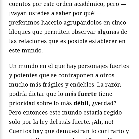
cuentos por este orden académico, pero —
¡vayan ustedes a saber por qué!—
preferimos hacerlo agrupándolos en cinco
bloques que permiten observar algunas de
las relaciones que es posible establecer en
este mundo.
Un mundo en el que hay personajes fuertes
y potentes que se contraponen a otros
mucho más frágiles y endebles. La razón
podría dictar que lo más
fuerte
tiene
prioridad sobre lo más
débil
, ¿verdad?
Pero entonces este mundo estaría regido
solo por la ley del más fuerte. ¡Ah, no!
Cuentos hay que demuestran lo contrario y