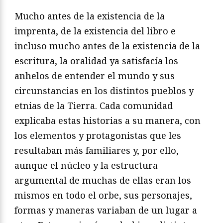
Mucho antes de la existencia de la
imprenta, de la existencia del libro e
incluso mucho antes de la existencia de la
escritura, la oralidad ya satisfacía los
anhelos de entender el mundo y sus
circunstancias en los distintos pueblos y
etnias de la Tierra. Cada comunidad
explicaba estas historias a su manera, con
los elementos y protagonistas que les
resultaban más familiares y, por ello,
aunque el núcleo y la estructura
argumental de muchas de ellas eran los
mismos en todo el orbe, sus personajes,
formas y maneras variaban de un lugar a