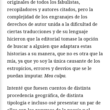
originales de todos los fabulistas,
recopiladores y autores citados, pero la
complejidad de los engranajes de los
derechos de autor unida a la dificultad de
ciertas traducciones y de su lenguaje
hicieron que la editorial tomase la opción
de buscar a alguien que adaptara estas
historias a su manera, que no es otra que la
mía, ya que yo soy la única causante de los
estropicios, errores y desvíos que se le
puedan imputar.
Mea culpa
.
Intenté que fuesen cuentos de distinta
procedencia geográfica, de distinta
tipología e incluso osé presentar un par de