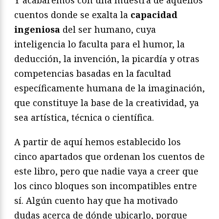
Y acabaremos con una muestra de aquellos
cuentos donde se exalta la
capacidad
ingeniosa
del ser humano, cuya
inteligencia lo faculta para el humor, la
deducción, la invención, la picardía y otras
competencias basadas en la facultad
específicamente humana de la imaginación,
que constituye la base de la creatividad, ya
sea artística, técnica o científica.
A partir de aquí hemos establecido los
cinco apartados que ordenan los cuentos de
este libro, pero que nadie vaya a creer que
los cinco bloques son incompatibles entre
sí. Algún cuento hay que ha motivado
dudas acerca de dónde ubicarlo, porque