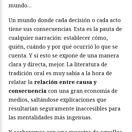
mundo…
Un mundo donde cada decisión o cada acto
tiene sus consecuencias. Esta es la pauta de
cualquier narración: establecer cómo,
quién, cuándo y por qué ocurrió lo que se
cuenta. Y si esto se expone de una manera
clara y directa, mejor. La literatura de
tradición oral es muy sabia a la hora de
relatar la
relación entre causa y
consecuencia
con una gran economía de
medios, saltándose explicaciones que
resultarían seguramente inaccesibles para
las mentalidades más ingenuas.