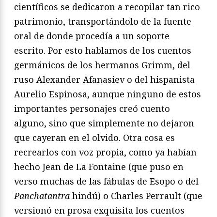
científicos se dedicaron a recopilar tan rico
patrimonio, transportándolo de la fuente
oral de donde procedía a un soporte
escrito. Por esto hablamos de los cuentos
germánicos de los hermanos Grimm, del
ruso Alexander Afanasiev o del hispanista
Aurelio Espinosa, aunque ninguno de estos
importantes personajes creó cuento
alguno, sino que simplemente no dejaron
que cayeran en el olvido. Otra cosa es
recrearlos con voz propia, como ya habían
hecho Jean de La Fontaine (que puso en
verso muchas de las fábulas de Esopo o del
Panchatantra
hindú) o Charles Perrault (que
versionó en prosa exquisita los cuentos