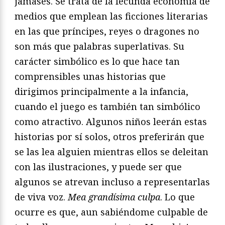
jamases. Se trata de la fecunda economía de
medios que emplean las ficciones literarias
en las que príncipes, reyes o dragones no
son más que palabras superlativas. Su
carácter simbólico es lo que hace tan
comprensibles unas historias que
dirigimos principalmente a la infancia,
cuando el juego es también tan simbólico
como atractivo. Algunos niños leerán estas
historias por sí solos, otros preferirán que
se las lea alguien mientras ellos se deleitan
con las ilustraciones, y puede ser que
algunos se atrevan incluso a representarlas
de viva voz.
Mea grandísima culpa
. Lo que
ocurre es que, aun sabiéndome culpable de