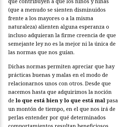
que contribuyen a que los niños y niñas
(que a menudo se sienten disminuidos
frente a los mayores o a la misma
naturaleza) alienten alguna esperanza o
incluso adquieran la firme creencia de que
semejante ley no es la mejor ni la única de
las normas que nos guían.
Dichas normas permiten apreciar que hay
prácticas buenas y malas en el modo de
relacionarnos unos con otros. Desde que
nacemos hasta que adquirimos la noción
de
lo que está bien y lo que está mal
pasa
un montón de tiempo, en el que nos irá de
perlas entender por qué determinados
comportamientos resultan beneficiosos