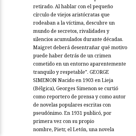
retirado. Al hablar con el pequeño
círculo de viejos aristócratas que
rodeaban a la víctima, descubre un
mundo de secretos, rivalidades y
silencios acumulados durante décadas.
Maigret deberá desentrañar qué motivo
puede haber detrás de un crimen
cometido en un entorno aparentemente
tranquilo y respetable”. GEORGE
SIMENON Nacido en 1903 en Lieja
(Bélgica), Georges Simenon se curtió
como reportero de prensa y como autor
de novelas populares escritas con
pseudónimo. En 1931 publicó, por
primera vez con su propio
nombre, Pietr, el Letón, una novela