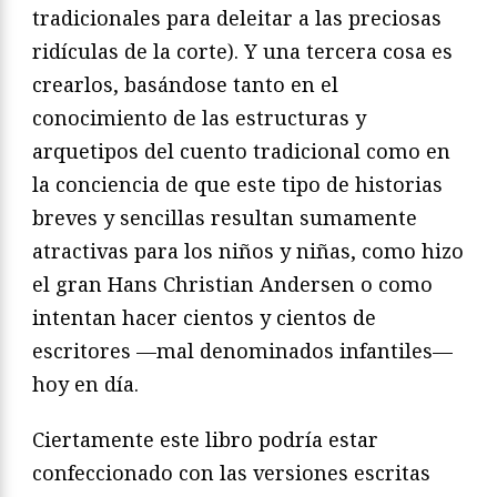
tradicionales para deleitar a las preciosas
ridículas de la corte). Y una tercera cosa es
crearlos, basándose tanto en el
conocimiento de las estructuras y
arquetipos del cuento tradicional como en
la conciencia de que este tipo de historias
breves y sencillas resultan sumamente
atractivas para los niños y niñas, como hizo
el gran Hans Christian Andersen o como
intentan hacer cientos y cientos de
escritores —mal denominados infantiles—
hoy en día.
Ciertamente este libro podría estar
confeccionado con las versiones escritas