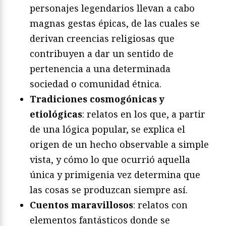
personajes legendarios llevan a cabo
magnas gestas épicas, de las cuales se
derivan creencias religiosas que
contribuyen a dar un sentido de
pertenencia a una determinada
sociedad o comunidad étnica.
Tradiciones cosmogónicas y
etiológicas
: relatos en los que, a partir
de una lógica popular, se explica el
origen de un hecho observable a simple
vista, y cómo lo que ocurrió aquella
única y primigenia vez determina que
las cosas se produzcan siempre así.
Cuentos maravillosos
: relatos con
elementos fantásticos donde se