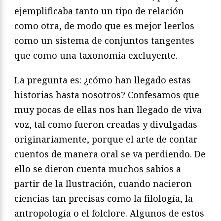
ejemplificaba tanto un tipo de relación
como otra, de modo que es mejor leerlos
como un sistema de conjuntos tangentes
que como una taxonomía excluyente.
La pregunta es: ¿cómo han llegado estas
historias hasta nosotros? Confesamos que
muy pocas de ellas nos han llegado de viva
voz, tal como fueron creadas y divulgadas
originariamente, porque el arte de contar
cuentos de manera oral se va perdiendo. De
ello se dieron cuenta muchos sabios a
partir de la Ilustración, cuando nacieron
ciencias tan precisas como la filología, la
antropología o el folclore. Algunos de estos