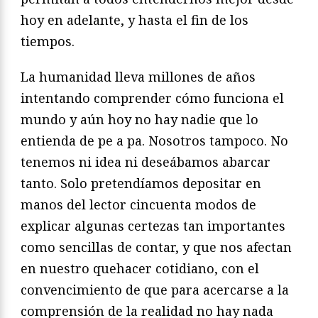
hoy en adelante, y hasta el fin de los
tiempos.
La humanidad lleva millones de años
intentando comprender cómo funciona el
mundo y aún hoy no hay nadie que lo
entienda de pe a pa. Nosotros tampoco. No
tenemos ni idea ni deseábamos abarcar
tanto. Solo pretendíamos depositar en
manos del lector cincuenta modos de
explicar algunas certezas tan importantes
como sencillas de contar, y que nos afectan
en nuestro quehacer cotidiano, con el
convencimiento de que para acercarse a la
comprensión de la realidad no hay nada