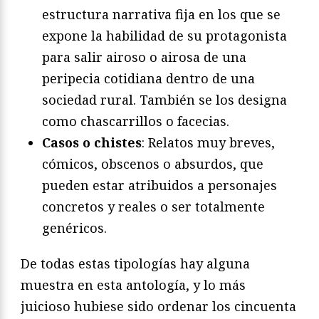
estructura narrativa fija en los que se
expone la habilidad de su protagonista
para salir airoso o airosa de una
peripecia cotidiana dentro de una
sociedad rural. También se los designa
como chascarrillos o facecias.
Casos o chistes
: Relatos muy breves,
cómicos, obscenos o absurdos, que
pueden estar atribuidos a personajes
concretos y reales o ser totalmente
genéricos.
De todas estas tipologías hay alguna
muestra en esta antología, y lo más
juicioso hubiese sido ordenar los cincuenta