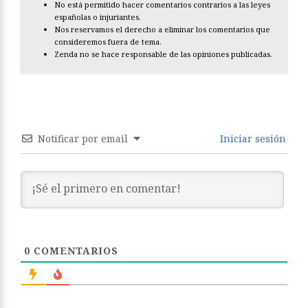
No está permitido hacer comentarios contrarios a las leyes
españolas o injuriantes.
Nos reservamos el derecho a eliminar los comentarios que
consideremos fuera de tema.
Zenda no se hace responsable de las opiniones publicadas.
Notificar por email
Iniciar sesión
0
COMENTARIOS