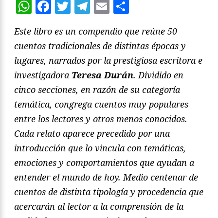
WhatsApp
Facebook
Twitter
Telegram
Email
Compartir
Este libro es un compendio que reúne 50
cuentos tradicionales de distintas épocas y
lugares, narrados por la prestigiosa escritora e
investigadora
Teresa Durán
. Dividido en
cinco secciones, en razón de su categoría
temática, congrega cuentos muy populares
entre los lectores y otros menos conocidos.
Cada relato aparece precedido por una
introducción que lo vincula con temáticas,
emociones y comportamientos que ayudan a
entender el mundo de hoy. Medio centenar de
cuentos de distinta tipología y procedencia que
acercarán al lector a la comprensión de la