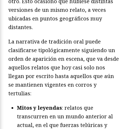
otro. Esto ocasionó que hubiese distintas
versiones de un mismo relato, a veces
ubicadas en puntos geográficos muy
distantes.
La narrativa de tradición oral puede
clasificarse tipológicamente siguiendo un
orden de aparición en escena, que va desde
aquellos relatos que hoy casi solo nos
llegan por escrito hasta aquellos que aún
se mantienen vigentes en corros y
tertulias:
Mitos y leyendas
: relatos que
transcurren en un mundo anterior al
actual, en el que fuerzas telúricas y