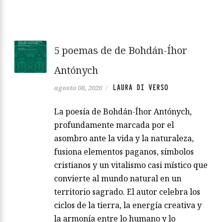
5 poemas de de Bohdán-Íhor
Antónych
LAURA DI VERSO
agosto 08, 2026
/
La poesía de Bohdán-Íhor Antónych,
profundamente marcada por el
asombro ante la vida y la naturaleza,
fusiona elementos paganos, símbolos
cristianos y un vitalismo casi místico que
convierte al mundo natural en un
territorio sagrado. El autor celebra los
ciclos de la tierra, la energía creativa y
la armonía entre lo humano y lo