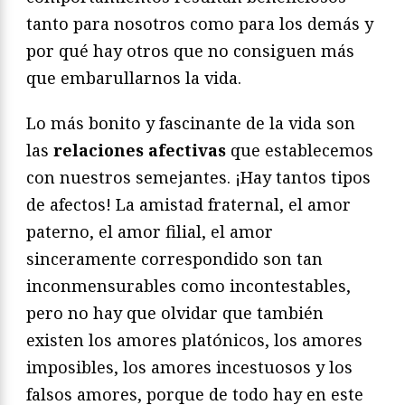
tanto para nosotros como para los demás y
por qué hay otros que no consiguen más
que embarullarnos la vida.
Lo más bonito y fascinante de la vida son
las
relaciones afectivas
que establecemos
con nuestros semejantes. ¡Hay tantos tipos
de afectos! La amistad fraternal, el amor
paterno, el amor filial, el amor
sinceramente correspondido son tan
inconmensurables como incontestables,
pero no hay que olvidar que también
existen los amores platónicos, los amores
imposibles, los amores incestuosos y los
falsos amores, porque de todo hay en este