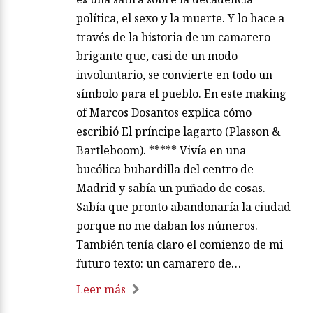
política, el sexo y la muerte. Y lo hace a
través de la historia de un camarero
brigante que, casi de un modo
involuntario, se convierte en todo un
símbolo para el pueblo. En este making
of Marcos Dosantos explica cómo
escribió El príncipe lagarto (Plasson &
Bartleboom). ***** Vivía en una
bucólica buhardilla del centro de
Madrid y sabía un puñado de cosas.
Sabía que pronto abandonaría la ciudad
porque no me daban los números.
También tenía claro el comienzo de mi
futuro texto: un camarero de…
Leer más