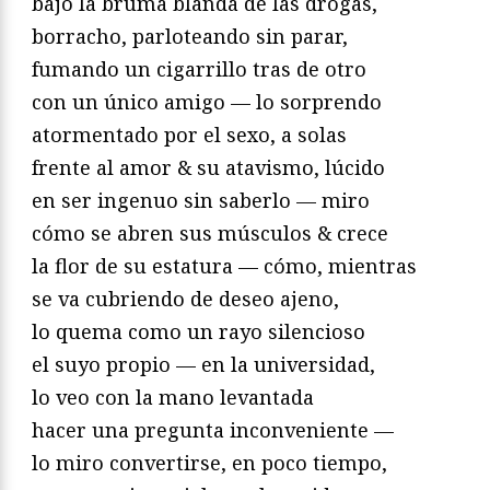
bajo la bruma blanda de las drogas,
borracho, parloteando sin parar,
fumando un cigarrillo tras de otro
con un único amigo — lo sorprendo
atormentado por el sexo, a solas
frente al amor & su atavismo, lúcido
en ser ingenuo sin saberlo — miro
cómo se abren sus músculos & crece
la flor de su estatura — cómo, mientras
se va cubriendo de deseo ajeno,
lo quema como un rayo silencioso
el suyo propio — en la universidad,
lo veo con la mano levantada
hacer una pregunta inconveniente —
lo miro convertirse, en poco tiempo,