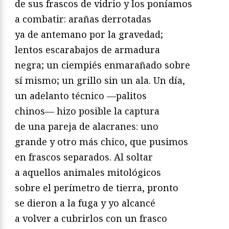
de sus frascos de vidrio y los poníamos
a combatir: arañas derrotadas
ya de antemano por la gravedad;
lentos escarabajos de armadura
negra; un ciempiés enmarañado sobre
sí mismo; un grillo sin un ala. Un día,
un adelanto técnico —palitos
chinos— hizo posible la captura
de una pareja de alacranes: uno
grande y otro más chico, que pusimos
en frascos separados. Al soltar
a aquellos animales mitológicos
sobre el perímetro de tierra, pronto
se dieron a la fuga y yo alcancé
a volver a cubrirlos con un frasco