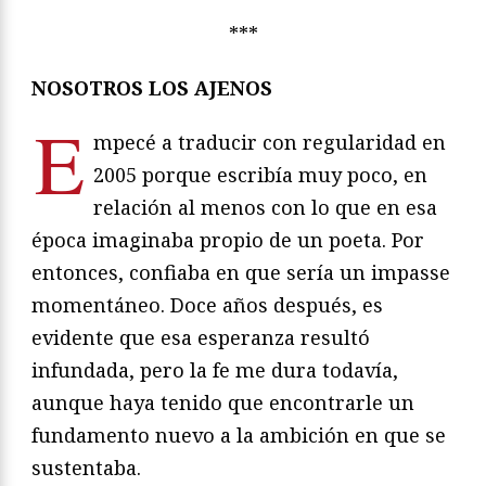
***
NOSOTROS LOS AJENOS
E
mpecé a traducir con regularidad en
2005 porque escribía muy poco, en
relación al menos con lo que en esa
época imaginaba propio de un poeta. Por
entonces, confiaba en que sería un impasse
momentáneo. Doce años después, es
evidente que esa esperanza resultó
infundada, pero la fe me dura todavía,
aunque haya tenido que encontrarle un
fundamento nuevo a la ambición en que se
sustentaba.