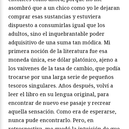
asombró que a un chico como yo le dejaran
comprar esas sustancias y estuviera
dispuesto a consumirlas igual que los
adultos, sino el inquebrantable poder
adquisitivo de una suma tan módica. Mi
primera noción de la literatura fue esa
moneda única, ese dólar platónico, ajeno a
los vaivenes de la tasa de cambio, que podía
trocarse por una larga serie de pequeños
tesoros singulares. Años después, volví a
leer el libro en su lengua original, para
encontrar de nuevo ese pasaje y recrear
aquella sensación. Como era de esperarse,
nunca pude encontrarlo. Pero, en
retrospectiva, me quedó la intuición de que