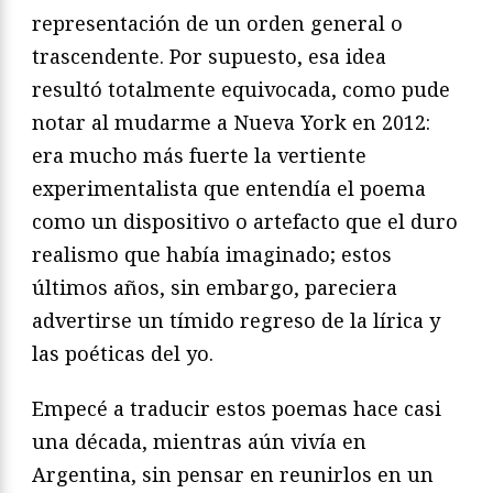
representación de un orden general o
trascendente. Por supuesto, esa idea
resultó totalmente equivocada, como pude
notar al mudarme a Nueva York en 2012:
era mucho más fuerte la vertiente
experimentalista que entendía el poema
como un dispositivo o artefacto que el duro
realismo que había imaginado; estos
últimos años, sin embargo, pareciera
advertirse un tímido regreso de la lírica y
las poéticas del yo.
Empecé a traducir estos poemas hace casi
una década, mientras aún vivía en
Argentina, sin pensar en reunirlos en un