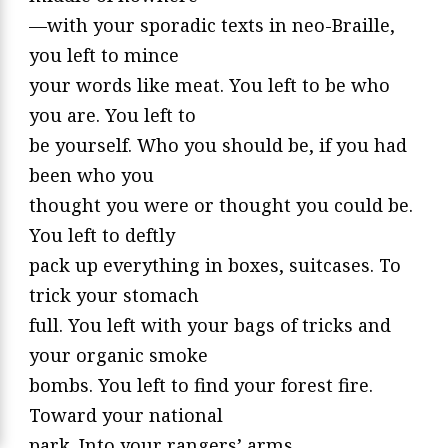
—with your sporadic texts in neo-Braille,
you left to mince
your words like meat. You left to be who
you are. You left to
be yourself. Who you should be, if you had
been who you
thought you were or thought you could be.
You left to deftly
pack up everything in boxes, suitcases. To
trick your stomach
full. You left with your bags of tricks and
your organic smoke
bombs. You left to find your forest fire.
Toward your national
park. Into your rangers’ arms.