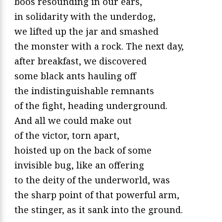
boos resounding in our ears,
in solidarity with the underdog,
we lifted up the jar and smashed
the monster with a rock. The next day,
after breakfast, we discovered
some black ants hauling off
the indistinguishable remnants
of the fight, heading underground.
And all we could make out
of the victor, torn apart,
hoisted up on the back of some
invisible bug, like an offering
to the deity of the underworld, was
the sharp point of that powerful arm,
the stinger, as it sank into the ground.