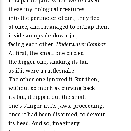
in separate jars. When we released
these mythological creatures
into the perimeter of dirt, they fled
at once, and I managed to entrap them
inside an upside-down-jar,
facing each other:
Underwater Combat
.
At first, the small one circled
the bigger one, shaking its tail
as if it were a rattlesnake.
The other one ignored it. But then,
without so much as curving back
its tail, it ripped out the small
one’s stinger in its jaws, proceeding,
once it had been disarmed, to devour
its head. And so, imaginary