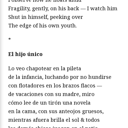
Fragility, gently, on his back — I watch him
Shut in himself, peeking over
The edge of his own youth.
*
El hijo único
Lo veo chapotear en la pileta
de la infancia, luchando por no hundirse
con flotadores en los brazos flacos —
de vacaciones con su madre, miro
cómo lee de un tirón una novela
en la cama, con sus anteojos gruesos,
mientras afuera brilla el sol & todos