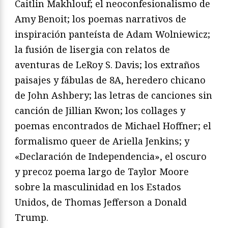
Caitlin Makhlouf; el neoconfesionalismo de
Amy Benoit; los poemas narrativos de
inspiración panteísta de Adam Wolniewicz;
la fusión de lisergia con relatos de
aventuras de LeRoy S. Davis; los extraños
paisajes y fábulas de 8A, heredero chicano
de John Ashbery; las letras de canciones sin
canción de Jillian Kwon; los collages y
poemas encontrados de Michael Hoffner; el
formalismo queer de Ariella Jenkins; y
«Declaración de Independencia», el oscuro
y precoz poema largo de Taylor Moore
sobre la masculinidad en los Estados
Unidos, de Thomas Jefferson a Donald
Trump.