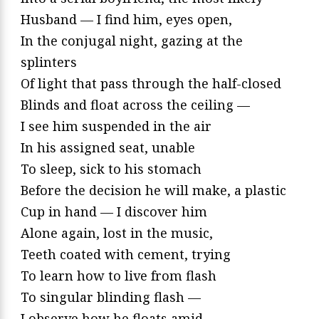
Husband — I find him, eyes open,
In the conjugal night, gazing at the
splinters
Of light that pass through the half-closed
Blinds and float across the ceiling —
I see him suspended in the air
In his assigned seat, unable
To sleep, sick to his stomach
Before the decision he will make, a plastic
Cup in hand — I discover him
Alone again, lost in the music,
Teeth coated with cement, trying
To learn how to live from flash
To singular blinding flash —
I observe how he floats amid