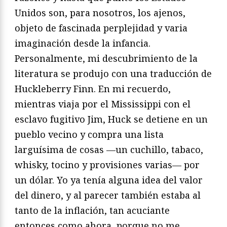
Unidos son, para nosotros, los ajenos,
objeto de fascinada perplejidad y varia
imaginación desde la infancia.
Personalmente, mi descubrimiento de la
literatura se produjo con una traducción de
Huckleberry Finn. En mi recuerdo,
mientras viaja por el Mississippi con el
esclavo fugitivo Jim, Huck se detiene en un
pueblo vecino y compra una lista
larguísima de cosas —un cuchillo, tabaco,
whisky, tocino y provisiones varias— por
un dólar. Yo ya tenía alguna idea del valor
del dinero, y al parecer también estaba al
tanto de la inflación, tan acuciante
entonces como ahora, porque no me