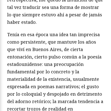
tal vez traducir sea una forma de mostrar
lo que siempre estuvo ahí a pesar de jamás
haber estado.
Tenía en esa época una idea tan imprecisa
como persistente, que mantuve los años
que viví en Buenos Aires, de cierta
entonación, cierto pulso común a la poesía
estadounidense: una preocupación
fundamental por lo concreto y la
materialidad de la existencia, usualmente
expresada en poemas narrativos; el gusto
por lo coloquial y despojado en detrimento
del adorno retórico; la marcada tendencia a
recortar trozos de realidad en