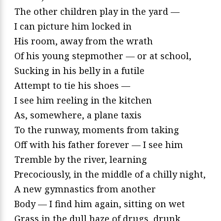
The other children play in the yard —
I can picture him locked in
His room, away from the wrath
Of his young stepmother — or at school,
Sucking in his belly in a futile
Attempt to tie his shoes —
I see him reeling in the kitchen
As, somewhere, a plane taxis
To the runway, moments from taking
Off with his father forever — I see him
Tremble by the river, learning
Precociously, in the middle of a chilly night,
A new gymnastics from another
Body — I find him again, sitting on wet
Grass in the dull haze of drugs, drunk