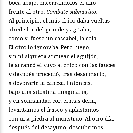
boca abajo, encerrándolos el uno
frente al otro:
Combate submarino
.
Al principio, el más chico daba vueltas
alrededor del grande y agitaba,
como si fuese un cascabel, la cola.
El otro lo ignoraba. Pero luego,
sin ni siquiera arquear el aguijón,
le arrancó el suyo al chico con las fauces
y después procedió, tras desarmarlo,
a devorarle la cabeza. Entonces,
bajo una silbatina imaginaria,
y en solidaridad con el más débil,
levantamos el frasco y aplastamos
con una piedra al monstruo. Al otro día,
después del desayuno, descubrimos