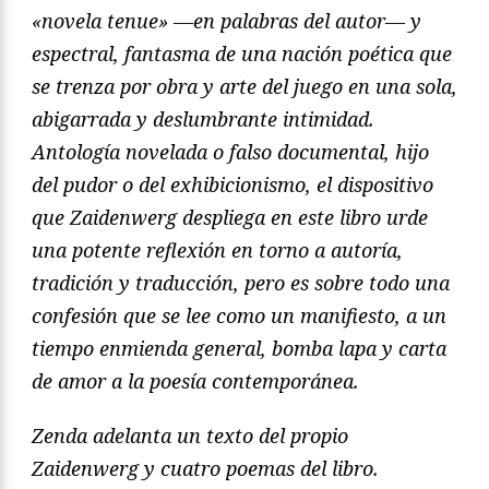
«novela tenue» —en palabras del autor— y
espectral, fantasma de una nación poética que
se trenza por obra y arte del juego en una sola,
abigarrada y deslumbrante intimidad.
Antología novelada o falso documental, hijo
del pudor o del exhibicionismo, el dispositivo
que Zaidenwerg despliega en este libro urde
una potente reflexión en torno a autoría,
tradición y traducción, pero es sobre todo una
confesión que se lee como un manifiesto, a un
tiempo enmienda general, bomba lapa y carta
de amor a la poesía contemporánea.
Zenda adelanta un texto del propio
Zaidenwerg y cuatro poemas del libro.