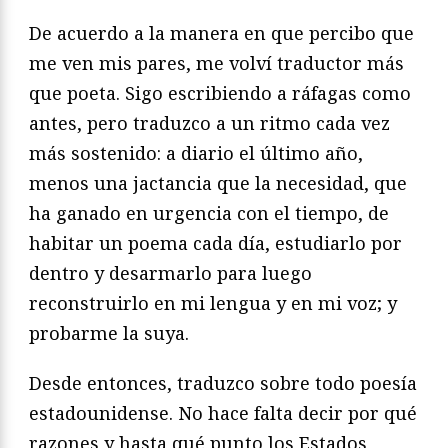
De acuerdo a la manera en que percibo que
me ven mis pares, me volví traductor más
que poeta. Sigo escribiendo a ráfagas como
antes, pero traduzco a un ritmo cada vez
más sostenido: a diario el último año,
menos una jactancia que la necesidad, que
ha ganado en urgencia con el tiempo, de
habitar un poema cada día, estudiarlo por
dentro y desarmarlo para luego
reconstruirlo en mi lengua y en mi voz; y
probarme la suya.
Desde entonces, traduzco sobre todo poesía
estadounidense. No hace falta decir por qué
razones y hasta qué punto los Estados