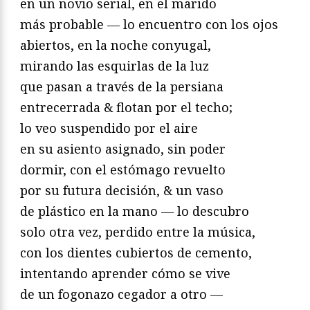
en un novio serial, en el marido
más probable — lo encuentro con los ojos
abiertos, en la noche conyugal,
mirando las esquirlas de la luz
que pasan a través de la persiana
entrecerrada & flotan por el techo;
lo veo suspendido por el aire
en su asiento asignado, sin poder
dormir, con el estómago revuelto
por su futura decisión, & un vaso
de plástico en la mano — lo descubro
solo otra vez, perdido entre la música,
con los dientes cubiertos de cemento,
intentando aprender cómo se vive
de un fogonazo cegador a otro —