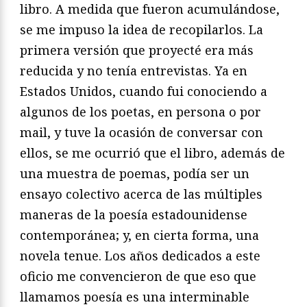
libro. A medida que fueron acumulándose,
se me impuso la idea de recopilarlos. La
primera versión que proyecté era más
reducida y no tenía entrevistas. Ya en
Estados Unidos, cuando fui conociendo a
algunos de los poetas, en persona o por
mail, y tuve la ocasión de conversar con
ellos, se me ocurrió que el libro, además de
una muestra de poemas, podía ser un
ensayo colectivo acerca de las múltiples
maneras de la poesía estadounidense
contemporánea; y, en cierta forma, una
novela tenue. Los años dedicados a este
oficio me convencieron de que eso que
llamamos poesía es una interminable