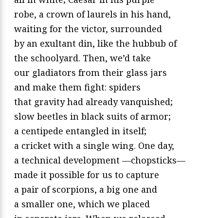
robe, a crown of laurels in his hand,
waiting for the victor, surrounded
by an exultant din, like the hubbub of
the schoolyard. Then, we’d take
our gladiators from their glass jars
and make them fight: spiders
that gravity had already vanquished;
slow beetles in black suits of armor;
a centipede entangled in itself;
a cricket with a single wing. One day,
a technical development —chopsticks—
made it possible for us to capture
a pair of scorpions, a big one and
a smaller one, which we placed