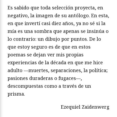
Es sabido que toda selección proyecta, en
negativo, la imagen de su antólogo. En esta,
en que invertí casi diez años, ya no sé si la
mía es una sombra que apenas se insinúa o
lo contrario: un dibujo por puntos. De lo
que estoy seguro es de que en estos
poemas se dejan ver mis propias
experiencias de la década en que me hice
adulto —muertes, separaciones, la política;
pasiones duraderas o fugaces—,
descompuestas como a través de un
prisma.
Ezequiel Zaidenwerg