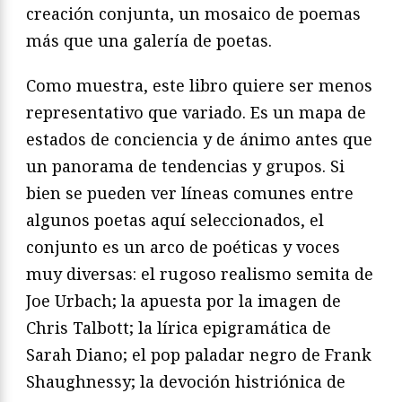
creación conjunta, un mosaico de poemas
más que una galería de poetas.
Como muestra, este libro quiere ser menos
representativo que variado. Es un mapa de
estados de conciencia y de ánimo antes que
un panorama de tendencias y grupos. Si
bien se pueden ver líneas comunes entre
algunos poetas aquí seleccionados, el
conjunto es un arco de poéticas y voces
muy diversas: el rugoso realismo semita de
Joe Urbach; la apuesta por la imagen de
Chris Talbott; la lírica epigramática de
Sarah Diano; el pop paladar negro de Frank
Shaughnessy; la devoción histriónica de