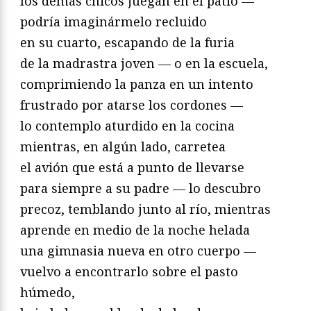
los demás chicos juegan en el patio —
podría imaginármelo recluido
en su cuarto, escapando de la furia
de la madrastra joven — o en la escuela,
comprimiendo la panza en un intento
frustrado por atarse los cordones —
lo contemplo aturdido en la cocina
mientras, en algún lado, carretea
el avión que está a punto de llevarse
para siempre a su padre — lo descubro
precoz, temblando junto al río, mientras
aprende en medio de la noche helada
una gimnasia nueva en otro cuerpo —
vuelvo a encontrarlo sobre el pasto
húmedo,