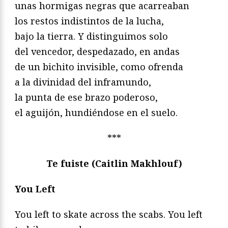
unas hormigas negras que acarreaban
los restos indistintos de la lucha,
bajo la tierra. Y distinguimos solo
del vencedor, despedazado, en andas
de un bichito invisible, como ofrenda
a la divinidad del inframundo,
la punta de ese brazo poderoso,
el aguijón, hundiéndose en el suelo.
***
Te fuiste (Caitlin Makhlouf)
You Left
You left to skate across the scabs. You left