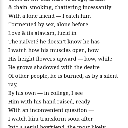
& chain-smoking, chattering incessantly
With a lone friend — I catch him
Tormented by sex, alone before
Love & its atavism, lucid in
The naïveté he doesn’t know he has —
I watch how his muscles open, how
His height flowers upward — how, while
He grows shadowed with the desire
Of other people, he is burned, as by a silent
ray,
By his own — in college, I see
Him with his hand raised, ready
With an inconvenient question —
I watch him transform soon after
Into a serial boyfriend, the most likely