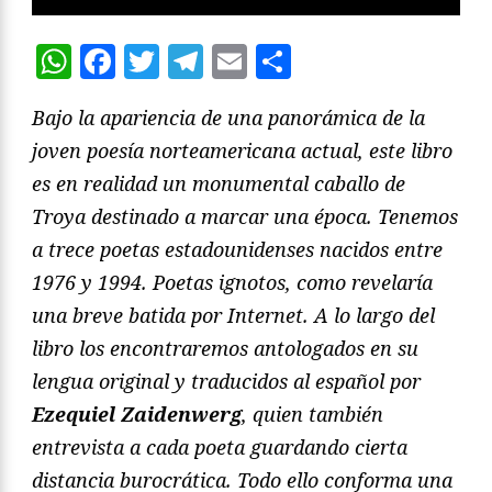
WhatsApp
Facebook
Twitter
Telegram
Email
Compartir
Bajo la apariencia de una panorámica de la
joven poesía norteamericana actual, este libro
es en realidad un monumental caballo de
Troya destinado a marcar una época. Tenemos
a trece poetas estadounidenses nacidos entre
1976 y 1994. Poetas ignotos, como revelaría
una breve batida por Internet. A lo largo del
libro los encontraremos antologados en su
lengua original y traducidos al español por
Ezequiel Zaidenwerg
, quien también
entrevista a cada poeta guardando cierta
distancia burocrática. Todo ello conforma una