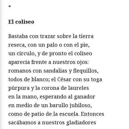
*
El coliseo
Bastaba con trazar sobre la tierra
reseca, con un palo o con el pie,
un círculo, y de pronto el coliseo
aparecía frente a nuestros ojos:
romanos con sandalias y flequillos,
todos de blanco; el César con su toga
púrpura y la corona de laureles
en la mano, esperando al ganador
en medio de un barullo jubiloso,
como de patio de la escuela. Entonces
sacábamos a nuestros gladiadores