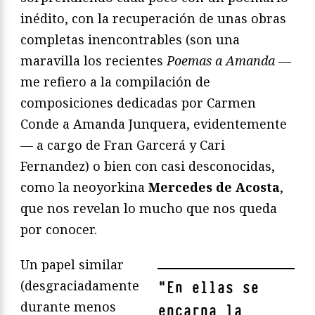
inédito, con la recuperación de unas obras
completas inencontrables (son una
maravilla los recientes
Poemas a Amanda
—
me refiero a la compilación de
composiciones dedicadas por Carmen
Conde a Amanda Junquera, evidentemente
— a cargo de Fran Garcerá y Cari
Fernandez) o bien con casi desconocidas,
como la neoyorkina
Mercedes de Acosta
,
que nos revelan lo mucho que nos queda
por conocer.
Un papel similar
(desgraciadamente
"
En ellas se
durante menos
encarna la