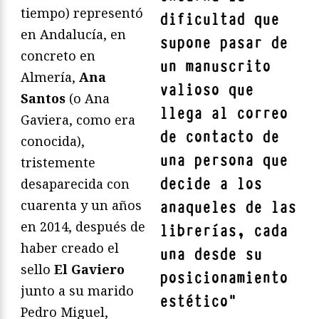
tiempo) representó
dificultad que
en Andalucía, en
supone pasar de
concreto en
un manuscrito
Almería,
Ana
valioso que
Santos
(o Ana
llega al correo
Gaviera, como era
de contacto de
conocida),
una persona que
tristemente
decide a los
desaparecida con
cuarenta y un años
anaqueles de las
en 2014, después de
librerías, cada
haber creado el
una desde su
sello
El Gaviero
posicionamiento
junto a su marido
estético
"
Pedro Miguel,