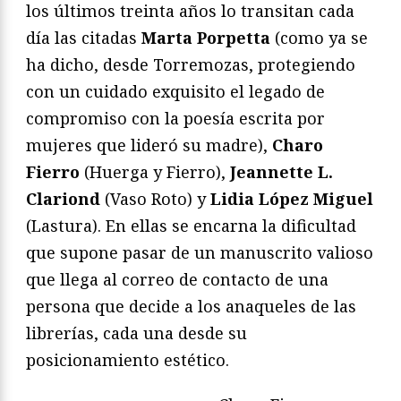
los últimos treinta años lo transitan cada
día las citadas
Marta Porpetta
(como ya se
ha dicho, desde Torremozas, protegiendo
con un cuidado exquisito el legado de
compromiso con la poesía escrita por
mujeres que lideró su madre),
Charo
Fierro
(Huerga y Fierro),
Jeannette L.
Clariond
(Vaso Roto) y
Lidia López Miguel
(Lastura). En ellas se encarna la dificultad
que supone pasar de un manuscrito valioso
que llega al correo de contacto de una
persona que decide a los anaqueles de las
librerías, cada una desde su
posicionamiento estético.