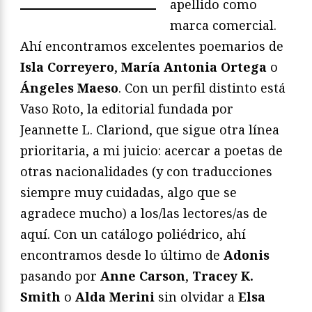
apellido como
marca comercial.
Ahí encontramos excelentes poemarios de
Isla Correyero
,
María Antonia Ortega
o
Ángeles Maeso
. Con un perfil distinto está
Vaso Roto, la editorial fundada por
Jeannette L. Clariond, que sigue otra línea
prioritaria, a mi juicio: acercar a poetas de
otras nacionalidades (y con traducciones
siempre muy cuidadas, algo que se
agradece mucho) a los/las lectores/as de
aquí. Con un catálogo poliédrico, ahí
encontramos desde lo último de
Adonis
pasando por
Anne Carson
,
Tracey K.
Smith
o
Alda Merini
sin olvidar a
Elsa