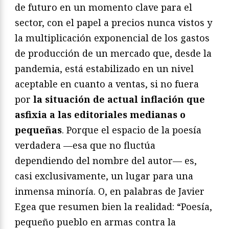
de futuro en un momento clave para el
sector, con el papel a precios nunca vistos y
la multiplicación exponencial de los gastos
de producción de un mercado que, desde la
pandemia, está estabilizado en un nivel
aceptable en cuanto a ventas, si no fuera
por
la situación de actual inflación que
asfixia a las editoriales medianas o
pequeñas
. Porque el espacio de la poesía
verdadera —esa que no fluctúa
dependiendo del nombre del autor— es,
casi exclusivamente, un lugar para una
inmensa minoría. O, en palabras de Javier
Egea que resumen bien la realidad: “Poesía,
pequeño pueblo en armas contra la