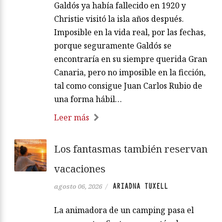
Galdós ya había fallecido en 1920 y
Christie visitó la isla años después.
Imposible en la vida real, por las fechas,
porque seguramente Galdós se
encontraría en su siempre querida Gran
Canaria, pero no imposible en la ficción,
tal como consigue Juan Carlos Rubio de
una forma hábil…
Leer más
Los fantasmas también reservan
vacaciones
ARIADNA TUXELL
agosto 06, 2026
/
La animadora de un camping pasa el