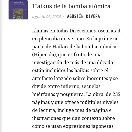
Haikus de la bomba atómica
AGUSTÍN RIVERA
agosto 06, 2026
/
Llamas en todas Direcciones: oscuridad
en pleno día de verano. En la primera
parte de Haikus de la bomba atómica
(Hiperión), que es fruto de una
investigación de más de una década,
están incluidos los haikus sobre el
artefacto lanzado sobre inocentes y se
divide entre infierno, secuelas,
huérfanos y posguerra. La obra, de 235
páginas y que ofrece múltiples niveles
de lectura, incluye pies de página e
ilustraciones que dan contexto sobre
cómo se usan expresiones japonesas,