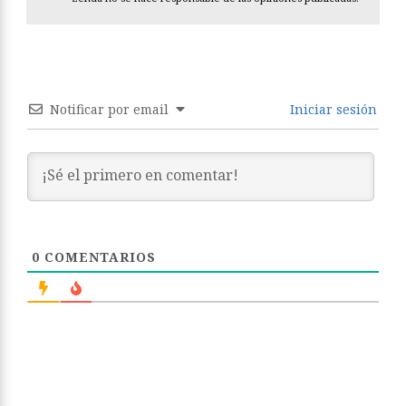
Notificar por email
Iniciar sesión
0
COMENTARIOS