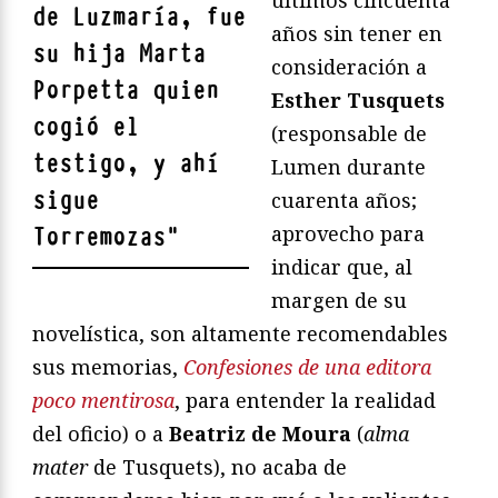
de Luzmaría, fue
años sin tener en
su hija Marta
consideración a
Porpetta quien
Esther Tusquets
cogió el
(responsable de
testigo, y ahí
Lumen durante
sigue
cuarenta años;
aprovecho para
Torremozas
"
indicar que, al
margen de su
novelística, son altamente recomendables
sus memorias,
Confesiones de una editora
poco mentirosa
, para entender la realidad
del oficio) o a
Beatriz de Moura
(
alma
mater
de Tusquets), no acaba de