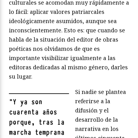
culturales se acomodan muy rápidamente a
lo fácil: aplicar valores patriarcales
ideológicamente asumidos, aunque sea
inconscientemente. Esto es: que cuando se
habla de la situación del editor de obras
poéticas nos olvidamos de que es
importante visibilizar igualmente a las
editoras dedicadas al mismo género, darles
su lugar.
Si nadie se plantea
referirse a la
"
Y ya son
difusión y el
cuarenta años
desarrollo de la
porque, tras la
narrativa en los
marcha temprana
últimos cincuenta