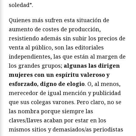
soledad”.
Quienes más sufren esta situación de
aumento de costes de producción,
resistiendo además sin subir los precios de
venta al público, son las editoriales
independientes, las que están al margen de
los grandes grupos;
algunas las dirigen
mujeres con un espíritu valeroso y
esforzado, digno de elogio
. O, al menos,
merecedor de igual mención y publicidad
que sus colegas varones. Pero claro, no se
las nombra porque siempre las
claves/llaves acaban por estar en los
mismos sitios y demasiados/as periodistas