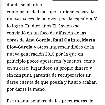
donde se planteó
como prioridad dar oportunidades para las
nuevas voces de la joven poesía española. Y
lo logró. En diez años El Gaviero se
convirtió en un foco de difusión de las
obras de
Ana Gorría
,
Raúl Quinto
,
María
Eloy-García
y otros imprescindibles de la
nueva generación 2010 por la que en
principio pocos apostaron (y menos, como
en su caso, jugándose su propio dinero y
sin ninguna garantía de recuperarlo) sin
darse cuenta de que poesía y futuro acaban
por darse la mano.
Ese mismo sendero de las precursoras de