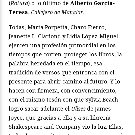
(
Rotura
) o lo último de
Alberto García-
Teresa
,
Callejero de Manglar
.
Todas, Marta Porpetta, Charo Fierro,
Jeanette L. Clariond y Lidia López-Miguel,
ejercen una profesión primordial en los
tiempos que corren: proteger los libros, la
palabra heredada en el tiempo, esa
tradición de versos que entronca con el
presente para abrir camino al futuro. Y lo
hacen con firmeza, con convencimiento,
con el mismo tesón con que Sylvia Beach
logró sacar adelante el
Ulises
de James
Joyce, que gracias a ella y a su librería
Shakespeare and Company vio la luz. Ellas,