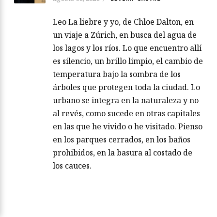
Leo La liebre y yo, de Chloe Dalton, en
un viaje a Zúrich, en busca del agua de
los lagos y los ríos. Lo que encuentro allí
es silencio, un brillo limpio, el cambio de
temperatura bajo la sombra de los
árboles que protegen toda la ciudad. Lo
urbano se integra en la naturaleza y no
al revés, como sucede en otras capitales
en las que he vivido o he visitado. Pienso
en los parques cerrados, en los baños
prohibidos, en la basura al costado de
los cauces.