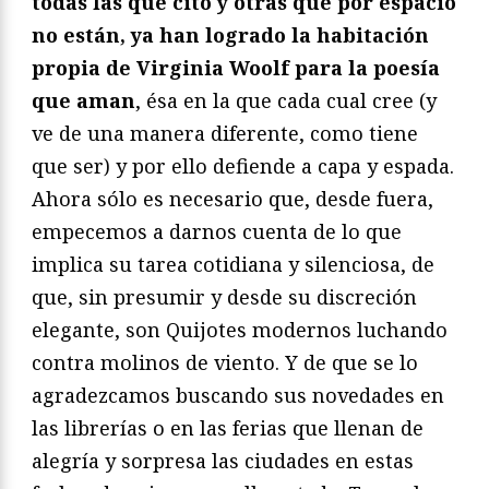
todas las que cito y otras que por espacio
no están, ya han logrado la habitación
propia de Virginia Woolf para la poesía
que aman
, ésa en la que cada cual cree (y
ve de una manera diferente, como tiene
que ser) y por ello defiende a capa y espada.
Ahora sólo es necesario que, desde fuera,
empecemos a darnos cuenta de lo que
implica su tarea cotidiana y silenciosa, de
que, sin presumir y desde su discreción
elegante, son Quijotes modernos luchando
contra molinos de viento. Y de que se lo
agradezcamos buscando sus novedades en
las librerías o en las ferias que llenan de
alegría y sorpresa las ciudades en estas