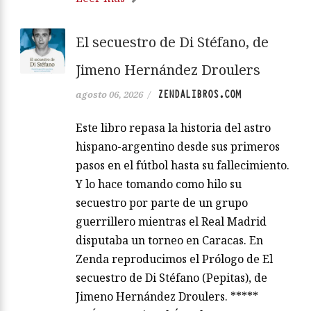
El secuestro de Di Stéfano, de
Jimeno Hernández Droulers
ZENDALIBROS.COM
agosto 06, 2026
/
Este libro repasa la historia del astro
hispano-argentino desde sus primeros
pasos en el fútbol hasta su fallecimiento.
Y lo hace tomando como hilo su
secuestro por parte de un grupo
guerrillero mientras el Real Madrid
disputaba un torneo en Caracas. En
Zenda reproducimos el Prólogo de El
secuestro de Di Stéfano (Pepitas), de
Jimeno Hernández Droulers. *****