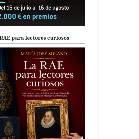
RAE para lectores curiosos