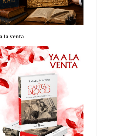
a la venta