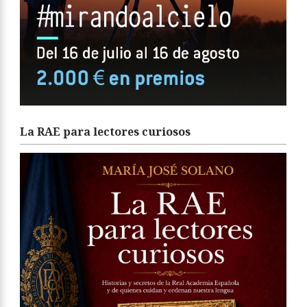
La RAE para lectores curiosos