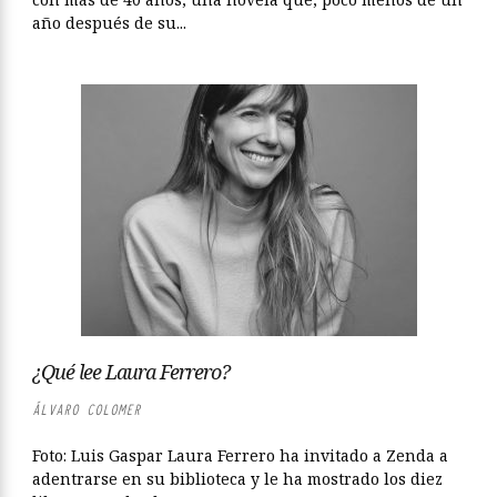
año después de su...
¿Qué lee Laura Ferrero?
ÁLVARO COLOMER
Foto: Luis Gaspar Laura Ferrero ha invitado a Zenda a
adentrarse en su biblioteca y le ha mostrado los diez