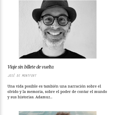
Viaje sin billete de vuelta
JOSÉ DE MONTFORT
Una vida posible es también una narración sobre el
olvido y la memoria, sobre el poder de contar el mundo
y sus historias. Adamuz...