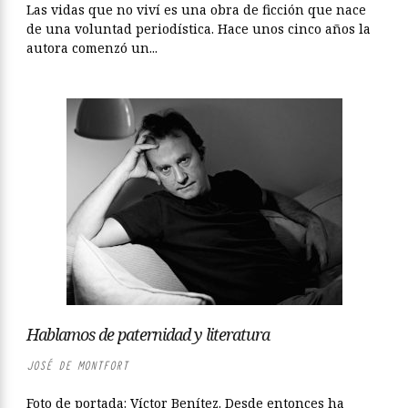
Las vidas que no viví es una obra de ficción que nace
de una voluntad periodística. Hace unos cinco años la
autora comenzó un...
Hablamos de paternidad y literatura
JOSÉ DE MONTFORT
Foto de portada: Víctor Benítez. Desde entonces ha