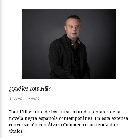
¿Qué lee Toni Hill?
ÁLVARO COLOMER
Toni Hill es uno de los autores fundamentales de la
novela negra española contemporánea. En esta extensa
conversación con Álvaro Colomer, recomienda diez
títulos...