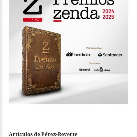
Artículos de Pérez-Reverte