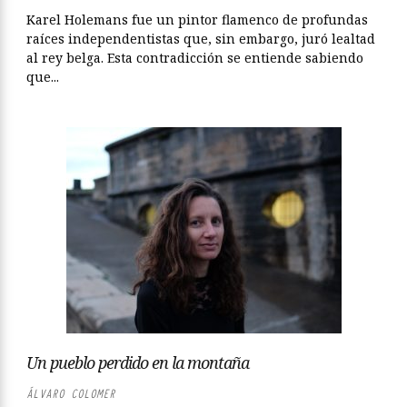
Karel Holemans fue un pintor flamenco de profundas
raíces independentistas que, sin embargo, juró lealtad
al rey belga. Esta contradicción se entiende sabiendo
que...
Un pueblo perdido en la montaña
ÁLVARO COLOMER