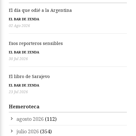
El día que odié a la Argentina
EL BAR DE ZENDA
02 Ago 2026
Esos reporteros sensibles
EL BAR DE ZENDA
30 Jul 2026
El libro de Sarajevo
EL BAR DE ZENDA
23 Jul 2026
Hemeroteca
agosto 2026
(112)
julio 2026
(354)