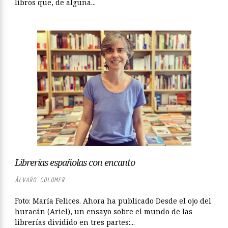
libros que, de alguna...
Librerías españolas con encanto
ÁLVARO COLOMER
Foto: María Felices. Ahora ha publicado Desde el ojo del
huracán (Ariel), un ensayo sobre el mundo de las
librerías dividido en tres partes:...