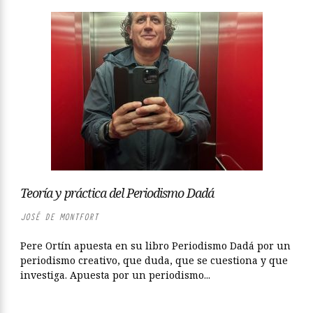
Teoría y práctica del Periodismo Dadá
JOSÉ DE MONTFORT
Pere Ortín apuesta en su libro Periodismo Dadá por un
periodismo creativo, que duda, que se cuestiona y que
investiga. Apuesta por un periodismo...