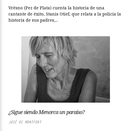
Vrësno (Pez de Plata) cuenta la historia de una
cantante de éxito, Stanis Otief, que relata a la policía la
historia de sus padres,...
¿Sigue siendo Menorca un paraíso?
JOSÉ DE MONTFORT