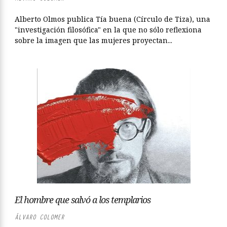
Alberto Olmos publica Tía buena (Círculo de Tiza), una
"investigación filosófica" en la que no sólo reflexiona
sobre la imagen que las mujeres proyectan...
El hombre que salvó a los templarios
ÁLVARO COLOMER