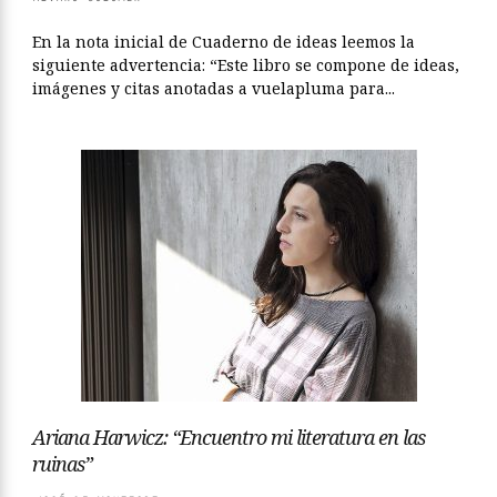
En la nota inicial de Cuaderno de ideas leemos la
siguiente advertencia: “Este libro se compone de ideas,
imágenes y citas anotadas a vuelapluma para...
Ariana Harwicz: “Encuentro mi literatura en las
ruinas”