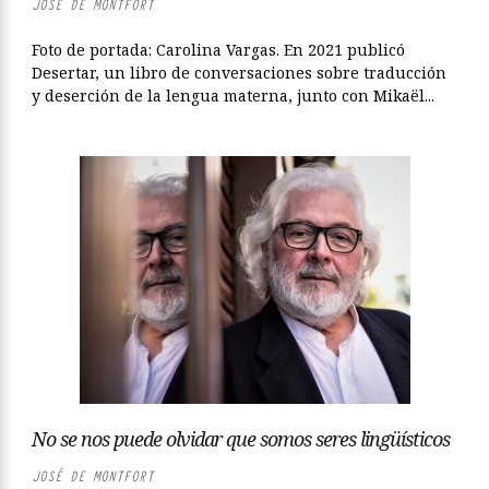
JOSÉ DE MONTFORT
Foto de portada: Carolina Vargas. En 2021 publicó
Desertar, un libro de conversaciones sobre traducción
y deserción de la lengua materna, junto con Mikaël...
No se nos puede olvidar que somos seres lingüísticos
JOSÉ DE MONTFORT