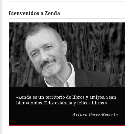
Bienvenidos a Zenda
«Zenda es un territorio de libros y amigos. Sean
bienvenidos. Feliz estancia y felices libros.»
Arturo Pérez-Reverte