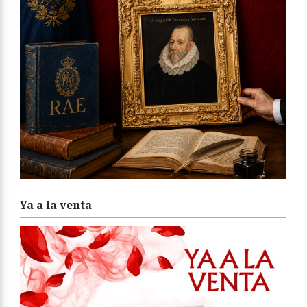
Ya a la venta