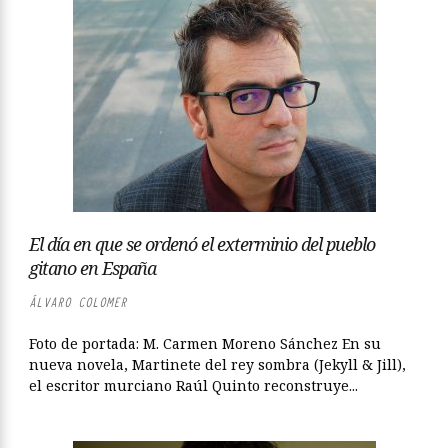
El día en que se ordenó el exterminio del pueblo
gitano en España
ÁLVARO COLOMER
Foto de portada: M. Carmen Moreno Sánchez En su
nueva novela, Martinete del rey sombra (Jekyll & Jill),
el escritor murciano Raúl Quinto reconstruye...