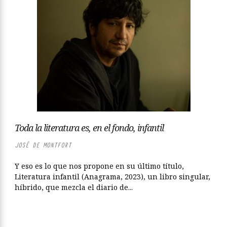
Toda la literatura es, en el fondo, infantil
JOSÉ DE MONTFORT
Y eso es lo que nos propone en su último título,
Literatura infantil (Anagrama, 2023), un libro singular,
híbrido, que mezcla el diario de...