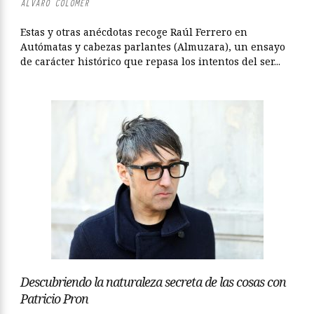
ÁLVARO COLOMER
Estas y otras anécdotas recoge Raúl Ferrero en
Autómatas y cabezas parlantes (Almuzara), un ensayo
de carácter histórico que repasa los intentos del ser...
Descubriendo la naturaleza secreta de las cosas con
Patricio Pron