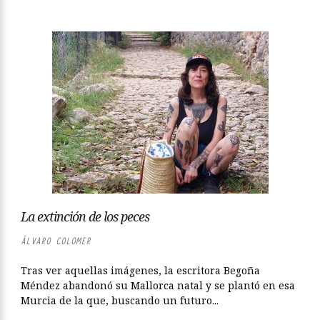
La extinción de los peces
ÁLVARO COLOMER
Tras ver aquellas imágenes, la escritora Begoña
Méndez abandonó su Mallorca natal y se plantó en esa
Murcia de la que, buscando un futuro...