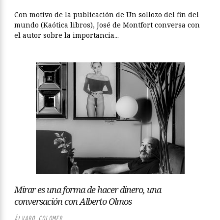
Con motivo de la publicación de Un sollozo del fin del
mundo (Kaótica libros), José de Montfort conversa con
el autor sobre la importancia...
Mirar es una forma de hacer dinero, una
conversación con Alberto Olmos
ÁLVARO COLOMER