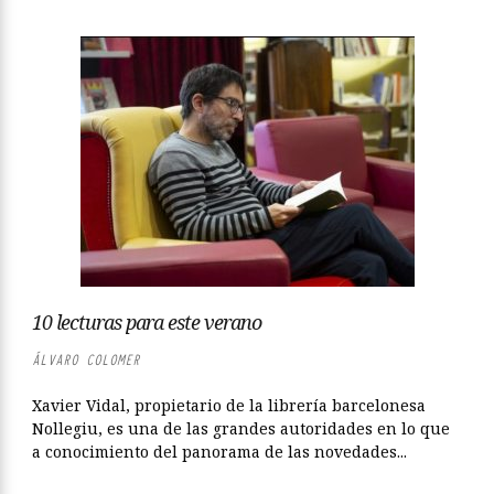
10 lecturas para este verano
ÁLVARO COLOMER
Xavier Vidal, propietario de la librería barcelonesa
Nollegiu, es una de las grandes autoridades en lo que
a conocimiento del panorama de las novedades...