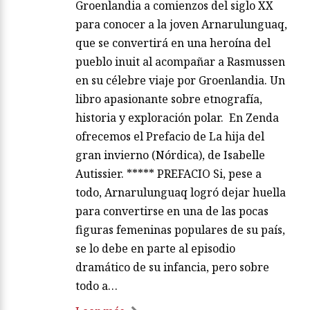
Groenlandia a comienzos del siglo XX
para conocer a la joven Arnarulunguaq,
que se convertirá en una heroína del
pueblo inuit al acompañar a Rasmussen
en su célebre viaje por Groenlandia. Un
libro apasionante sobre etnografía,
historia y exploración polar. En Zenda
ofrecemos el Prefacio de La hija del
gran invierno (Nórdica), de Isabelle
Autissier. ***** PREFACIO Si, pese a
todo, Arnarulunguaq logró dejar huella
para convertirse en una de las pocas
figuras femeninas populares de su país,
se lo debe en parte al episodio
dramático de su infancia, pero sobre
todo a…