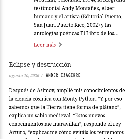
testimonial Andy Montañez, el ser
humano y el artista (Editorial Puerto,
San Juan, Puerto Rico, 2002) y las
antologías poéticas El Libro de los…
Leer más
Eclipse y destrucción
ANDER IZAGIRRE
agosto 10, 2026
/
Después de Asimov, amplié mis conocimientos de
la ciencia cósmica con Monty Python: “Y por eso
sabemos que la Tierra tiene forma de plátano”,
explica un sabio medieval. “Estos nuevos
conocimientos me maravillan”, responde el rey
Arturo, “explicadme cómo evitáis los terremotos