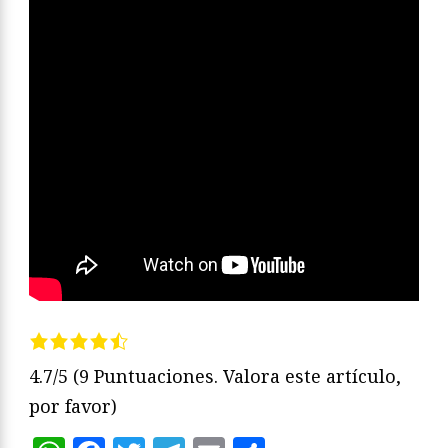
4.7/5
(9 Puntuaciones. Valora este artículo,
por favor)