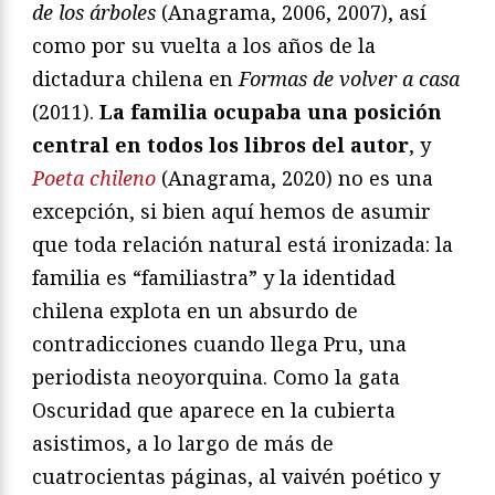
de los árboles
(Anagrama, 2006, 2007), así
como por su vuelta a los años de la
dictadura chilena en
Formas de volver a casa
(2011).
La familia ocupaba una posición
central en todos los libros del autor
, y
Poeta chileno
(Anagrama, 2020) no es una
excepción, si bien aquí hemos de asumir
que toda relación natural está ironizada: la
familia es “familiastra” y la identidad
chilena explota en un absurdo de
contradicciones cuando llega Pru, una
periodista neoyorquina. Como la gata
Oscuridad que aparece en la cubierta
asistimos, a lo largo de más de
cuatrocientas páginas, al vaivén poético y