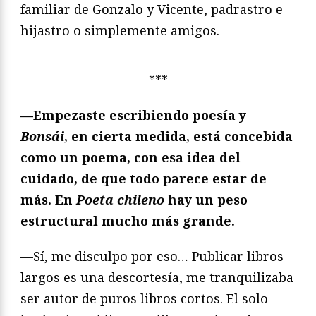
familiar de Gonzalo y Vicente, padrastro e
hijastro o simplemente amigos.
***
—Empezaste escribiendo poesía y
Bonsái
, en cierta medida, está concebida
como un poema, con esa idea del
cuidado, de que todo parece estar de
más. En
Poeta chileno
hay un peso
estructural mucho más grande.
—Sí, me disculpo por eso… Publicar libros
largos es una descortesía, me tranquilizaba
ser autor de puros libros cortos. El solo