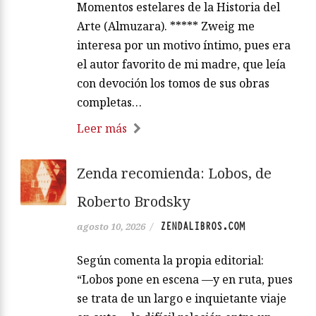
Momentos estelares de la Historia del
Arte (Almuzara). ***** Zweig me
interesa por un motivo íntimo, pues era
el autor favorito de mi madre, que leía
con devoción los tomos de sus obras
completas…
Leer más
Zenda recomienda: Lobos, de
Roberto Brodsky
ZENDALIBROS.COM
agosto 10, 2026
/
Según comenta la propia editorial:
“Lobos pone en escena —y en ruta, pues
se trata de un largo e inquietante viaje