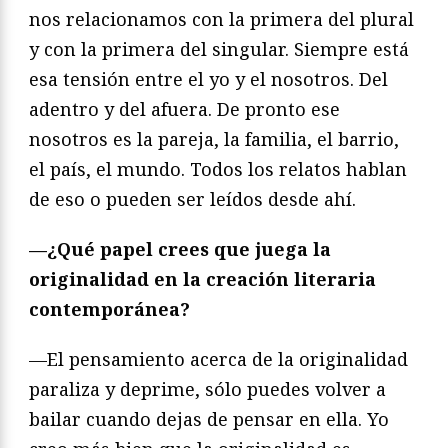
nos relacionamos con la primera del plural
y con la primera del singular. Siempre está
esa tensión entre el yo y el nosotros. Del
adentro y del afuera. De pronto ese
nosotros es la pareja, la familia, el barrio,
el país, el mundo. Todos los relatos hablan
de eso o pueden ser leídos desde ahí.
—¿
Qué papel crees que juega la
originalidad en la creación literaria
contemporánea?
—El pensamiento acerca de la originalidad
paraliza y deprime, sólo puedes volver a
bailar cuando dejas de pensar en ella. Yo