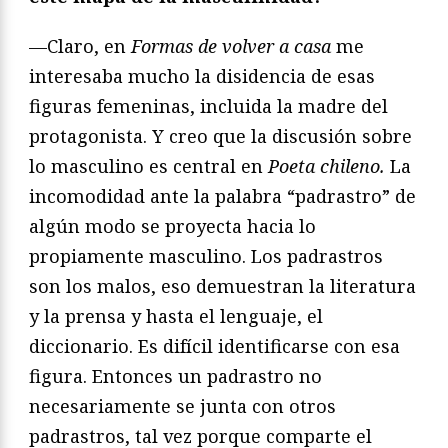
—Claro, en
Formas de volver a casa
me
interesaba mucho la disidencia de esas
figuras femeninas, incluida la madre del
protagonista. Y creo que la discusión sobre
lo masculino es central en
Poeta chileno.
La
incomodidad ante la palabra “padrastro” de
algún modo se proyecta hacia lo
propiamente masculino. Los padrastros
son los malos, eso demuestran la literatura
y la prensa y hasta el lenguaje, el
diccionario. Es difícil identificarse con esa
figura. Entonces un padrastro no
necesariamente se junta con otros
padrastros, tal vez porque comparte el