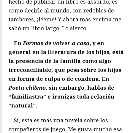
hecho de publicar un libro es absurdo, es
como decirle al mundo, con redobles de
tambores, ¡léeme! Y ahora más encima me
salió un libro largo. Lo siento.
—En
Formas de volver a casa
, y en
general en la literatura de los hijos, está
la presencia de la familia como algo
irreconciliable, que pesa sobre los hijos
en forma de culpa o de condena. En
Poeta chileno
, sin embargo, hablas de
“familiastra” e ironizas toda relación
“natural”.
—Sí, esta es más una novela sobre los
compañeros de juego. Me gusta mucho esa