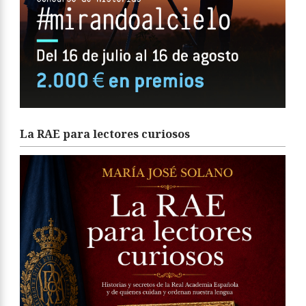
La RAE para lectores curiosos