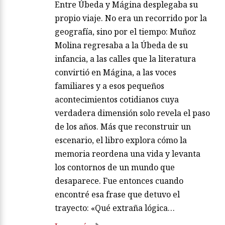
Entre Úbeda y Mágina desplegaba su
propio viaje. No era un recorrido por la
geografía, sino por el tiempo: Muñoz
Molina regresaba a la Úbeda de su
infancia, a las calles que la literatura
convirtió en Mágina, a las voces
familiares y a esos pequeños
acontecimientos cotidianos cuya
verdadera dimensión solo revela el paso
de los años. Más que reconstruir un
escenario, el libro explora cómo la
memoria reordena una vida y levanta
los contornos de un mundo que
desaparece. Fue entonces cuando
encontré esa frase que detuvo el
trayecto: «Qué extraña lógica…