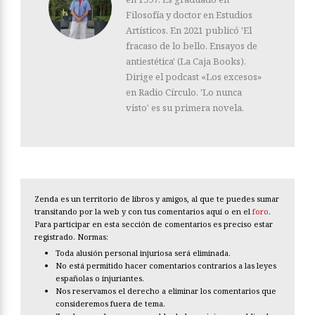
Filosofía y doctor en Estudios
Artísticos. En 2021 publicó 'El
fracaso de lo bello. Ensayos de
antiestética' (La Caja Books).
Dirige el podcast «Los excesos»
en Radio Círculo. 'Lo nunca
visto' es su primera novela.
Zenda es un territorio de libros y amigos, al que te puedes sumar
transitando por la web y con tus comentarios aquí o en el
foro
.
Para participar en esta sección de comentarios es preciso estar
registrado. Normas:
Toda alusión personal injuriosa será eliminada.
No está permitido hacer comentarios contrarios a las leyes
españolas o injuriantes.
Nos reservamos el derecho a eliminar los comentarios que
consideremos fuera de tema.