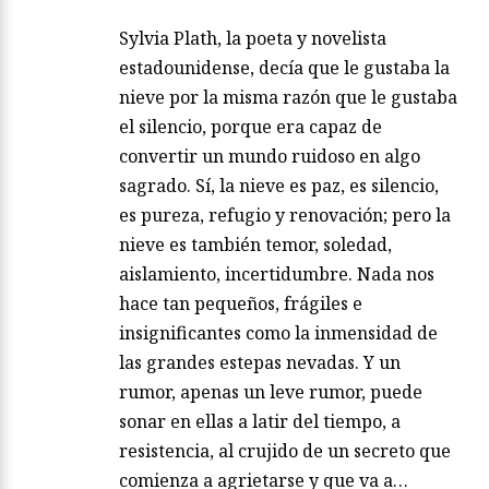
Sylvia Plath, la poeta y novelista
estadounidense, decía que le gustaba la
nieve por la misma razón que le gustaba
el silencio, porque era capaz de
convertir un mundo ruidoso en algo
sagrado. Sí, la nieve es paz, es silencio,
es pureza, refugio y renovación; pero la
nieve es también temor, soledad,
aislamiento, incertidumbre. Nada nos
hace tan pequeños, frágiles e
insignificantes como la inmensidad de
las grandes estepas nevadas. Y un
rumor, apenas un leve rumor, puede
sonar en ellas a latir del tiempo, a
resistencia, al crujido de un secreto que
comienza a agrietarse y que va a…