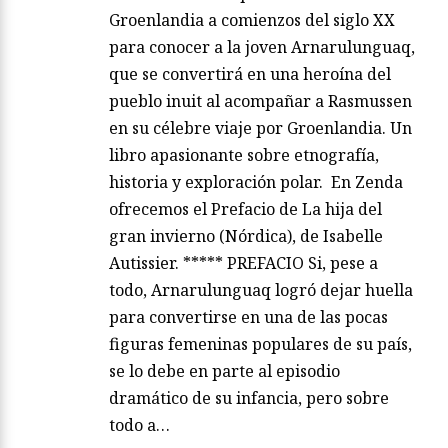
Groenlandia a comienzos del siglo XX
para conocer a la joven Arnarulunguaq,
que se convertirá en una heroína del
pueblo inuit al acompañar a Rasmussen
en su célebre viaje por Groenlandia. Un
libro apasionante sobre etnografía,
historia y exploración polar. En Zenda
ofrecemos el Prefacio de La hija del
gran invierno (Nórdica), de Isabelle
Autissier. ***** PREFACIO Si, pese a
todo, Arnarulunguaq logró dejar huella
para convertirse en una de las pocas
figuras femeninas populares de su país,
se lo debe en parte al episodio
dramático de su infancia, pero sobre
todo a…