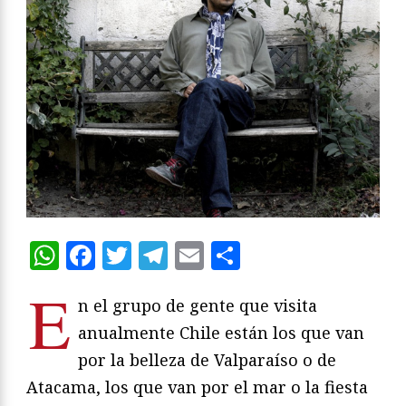
WhatsApp
Facebook
Twitter
Telegram
Email
Compartir
E
n el grupo de gente que visita
anualmente Chile están los que van
por la belleza de Valparaíso o de
Atacama, los que van por el mar o la fiesta