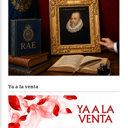
Ya a la venta