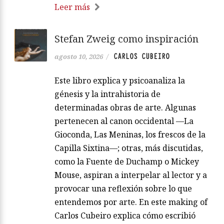
Leer más
Stefan Zweig como inspiración
CARLOS CUBEIRO
agosto 10, 2026
/
Este libro explica y psicoanaliza la
génesis y la intrahistoria de
determinadas obras de arte. Algunas
pertenecen al canon occidental —La
Gioconda, Las Meninas, los frescos de la
Capilla Sixtina—; otras, más discutidas,
como la Fuente de Duchamp o Mickey
Mouse, aspiran a interpelar al lector y a
provocar una reflexión sobre lo que
entendemos por arte. En este making of
Carlos Cubeiro explica cómo escribió