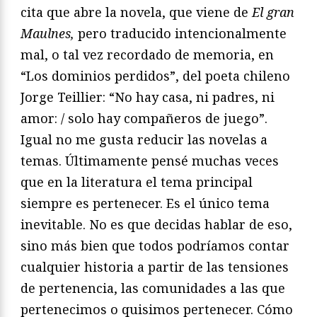
cita que abre la novela, que viene de
El gran
Maulnes,
pero traducido intencionalmente
mal, o tal vez recordado de memoria, en
“Los dominios perdidos”, del poeta chileno
Jorge Teillier: “No hay casa, ni padres, ni
amor: / solo hay compañeros de juego”.
Igual no me gusta reducir las novelas a
temas. Últimamente pensé muchas veces
que en la literatura el tema principal
siempre es pertenecer. Es el único tema
inevitable. No es que decidas hablar de eso,
sino más bien que todos podríamos contar
cualquier historia a partir de las tensiones
de pertenencia, las comunidades a las que
pertenecimos o quisimos pertenecer. Cómo