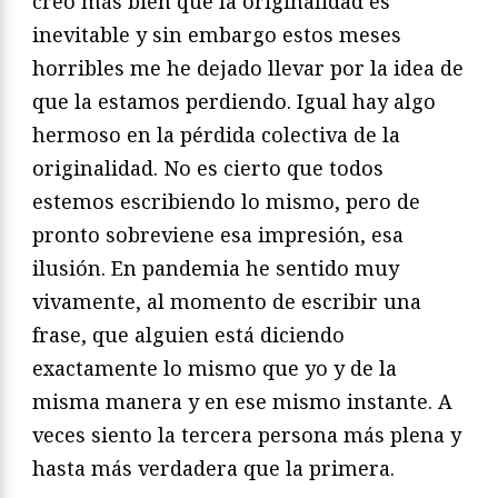
creo más bien que la originalidad es
inevitable y sin embargo estos meses
horribles me he dejado llevar por la idea de
que la estamos perdiendo. Igual hay algo
hermoso en la pérdida colectiva de la
originalidad. No es cierto que todos
estemos escribiendo lo mismo, pero de
pronto sobreviene esa impresión, esa
ilusión. En pandemia he sentido muy
vivamente, al momento de escribir una
frase, que alguien está diciendo
exactamente lo mismo que yo y de la
misma manera y en ese mismo instante. A
veces siento la tercera persona más plena y
hasta más verdadera que la primera.