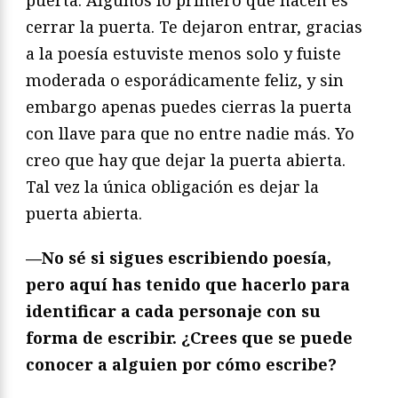
cerrar la puerta. Te dejaron entrar, gracias
a la poesía estuviste menos solo y fuiste
moderada o esporádicamente feliz, y sin
embargo apenas puedes cierras la puerta
con llave para que no entre nadie más. Yo
creo que hay que dejar la puerta abierta.
Tal vez la única obligación es dejar la
puerta abierta.
—No sé si sigues escribiendo poesía,
pero aquí has tenido que hacerlo para
identificar a cada personaje con su
forma de escribir.
¿
Crees que se puede
conocer a alguien por cómo escribe?