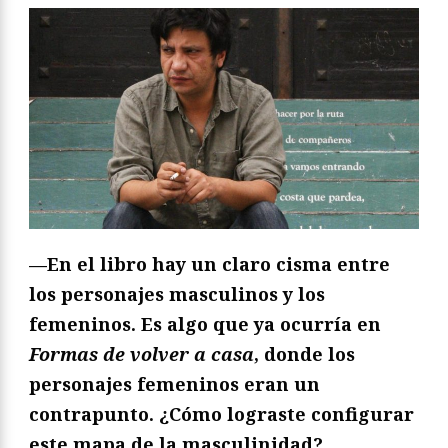
—En el libro hay un claro cisma entre
los personajes masculinos y los
femeninos. Es algo que ya ocurría en
Formas de volver a casa
, donde los
personajes femeninos eran un
contrapunto.
¿
Cómo lograste configurar
este mapa de la masculinidad?