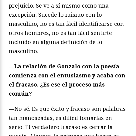
prejuicio. Se ve a sí mismo como una
excepción. Sucede lo mismo con lo
masculino, no es tan fácil identificarse con
otros hombres, no es tan fácil sentirte
incluido en alguna definición de lo
masculino.
—La relación de Gonzalo con la poesía
comienza con el entusiasmo y acaba con
el fracaso.
¿
Es ese el proceso más
común?
—No sé. Es que éxito y fracaso son palabras
tan manoseadas, es difícil tomarlas en
serio. El verdadero fracaso es cerrar la
puerta. Algunos lo primero que hacen es