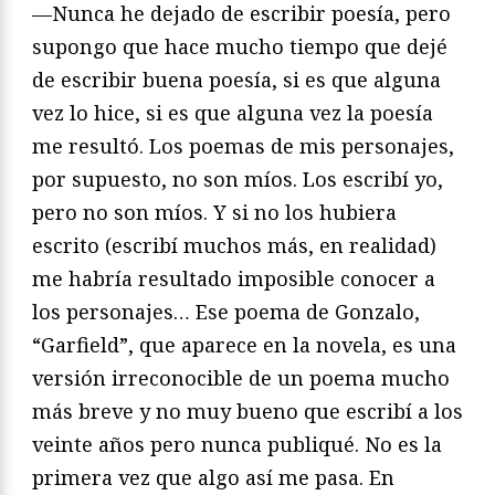
—Nunca he dejado de escribir poesía, pero
supongo que hace mucho tiempo que dejé
de escribir buena poesía, si es que alguna
vez lo hice, si es que alguna vez la poesía
me resultó. Los poemas de mis personajes,
por supuesto, no son míos. Los escribí yo,
pero no son míos. Y si no los hubiera
escrito (escribí muchos más, en realidad)
me habría resultado imposible conocer a
los personajes… Ese poema de Gonzalo,
“Garfield”, que aparece en la novela, es una
versión irreconocible de un poema mucho
más breve y no muy bueno que escribí a los
veinte años pero nunca publiqué. No es la
primera vez que algo así me pasa. En