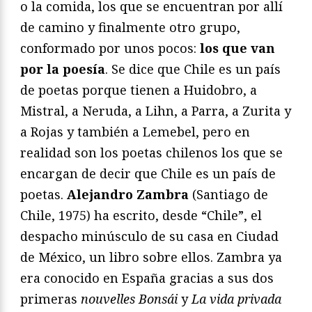
o la comida, los que se encuentran por allí
de camino y finalmente otro grupo,
conformado por unos pocos:
los que van
por la poesía
. Se dice que Chile es un país
de poetas porque tienen a Huidobro, a
Mistral, a Neruda, a Lihn, a Parra, a Zurita y
a Rojas y también a Lemebel, pero en
realidad son los poetas chilenos los que se
encargan de decir que Chile es un país de
poetas.
Alejandro Zambra
(Santiago de
Chile, 1975) ha escrito, desde “Chile”, el
despacho minúsculo de su casa en Ciudad
de México, un libro sobre ellos. Zambra ya
era conocido en España gracias a sus dos
primeras
nouvelles
Bonsái
y
La vida privada