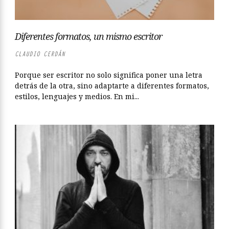
Diferentes formatos, un mismo escritor
CLAUDIO CERDÁN
Porque ser escritor no solo significa poner una letra
detrás de la otra, sino adaptarte a diferentes formatos,
estilos, lenguajes y medios. En mi...