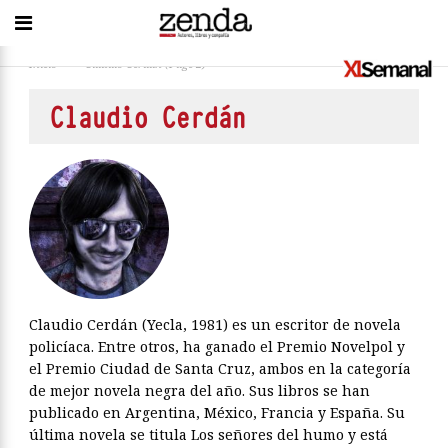
Inicio
>
Claudio Cerdán
(Page 2)
Claudio Cerdán
Claudio Cerdán (Yecla, 1981) es un escritor de novela
policíaca. Entre otros, ha ganado el Premio Novelpol y
el Premio Ciudad de Santa Cruz, ambos en la categoría
de mejor novela negra del año. Sus libros se han
publicado en Argentina, México, Francia y España. Su
última novela se titula Los señores del humo y está