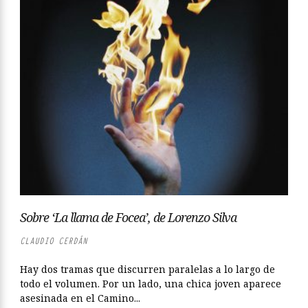
Sobre ‘La llama de Focea’, de Lorenzo Silva
CLAUDIO CERDÁN
Hay dos tramas que discurren paralelas a lo largo de
todo el volumen. Por un lado, una chica joven aparece
asesinada en el Camino...