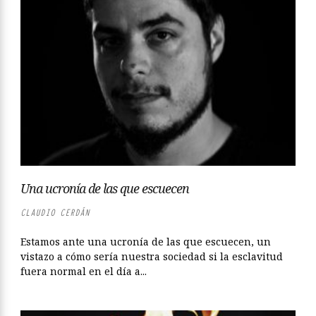
Una ucronía de las que escuecen
CLAUDIO CERDÁN
Estamos ante una ucronía de las que escuecen, un
vistazo a cómo sería nuestra sociedad si la esclavitud
fuera normal en el día a...