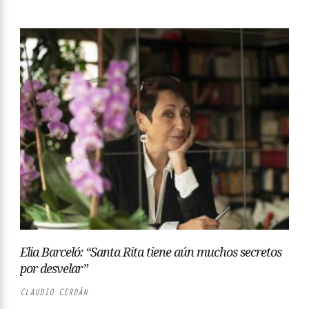
Elia Barceló: “Santa Rita tiene aún muchos secretos
por desvelar”
CLAUDIO CERDÁN