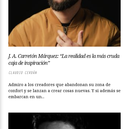
J. A. Carretón Márquez: “La realidad es la más cruda
caja de inspiración”
CLAUDIO CERDÁN
Admiro a los creadores que abandonan su zona de
confort y se lanzan a crear cosas nuevas. Y si además se
embarcan en un...