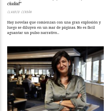
ciudad”
CLAUDIO CERDÁN
Hay novelas que comienzan con una gran explosión y
luego se diluyen en un mar de páginas. No es fácil
aguantar un pulso narrativo...