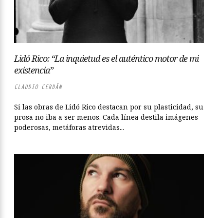
Lidó Rico: “La inquietud es el auténtico motor de mi
existencia”
CLAUDIO CERDÁN
Si las obras de Lidó Rico destacan por su plasticidad, su
prosa no iba a ser menos. Cada línea destila imágenes
poderosas, metáforas atrevidas...