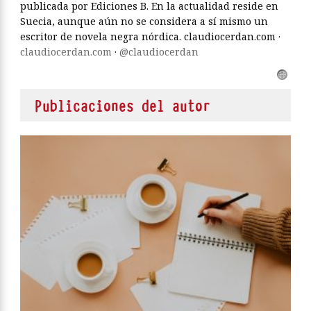
publicada por Ediciones B. En la actualidad reside en
Suecia, aunque aún no se considera a sí mismo un
escritor de novela negra nórdica. claudiocerdan.com ·
claudiocerdan.com
·
@claudiocerdan
Publicaciones del autor