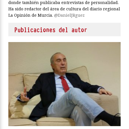
donde también publicaba entrevistas de personalidad.
Ha sido redactor del área de cultura del diario regional
La Opinión de Murcia.
@DanielJRguez
Publicaciones del autor