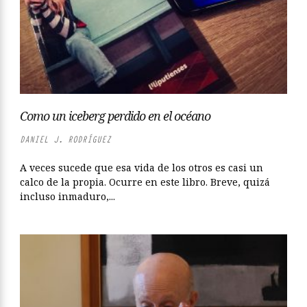
Como un iceberg perdido en el océano
DANIEL J. RODRÍGUEZ
A veces sucede que esa vida de los otros es casi un
calco de la propia. Ocurre en este libro. Breve, quizá
incluso inmaduro,...