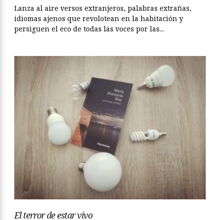
Lanza al aire versos extranjeros, palabras extrañas,
idiomas ajenos que revolotean en la habitación y
persiguen el eco de todas las voces por las...
El terror de estar vivo