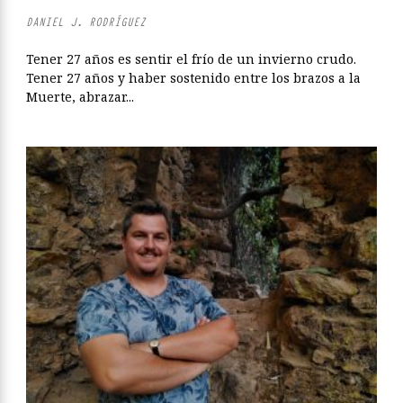
DANIEL J. RODRÍGUEZ
Tener 27 años es sentir el frío de un invierno crudo.
Tener 27 años y haber sostenido entre los brazos a la
Muerte, abrazar...