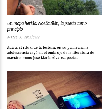
Un mapa herido: Noelia Illán, la poesía como
principio
DANIEL J. RODRÍGUEZ
Adicta al ritual de la lectura, en su primerísima
adolescencia cayó en el embrujo de la literatura de
maestros como José María Álvarez, poeta...