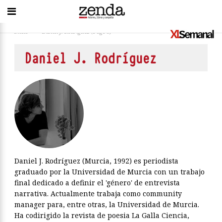
Inicio
>
Daniel J. Rodríguez
(Page 8)
Daniel J. Rodríguez
Daniel J. Rodríguez (Murcia, 1992) es periodista
graduado por la Universidad de Murcia con un trabajo
final dedicado a definir el 'género' de entrevista
narrativa. Actualmente trabaja como community
manager para, entre otras, la Universidad de Murcia.
Ha codirigido la revista de poesia La Galla Ciencia,