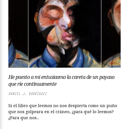
He puesto a mi entusiasmo la careta de un payaso
que ríe continuamente
DANIEL J. RODRÍGUEZ
Si el libro que leemos no nos despierta como un puño
que nos golpeara en el cráneo, ¿para qué lo leemos?
¿Para que nos...