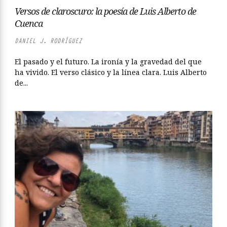
Versos de claroscuro: la poesía de Luis Alberto de
Cuenca
DANIEL J. RODRÍGUEZ
El pasado y el futuro. La ironía y la gravedad del que
ha vivido. El verso clásico y la línea clara. Luis Alberto
de...