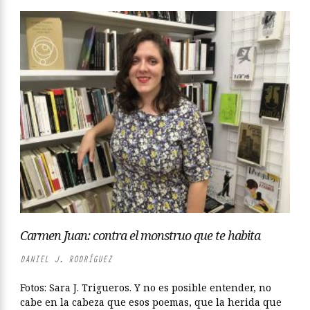
Carmen Juan: contra el monstruo que te habita
DANIEL J. RODRÍGUEZ
Fotos: Sara J. Trigueros. Y no es posible entender, no
cabe en la cabeza que esos poemas, que la herida que