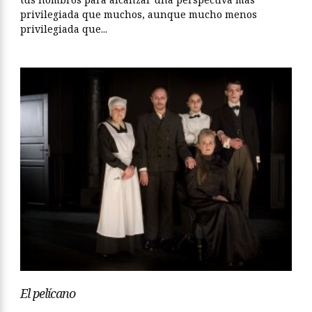
privilegiada que muchos, aunque mucho menos
privilegiada que...
El pelícano