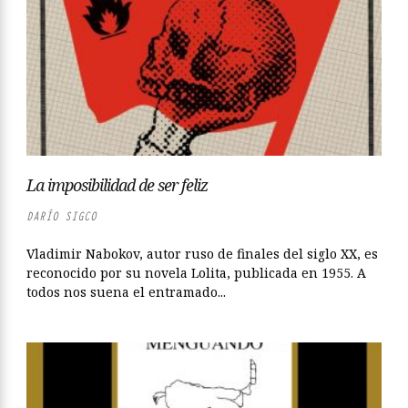
La imposibilidad de ser feliz
DARÍO SIGCO
Vladimir Nabokov, autor ruso de finales del siglo XX, es
reconocido por su novela Lolita, publicada en 1955. A
todos nos suena el entramado...