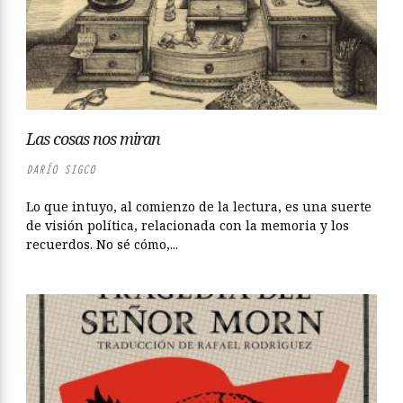
Las cosas nos miran
DARÍO SIGCO
Lo que intuyo, al comienzo de la lectura, es una suerte
de visión política, relacionada con la memoria y los
recuerdos. No sé cómo,...