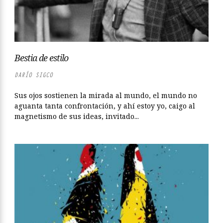
Bestia de estilo
DARÍO SIGCO
Sus ojos sostienen la mirada al mundo, el mundo no
aguanta tanta confrontación, y ahí estoy yo, caigo al
magnetismo de sus ideas, invitado...