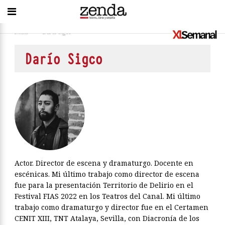
Inicio
>
Darío Sigco
Darío Sigco
Actor. Director de escena y dramaturgo. Docente en
escénicas. Mi último trabajo como director de escena
fue para la presentación Territorio de Delirio en el
Festival FIAS 2022 en los Teatros del Canal. Mi último
trabajo como dramaturgo y director fue en el Certamen
CENIT XIII, TNT Atalaya, Sevilla, con Diacronía de los