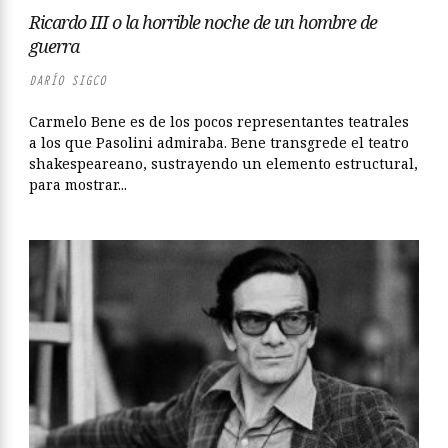
Ricardo III o la horrible noche de un hombre de
guerra
DARÍO SIGCO
Carmelo Bene es de los pocos representantes teatrales
a los que Pasolini admiraba. Bene transgrede el teatro
shakespeareano, sustrayendo un elemento estructural,
para mostrar...