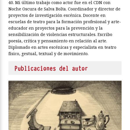
40. Mi último trabajo como actor fue en el CDN con
Noche Oscura de Salva Bolta. Coordinador y director de
proyectos de investigación escénica. Docente en
escuelas de teatro para la formación profesional y arte-
educador en proyectos para la prevención y la
sensibilización de violencias estructurales. Escribo
poesía, crítica y pensamiento en relación al arte.
Diplomado en artes escénicas y especialista en teatro
físico, gestual, textual y de movimiento.
Publicaciones del autor