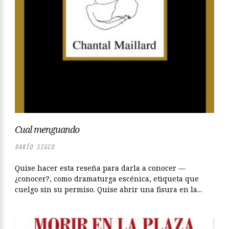
Cual menguando
DARÍO SIGCO
Quise hacer esta reseña para darla a conocer —
¿conocer?, como dramaturga escénica, etiqueta que
cuelgo sin su permiso. Quise abrir una fisura en la...