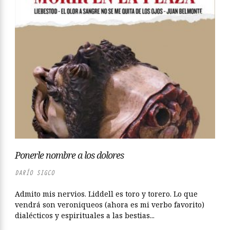
Ponerle nombre a los dolores
DARÍO SIGCO
Admito mis nervios. Liddell es toro y torero. Lo que
vendrá son veroniqueos (ahora es mi verbo favorito)
dialécticos y espirituales a las bestias...