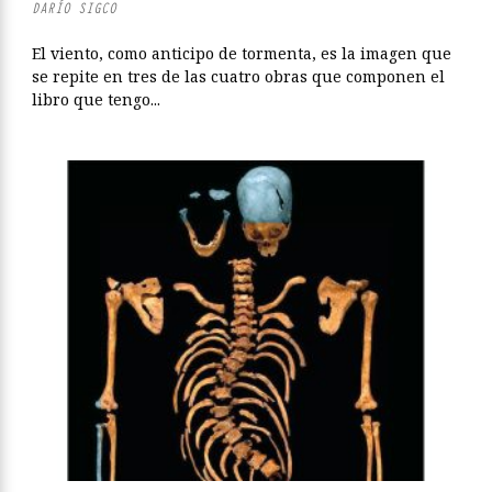
DARÍO SIGCO
El viento, como anticipo de tormenta, es la imagen que
se repite en tres de las cuatro obras que componen el
libro que tengo...