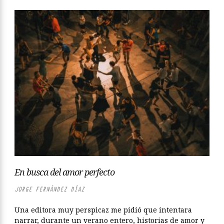
En busca del amor perfecto
JORGE FERNÁNDEZ DÍAZ
Una editora muy perspicaz me pidió que intentara
narrar, durante un verano entero, historias de amor y