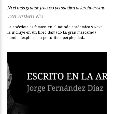
Ni el más grande fracaso persuadirá al kirchnerismo
JORGE FERNÁNDEZ DÍAZ
La anécdota es famosa en el mundo académico y Revel
la incluye en un libro llamado La gran mascarada,
donde despliega su penúltima perplejidad....