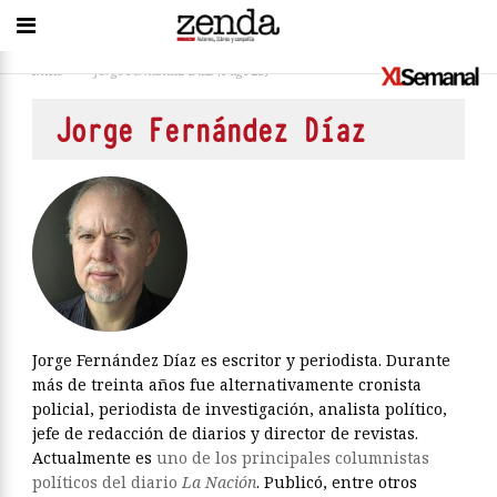
Inicio
>
Jorge Fernández Díaz
(Page 23)
Jorge Fernández Díaz
Jorge Fernández Díaz es escritor y periodista. Durante
más de treinta años fue alternativamente cronista
policial, periodista de investigación, analista político,
jefe de redacción de diarios y director de revistas.
Actualmente es
uno de los principales columnistas
políticos del diario
La Nación
. Publicó, entre otros