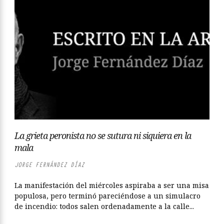
La grieta peronista no se sutura ni siquiera en la
mala
JORGE FERNÁNDEZ DÍAZ
La manifestación del miércoles aspiraba a ser una misa
populosa, pero terminó pareciéndose a un simulacro
de incendio: todos salen ordenadamente a la calle...