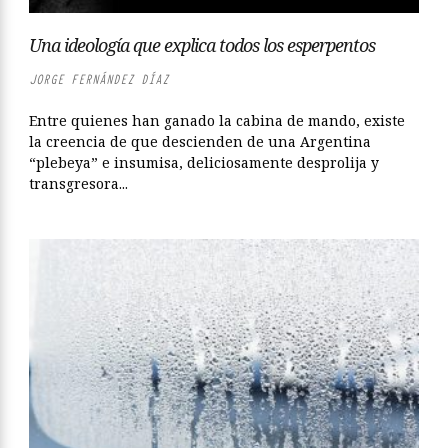
Una ideología que explica todos los esperpentos
JORGE FERNÁNDEZ DÍAZ
Entre quienes han ganado la cabina de mando, existe
la creencia de que descienden de una Argentina
“plebeya” e insumisa, deliciosamente desprolija y
transgresora...