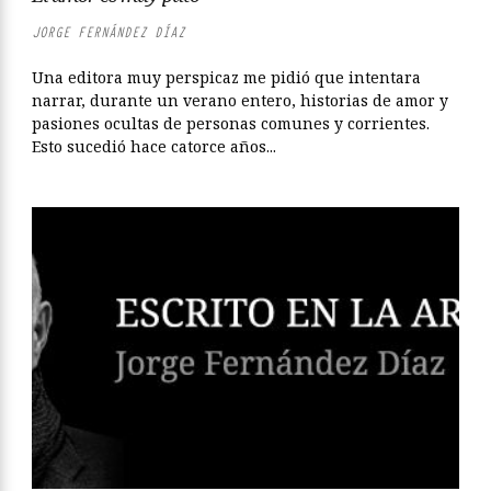
JORGE FERNÁNDEZ DÍAZ
Una editora muy perspicaz me pidió que intentara
narrar, durante un verano entero, historias de amor y
pasiones ocultas de personas comunes y corrientes.
Esto sucedió hace catorce años...