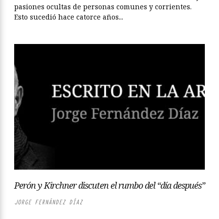
pasiones ocultas de personas comunes y corrientes.
Esto sucedió hace catorce años...
Perón y Kirchner discuten el rumbo del “día después”
JORGE FERNÁNDEZ DÍAZ