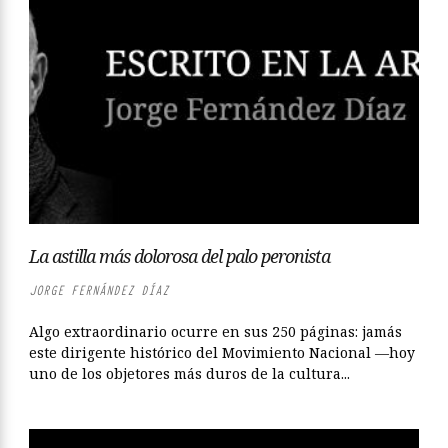
La astilla más dolorosa del palo peronista
JORGE FERNÁNDEZ DÍAZ
Algo extraordinario ocurre en sus 250 páginas: jamás
este dirigente histórico del Movimiento Nacional —hoy
uno de los objetores más duros de la cultura...