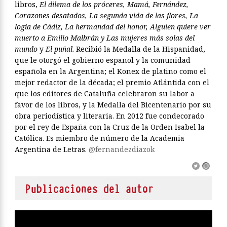
libros,
El dilema de los próceres, Mamá, Fernández,
Corazones desatados, La segunda vida de las flores, La
logia de Cádiz, La hermandad del honor, Alguien quiere ver
muerto a Emilio Malbrán y Las mujeres más solas del
mundo
y
El puñal
. Recibió la Medalla de la Hispanidad,
que le otorgó el gobierno español y la comunidad
española en la Argentina; el Konex de platino como el
mejor redactor de la década; el premio Atlántida con el
que los editores de Cataluña celebraron su labor a
favor de los libros, y la Medalla del Bicentenario por su
obra periodística y literaria. En 2012 fue condecorado
por el rey de España con la Cruz de la Orden Isabel la
Católica. Es miembro de número de la Academia
Argentina de Letras.
@fernandezdiazok
Publicaciones del autor