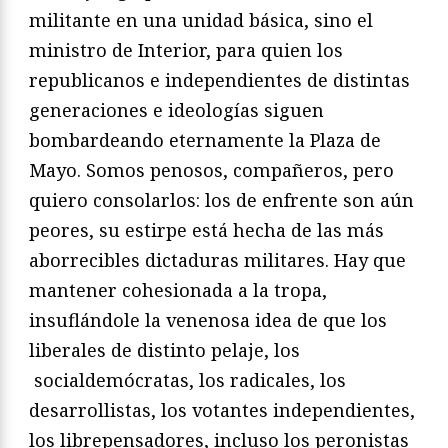
militante en una unidad básica, sino el
ministro de Interior, para quien los
republicanos e independientes de distintas
generaciones e ideologías siguen
bombardeando eternamente la Plaza de
Mayo. Somos penosos, compañeros, pero
quiero consolarlos: los de enfrente son aún
peores, su estirpe está hecha de las más
aborrecibles dictaduras militares. Hay que
mantener cohesionada a la tropa,
insuflándole la venenosa idea de que los
liberales de distinto pelaje, los
socialdemócratas, los radicales, los
desarrollistas, los votantes independientes,
los librepensadores, incluso los peronistas