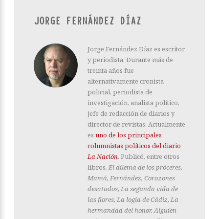
JORGE FERNÁNDEZ DÍAZ
Jorge Fernández Díaz es escritor
y periodista. Durante más de
treinta años fue
alternativamente cronista
policial, periodista de
investigación, analista político,
jefe de redacción de diarios y
director de revistas. Actualmente
es
uno de los principales
columnistas políticos del diario
La Nación
. Publicó, entre otros
libros,
El dilema de los próceres,
Mamá, Fernández, Corazones
desatados, La segunda vida de
las flores, La logia de Cádiz, La
hermandad del honor, Alguien