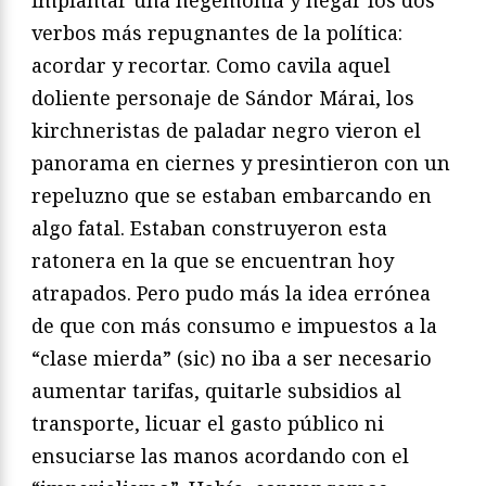
verbos más repugnantes de la política:
acordar y recortar. Como cavila aquel
doliente personaje de Sándor Márai, los
kirchneristas de paladar negro vieron el
panorama en ciernes y presintieron con un
repeluzno que se estaban embarcando en
algo fatal. Estaban construyeron esta
ratonera en la que se encuentran hoy
atrapados. Pero pudo más la idea errónea
de que con más consumo e impuestos a la
“clase mierda” (sic) no iba a ser necesario
aumentar tarifas, quitarle subsidios al
transporte, licuar el gasto público ni
ensuciarse las manos acordando con el