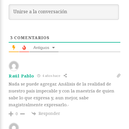
3
COMENTARIOS
Antiguos
Raúl Pablo
4 años hace
Nada se puede agregar. Análisis de la realidad de
nuestro país impecable y con la maestría de quien
sabe lo que expresa y, aun mejor, sabe
magistralmente expresarlo.-
Responder
0