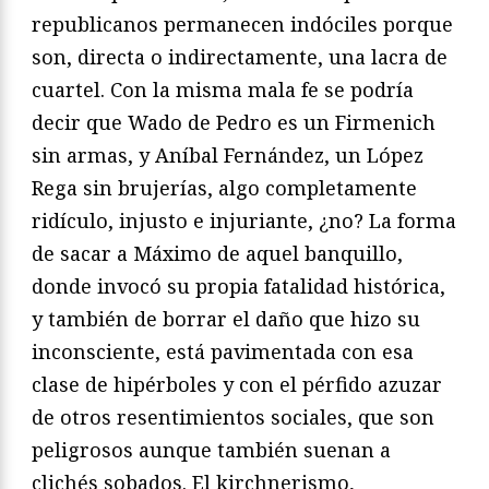
republicanos permanecen indóciles porque
son, directa o indirectamente, una lacra de
cuartel. Con la misma mala fe se podría
decir que Wado de Pedro es un Firmenich
sin armas, y Aníbal Fernández, un López
Rega sin brujerías, algo completamente
ridículo, injusto e injuriante, ¿no? La forma
de sacar a Máximo de aquel banquillo,
donde invocó su propia fatalidad histórica,
y también de borrar el daño que hizo su
inconsciente, está pavimentada con esa
clase de hipérboles y con el pérfido azuzar
de otros resentimientos sociales, que son
peligrosos aunque también suenan a
clichés sobados. El kirchnerismo,