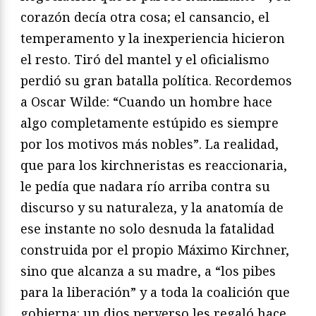
corazón decía otra cosa; el cansancio, el
temperamento y la inexperiencia hicieron
el resto. Tiró del mantel y el oficialismo
perdió su gran batalla política. Recordemos
a Oscar Wilde: “Cuando un hombre hace
algo completamente estúpido es siempre
por los motivos más nobles”. La realidad,
que para los kirchneristas es reaccionaria,
le pedía que nadara río arriba contra su
discurso y su naturaleza, y la anatomía de
ese instante no solo desnuda la fatalidad
construida por el propio Máximo Kirchner,
sino que alcanza a su madre, a “los pibes
para la liberación” y a toda la coalición que
gobierna: un dios perverso les regaló hace