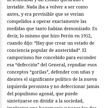
inviable. Nada iba a volver a ser como
antes, y era previsible que se verían
compelidos a operar exactamente las
medidas que tanto habían demonizado. Es
decir, lo mismo que hizo Perón en 1952,
cuando dijo: “Hay que crear un estado de
conciencia popular de austeridad”. El
camporismo fue concebido para esconder
esa “defección” del General, repudiar esos
conceptos “gorilas”, defender con uñas y
dientes el significante político de la nueva
izquierda peronista y no defeccionar jamás
del populismo agonal, que puede
sintetizarse en dividir a la sociedad,
implantar una hegemonía y negar los dos