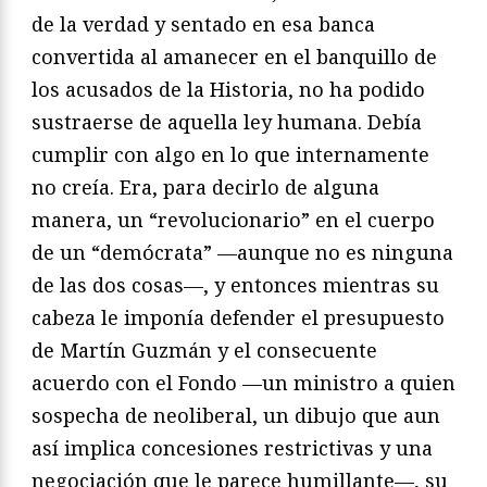
de la verdad y sentado en esa banca
convertida al amanecer en el banquillo de
los acusados de la Historia, no ha podido
sustraerse de aquella ley humana. Debía
cumplir con algo en lo que internamente
no creía. Era, para decirlo de alguna
manera, un “revolucionario” en el cuerpo
de un “demócrata” —aunque no es ninguna
de las dos cosas—, y entonces mientras su
cabeza le imponía defender el presupuesto
de Martín Guzmán y el consecuente
acuerdo con el Fondo —un ministro a quien
sospecha de neoliberal, un dibujo que aun
así implica concesiones restrictivas y una
negociación que le parece humillante—, su