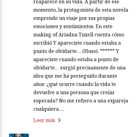
reaparece en su vida. A partir de ese
momento, la protagonista de esta novela
emprende un viaje por sus propias
emociones y sentimientos. En este
making of Ariadna Tuxell cuenta cómo
escribió Y apareciste cuando estaba a
punto de olvidarte… (Huso). ****** Y
apareciste cuando estaba a punto de
olvidarte… surgió precisamente de una
idea que me ha perseguido durante
años: ¿qué ocurre cuando la vida te
devuelve a una persona que creías
superada? No me refiero a una expareja
cualquiera….
Leer más