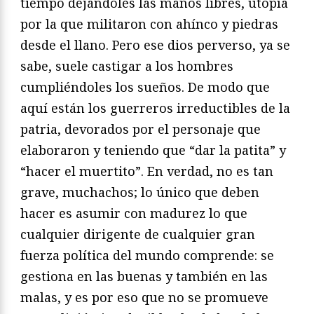
tiempo dejándoles las manos libres, utopía
por la que militaron con ahínco y piedras
desde el llano. Pero ese dios perverso, ya se
sabe, suele castigar a los hombres
cumpliéndoles los sueños. De modo que
aquí están los guerreros irreductibles de la
patria, devorados por el personaje que
elaboraron y teniendo que “dar la patita” y
“hacer el muertito”. En verdad, no es tan
grave, muchachos; lo único que deben
hacer es asumir con madurez lo que
cualquier dirigente de cualquier gran
fuerza política del mundo comprende: se
gestiona en las buenas y también en las
malas, y es por eso que no se promueve