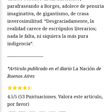
parafraseando a Borges, adolece de penuria
imaginativa, de gigantismo, de crasa
inverosimilitud: “Desgraciadamente, la
realidad carece de escrúpulos literarios;
nada le falta, ni siquiera la más pura
indigencia”.
————————
*Artículo publicado en el diario
La Nación
de
Buenos Aires
4.5/5
(53 Puntuaciones. Valora este artículo,
por favor)