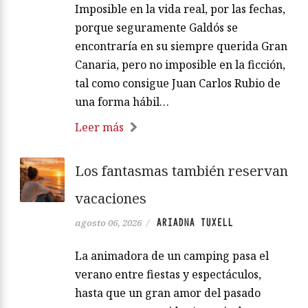
Imposible en la vida real, por las fechas,
porque seguramente Galdós se
encontraría en su siempre querida Gran
Canaria, pero no imposible en la ficción,
tal como consigue Juan Carlos Rubio de
una forma hábil…
Leer más
Los fantasmas también reservan
vacaciones
ARIADNA TUXELL
agosto 06, 2026
/
La animadora de un camping pasa el
verano entre fiestas y espectáculos,
hasta que un gran amor del pasado