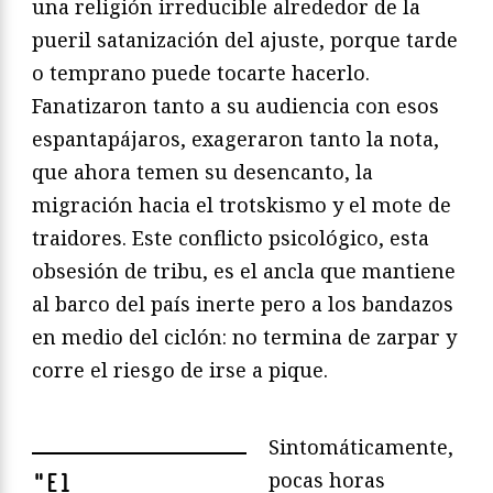
una religión irreducible alrededor de la
pueril satanización del ajuste, porque tarde
o temprano puede tocarte hacerlo.
Fanatizaron tanto a su audiencia con esos
espantapájaros, exageraron tanto la nota,
que ahora temen su desencanto, la
migración hacia el trotskismo y el mote de
traidores. Este conflicto psicológico, esta
obsesión de tribu, es el ancla que mantiene
al barco del país inerte pero a los bandazos
en medio del ciclón: no termina de zarpar y
corre el riesgo de irse a pique.
Sintomáticamente,
pocas horas
"
El