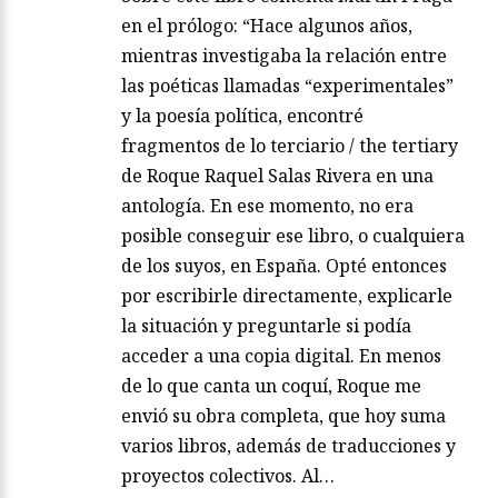
en el prólogo: “Hace algunos años,
mientras investigaba la relación entre
las poéticas llamadas “experimentales”
y la poesía política, encontré
fragmentos de lo terciario / the tertiary
de Roque Raquel Salas Rivera en una
antología. En ese momento, no era
posible conseguir ese libro, o cualquiera
de los suyos, en España. Opté entonces
por escribirle directamente, explicarle
la situación y preguntarle si podía
acceder a una copia digital. En menos
de lo que canta un coquí, Roque me
envió su obra completa, que hoy suma
varios libros, además de traducciones y
proyectos colectivos. Al…