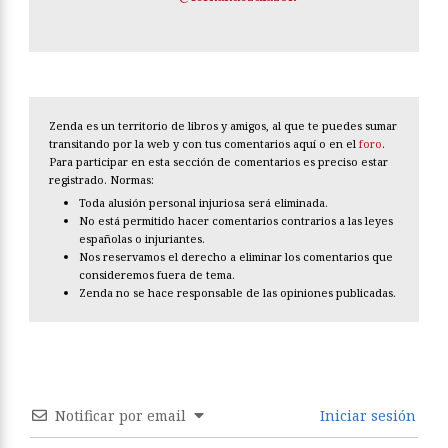
Zenda es un territorio de libros y amigos, al que te puedes sumar
transitando por la web y con tus comentarios aquí o en el
foro
.
Para participar en esta sección de comentarios es preciso estar
registrado. Normas:
Toda alusión personal injuriosa será eliminada.
No está permitido hacer comentarios contrarios a las leyes
españolas o injuriantes.
Nos reservamos el derecho a eliminar los comentarios que
consideremos fuera de tema.
Zenda no se hace responsable de las opiniones publicadas.
Notificar por email
Iniciar sesión