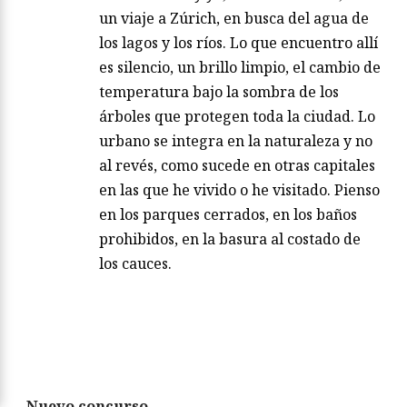
un viaje a Zúrich, en busca del agua de
los lagos y los ríos. Lo que encuentro allí
es silencio, un brillo limpio, el cambio de
temperatura bajo la sombra de los
árboles que protegen toda la ciudad. Lo
urbano se integra en la naturaleza y no
al revés, como sucede en otras capitales
en las que he vivido o he visitado. Pienso
en los parques cerrados, en los baños
prohibidos, en la basura al costado de
los cauces.
Nuevo concurso