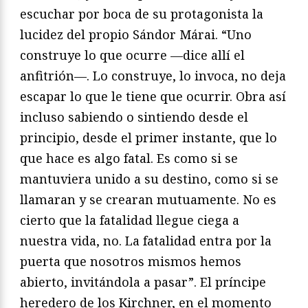
escuchar por boca de su protagonista la
lucidez del propio Sándor Márai. “Uno
construye lo que ocurre —dice allí el
anfitrión—. Lo construye, lo invoca, no deja
escapar lo que le tiene que ocurrir. Obra así
incluso sabiendo o sintiendo desde el
principio, desde el primer instante, que lo
que hace es algo fatal. Es como si se
mantuviera unido a su destino, como si se
llamaran y se crearan mutuamente. No es
cierto que la fatalidad llegue ciega a
nuestra vida, no. La fatalidad entra por la
puerta que nosotros mismos hemos
abierto, invitándola a pasar”. El príncipe
heredero de los Kirchner, en el momento