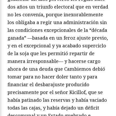
dos años un triunfo electoral que en verdad
no les convenía, porque inexorablemente
los obligaba a regir una administración sin
las condiciones excepcionales de la “década
ganada” —basada en un feroz ajuste previo,
y en el excepcional y ya acabado superciclo
de la soja que les permitió repartir de
manera irresponsable— y hacerse cargo
ahora de una deuda que Cambiemos debió
tomar para no hacer doler tanto y para
financiar el desbarajuste producido
precisamente por el señor Kicillof, que se
había patinado las reservas y había vaciado
todas las cajas, y había dejado un déficit
descomunal y un Estado quebrado e