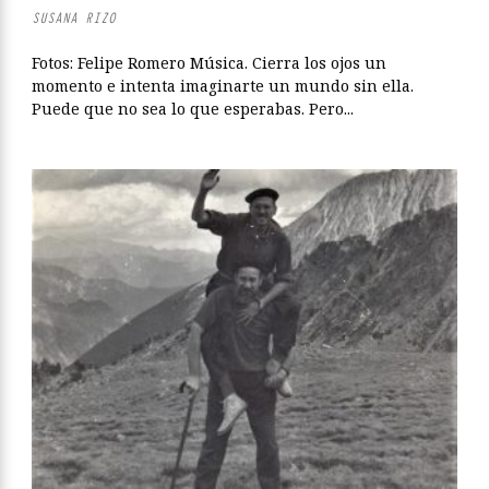
SUSANA RIZO
Fotos: Felipe Romero Música. Cierra los ojos un
momento e intenta imaginarte un mundo sin ella.
Puede que no sea lo que esperabas. Pero...