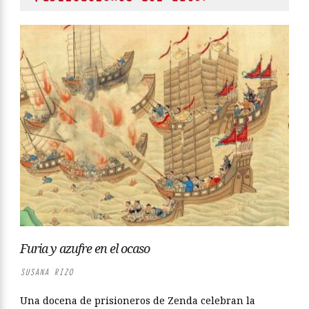
Furia y azufre en el ocaso
SUSANA RIZO
Una docena de prisioneros de Zenda celebran la