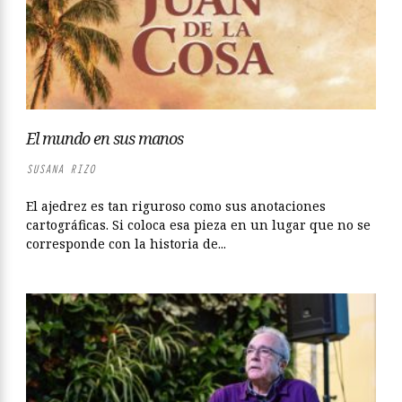
El mundo en sus manos
SUSANA RIZO
El ajedrez es tan riguroso como sus anotaciones
cartográficas. Si coloca esa pieza en un lugar que no se
corresponde con la historia de...