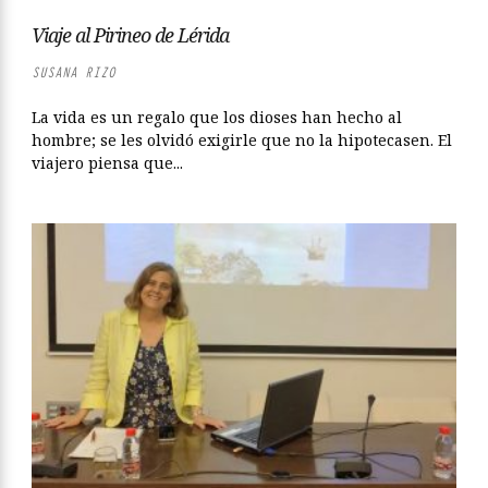
Viaje al Pirineo de Lérida
SUSANA RIZO
La vida es un regalo que los dioses han hecho al
hombre; se les olvidó exigirle que no la hipotecasen. El
viajero piensa que...