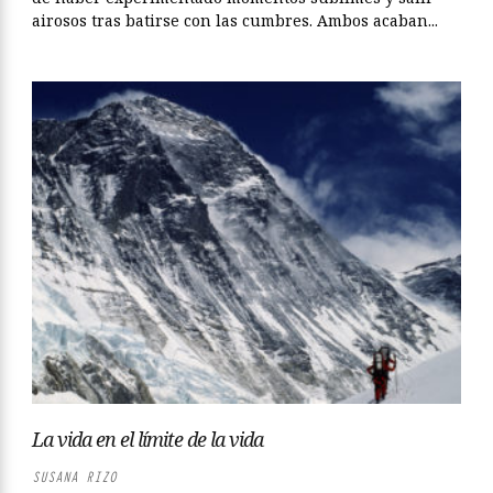
airosos tras batirse con las cumbres. Ambos acaban...
La vida en el límite de la vida
SUSANA RIZO