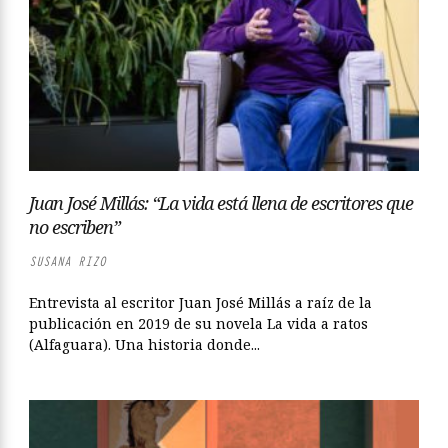
Juan José Millás: “La vida está llena de escritores que
no escriben”
SUSANA RIZO
Entrevista al escritor Juan José Millás a raíz de la
publicación en 2019 de su novela La vida a ratos
(Alfaguara). Una historia donde...