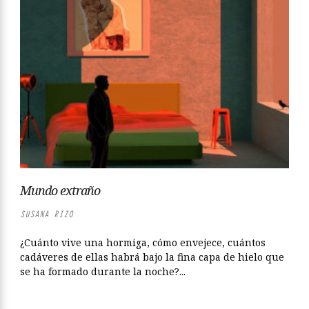
Mundo extraño
SUSANA RIZO
¿Cuánto vive una hormiga, cómo envejece, cuántos
cadáveres de ellas habrá bajo la fina capa de hielo que
se ha formado durante la noche?...