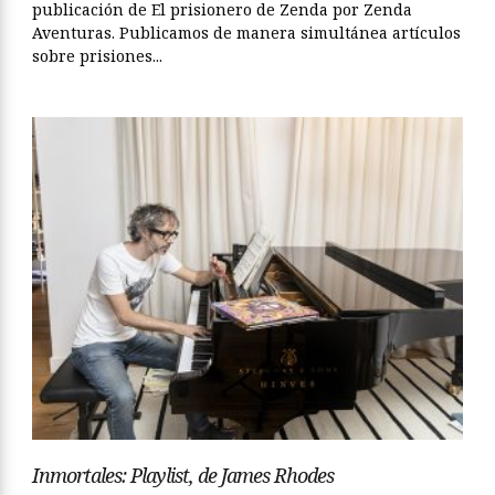
publicación de El prisionero de Zenda por Zenda
Aventuras. Publicamos de manera simultánea artículos
sobre prisiones...
Inmortales: Playlist, de James Rhodes