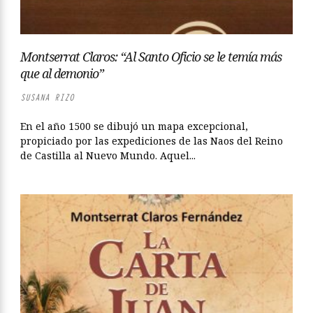
Montserrat Claros: “Al Santo Oficio se le temía más
que al demonio”
SUSANA RIZO
En el año 1500 se dibujó un mapa excepcional,
propiciado por las expediciones de las Naos del Reino
de Castilla al Nuevo Mundo. Aquel...