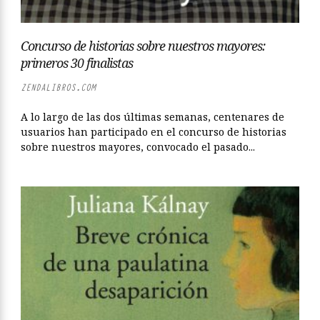
Concurso de historias sobre nuestros mayores:
primeros 30 finalistas
ZENDALIBROS.COM
A lo largo de las dos últimas semanas, centenares de
usuarios han participado en el concurso de historias
sobre nuestros mayores, convocado el pasado...