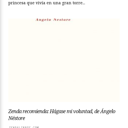
princesa que vivía en una gran torre...
Zenda recomienda: Hágase mi voluntad, de Ángelo
Néstore
ZENDALIBROS.COM