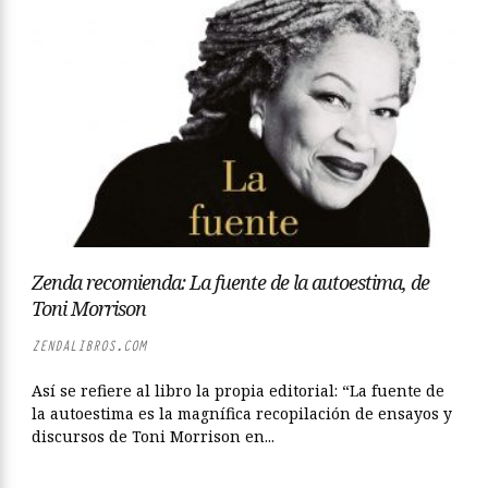
Zenda recomienda: La fuente de la autoestima, de
Toni Morrison
ZENDALIBROS.COM
Así se refiere al libro la propia editorial: “La fuente de
la autoestima es la magnífica recopilación de ensayos y
discursos de Toni Morrison en...