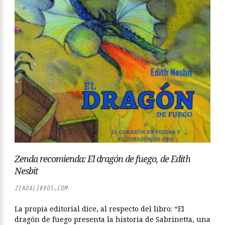
Zenda recomienda: El dragón de fuego, de Edith
Nesbit
ZENDALIBROS.COM
La propia editorial dice, al respecto del libro: “El
dragón de fuego presenta la historia de Sabrinetta, una