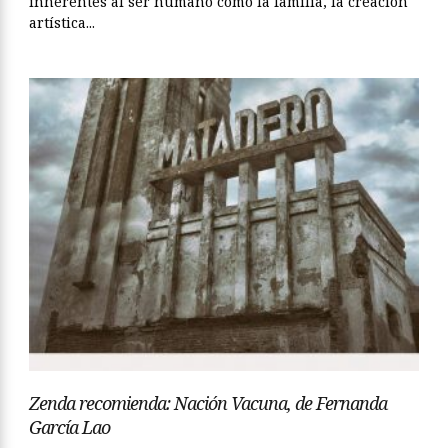
inherentes al ser humano como la familia, la creación
artística...
Zenda recomienda: Nación Vacuna, de Fernanda
García Lao