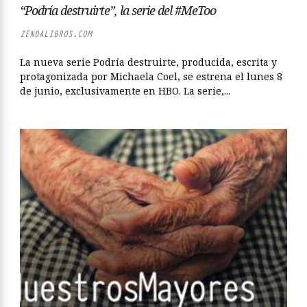
“Podría destruirte”, la serie del #MeToo
ZENDALIBROS.COM
La nueva serie Podría destruirte, producida, escrita y
protagonizada por Michaela Coel, se estrena el lunes 8
de junio, exclusivamente en HBO. La serie,...