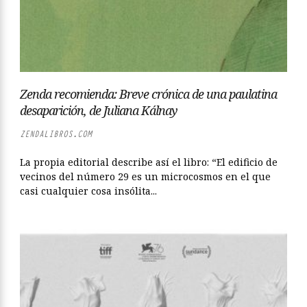
Zenda recomienda: Breve crónica de una paulatina
desaparición, de Juliana Kálnay
ZENDALIBROS.COM
La propia editorial describe así el libro: “El edificio de
vecinos del número 29 es un microcosmos en el que
casi cualquier cosa insólita...