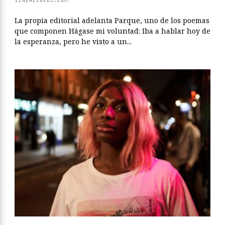
La propia editorial adelanta Parque, uno de los poemas
que componen Hágase mi voluntad: Iba a hablar hoy de
la esperanza, pero he visto a un...