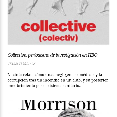
Collective, periodismo de investigación en HBO
ZENDALIBROS.COM
La cinta relata cómo unas negligencias médicas y la
corrupción tras un incendio en un club, y su posterior
encubrimiento por el sistema sanitario...