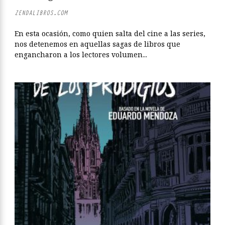
ZENDALIBROS.COM
En esta ocasión, como quien salta del cine a las series,
nos detenemos en aquellas sagas de libros que
engancharon a los lectores volumen...