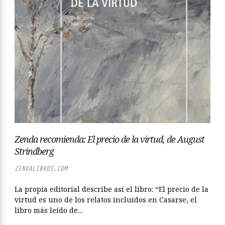
Zenda recomienda: El precio de la virtud, de August
Strindberg
ZENDALIBROS.COM
La propia editorial describe así el libro: “El precio de la
virtud es uno de los relatos incluidos en Casarse, el
libro más leído de...