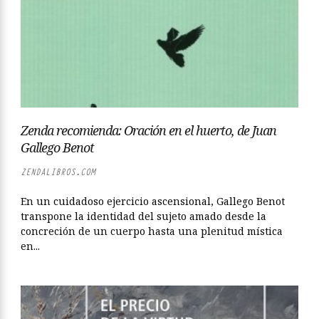
Zenda recomienda: Oración en el huerto, de Juan
Gallego Benot
ZENDALIBROS.COM
En un cuidadoso ejercicio ascensional, Gallego Benot
transpone la identidad del sujeto amado desde la
concreción de un cuerpo hasta una plenitud mística
en...