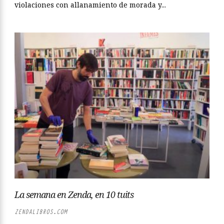
violaciones con allanamiento de morada y...
La semana en Zenda, en 10 tuits
ZENDALIBROS.COM