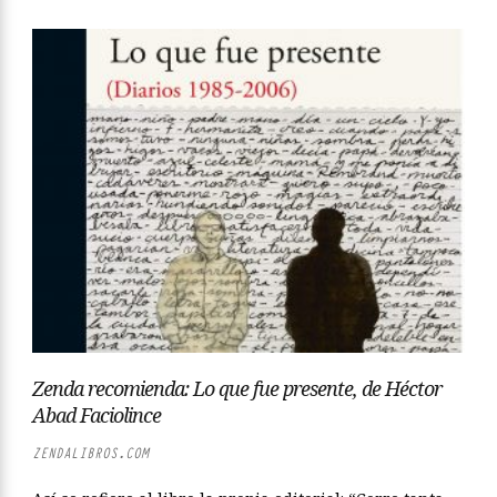
Zenda recomienda: Lo que fue presente, de Héctor
Abad Faciolince
ZENDALIBROS.COM