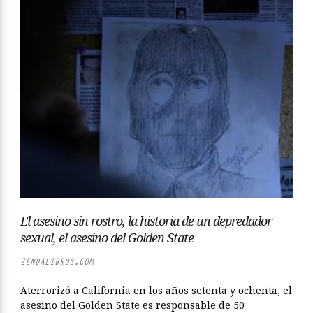
El asesino sin rostro, la historia de un depredador
sexual, el asesino del Golden State
ZENDALIBROS.COM
Aterrorizó a California en los años setenta y ochenta, el
asesino del Golden State es responsable de 50