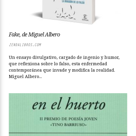
Fake, de Miguel Albero
ZENDALIBROS.COM
Un ensayo divulgativo, cargado de ingenio y humor,
que reflexiona sobre lo falso, esta enfermedad
contemporánea que invade y modifica la realidad.
Miguel Albero...