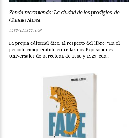
Zenda recomienda: La ciudad de los prodigios, de
Claudio Stassi
ZENDALIBROS.COM
La propia editorial dice, al respecto del libro: “En el
período comprendido entre las dos Exposiciones
Universales de Barcelona de 1888 y 1929, con...