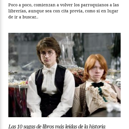
Poco a poco, comienzan a volver los parroquianos a las
librerías, aunque sea con cita previa, como si en lugar
de ir a buscar...
Las 10 sagas de libros más leídas de la historia