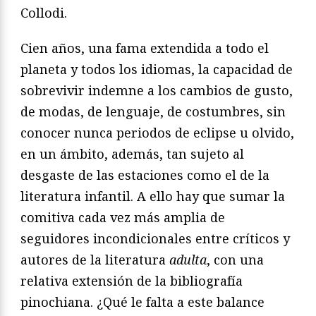
Collodi.
Cien años, una fama extendida a todo el
planeta y todos los idiomas, la capacidad de
sobrevivir indemne a los cambios de gusto,
de modas, de lenguaje, de costumbres, sin
conocer nunca periodos de eclipse u olvido,
en un ámbito, además, tan sujeto al
desgaste de las estaciones como el de la
literatura infantil. A ello hay que sumar la
comitiva cada vez más amplia de
seguidores incondicionales entre críticos y
autores de la literatura
adulta
, con una
relativa extensión de la bibliografía
pinochiana. ¿Qué le falta a este balance