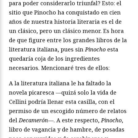
para poder considerarlo triunfal? Esto: el
sitio que Pinocho ha conquistado en cien
años de nuestra historia literaria es el de
un clásico, pero un clásico menor. Es hora
de que figure entre los grandes libros de la
literatura italiana, pues sin
Pinocho
esta
quedaría coja de los ingredientes
necesarios. Mencionaré tres de ellos:
A la literatura italiana le ha faltado la
novela picaresca —quizá solo la vida de
Cellini podría llenar esta casilla, con el
permiso de un escogido número de relatos
del
Decamer
ó
n
—. A este respecto,
Pinocho
,
libro de vagancia y de hambre, de posadas