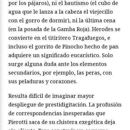
por los pájaros), ni el bautismo (el cubo de
agua que le lanza a la cabeza el viejecillo
con el gorro de dormir), ni la última cena
(en la posada de la Gamba Roja). Herodes se
convierte en el titiritero Tragafuegos, e
incluso el gorrito de Pinocho hecho de pan
adquiere un significado eucarístico. Solo
surge alguna duda ante los elementos
secundarios, por ejemplo, las peras, con
sus peladuras y corazones.
Resulta difícil de imaginar mayor
despliegue de prestidigitación. La profusión
de correspondencias inesperadas que
Pierotti saca de su chistera exegética deja