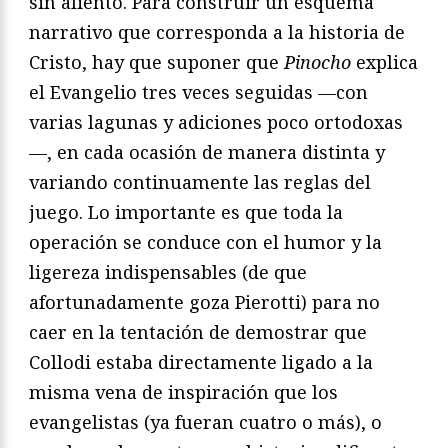
sin aliento. Para construir un esquema
narrativo que corresponda a la historia de
Cristo, hay que suponer que
Pinocho
explica
el Evangelio tres veces seguidas —con
varias lagunas y adiciones poco ortodoxas
—, en cada ocasión de manera distinta y
variando continuamente las reglas del
juego. Lo importante es que toda la
operación se conduce con el humor y la
ligereza indispensables (de que
afortunadamente goza Pierotti) para no
caer en la tentación de demostrar que
Collodi estaba directamente ligado a la
misma vena de inspiración que los
evangelistas (ya fueran cuatro o más), o