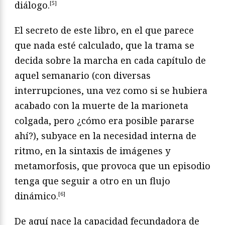
diálogo.
[5]
El secreto de este libro, en el que parece
que nada esté calculado, que la trama se
decida sobre la marcha en cada capítulo de
aquel semanario (con diversas
interrupciones, una vez como si se hubiera
acabado con la muerte de la marioneta
colgada, pero ¿cómo era posible pararse
ahí?), subyace en la necesidad interna de
ritmo, en la sintaxis de imágenes y
metamorfosis, que provoca que un episodio
tenga que seguir a otro en un flujo
dinámico.
[6]
De aquí nace la capacidad fecundadora de