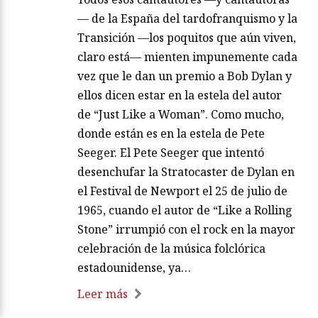
— de la España del tardofranquismo y la
Transición —los poquitos que aún viven,
claro está— mienten impunemente cada
vez que le dan un premio a Bob Dylan y
ellos dicen estar en la estela del autor
de “Just Like a Woman”. Como mucho,
donde están es en la estela de Pete
Seeger. El Pete Seeger que intentó
desenchufar la Stratocaster de Dylan en
el Festival de Newport el 25 de julio de
1965, cuando el autor de “Like a Rolling
Stone” irrumpió con el rock en la mayor
celebración de la música folclórica
estadounidense, ya…
Leer más