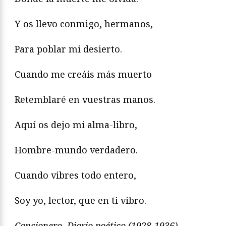
Y os llevo conmigo, hermanos,
Para poblar mi desierto.
Cuando me creáis más muerto
Retemblaré en vuestras manos.
Aquí os dejo mi alma-libro,
Hombre-mundo verdadero.
Cuando vibres todo entero,
Soy yo, lector, que en ti vibro.
Cancionero. Diario poético (1928-1936)