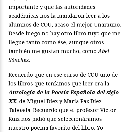
importante y que las autoridades
académicas nos la mandaron leer a los
alumnos de COU, acaso el mejor Unamuno.
Desde luego no hay otro libro tuyo que me
llegue tanto como ése, aunque otros
también me gustan mucho, como
Abel
Sánchez
.
Recuerdo que en ese curso de COU uno de
los libros que teníamos que leer era la
Antología de la Poesía Española del siglo
XX
, de Miguel Díez y María Paz Díez
Taboada. Recuerdo que el profesor Víctor
Ruiz nos pidió que seleccionáramos
nuestro poema favorito del libro. Yo