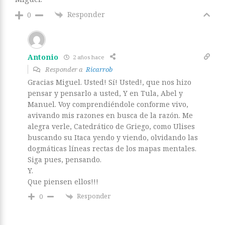
Responder
0
Antonio
2 años hace
Responder a
Ricarrob
Gracias Miguel. Usted! Sí! Usted!, que nos hizo
pensar y pensarlo a usted, Y en Tula, Abel y
Manuel. Voy comprendiéndole conforme vivo,
avivando mis razones en busca de la razón. Me
alegra verle, Catedrático de Griego, como Ulises
buscando su Itaca yendo y viendo, olvidando las
dogmáticas líneas rectas de los mapas mentales.
Siga pues, pensando.
Y.
Que piensen ellos!!!
Responder
0