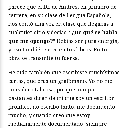
parece que el Dr. de Andrés, en primero de
carrera, en su clase de Lengua Española,
nos contó una vez en clase que llegabas a
cualquier sitio y decías:
“¿De qué se habla
que me opongo?”
Debías ser pura energía,
y eso también se ve en tus libros. En tu
obra se transmite tu fuerza.
He oído también que escribiste muchísimas
cartas, que eras un grafómano. Yo no me
considero tal cosa, porque aunque
bastantes dicen de mí que soy un escritor
prolífico, no escribo tanto; me documento
mucho, y cuando creo que estoy
medianamente documentado (siempre