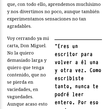
que, con todo ello, aprendemos muchísimo
y nos divertimos no poco, aunque también
experimentamos sensaciones no tan
agradables.
Voy cerrando ya mi
carta, Don Miguel.
"
Eres un
No la quiero
escritor para
demasiado larga y
volver a él una
quiero que tenga
y otra vez. Como
contenido, que no
escribiste
se pierda en
tanto, nunca te
vaciedades, en
podré leer
vaguedades.
entero. Por eso
Aunque acaso esto