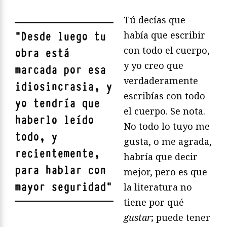
Tú decías que
había que escribir
"
Desde luego tu
con todo el cuerpo,
obra está
y yo creo que
marcada por esa
verdaderamente
idiosincrasia, y
escribías con todo
yo tendría que
el cuerpo. Se nota.
haberlo leído
No todo lo tuyo me
todo, y
gusta, o me agrada,
recientemente,
habría que decir
para hablar con
mejor, pero es que
mayor seguridad
"
la literatura no
tiene por qué
gustar
; puede tener