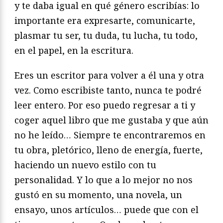
y te daba igual en qué género escribías: lo
importante era expresarte, comunicarte,
plasmar tu ser, tu duda, tu lucha, tu todo,
en el papel, en la escritura.
Eres un escritor para volver a él una y otra
vez. Como escribiste tanto, nunca te podré
leer entero. Por eso puedo regresar a ti y
coger aquel libro que me gustaba y que aún
no he leído… Siempre te encontraremos en
tu obra, pletórico, lleno de energía, fuerte,
haciendo un nuevo estilo con tu
personalidad. Y lo que a lo mejor no nos
gustó en su momento, una novela, un
ensayo, unos artículos… puede que con el