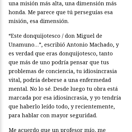
una misión más alta, una dimensión más
honda. Me parece que tú perseguías esa
misión, esa dimensión.
“Este donquijotesco / don Miguel de
Unamuno…”, escribió Antonio Machado, y
es verdad que eras donquijotesco, tanto
que más de uno podría pensar que tus
problemas de conciencia, tu idiosincrasia
vital, podría deberse a una enfermedad
mental. No lo sé. Desde luego tu obra está
marcada por esa idiosincrasia, y yo tendría
que haberlo leído todo, y recientemente,
para hablar con mayor seguridad.
Me acuerdo que un profesor mío, me