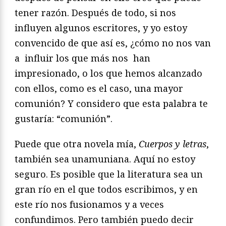
tener razón. Después de todo, si nos
influyen algunos escritores, y yo estoy
convencido de que así es, ¿cómo no nos van
a influir los que más nos han
impresionado, o los que hemos alcanzado
con ellos, como es el caso, una mayor
comunión? Y considero que esta palabra te
gustaría: “comunión”.
Puede que otra novela mía,
Cuerpos y letras
,
también sea unamuniana. Aquí no estoy
seguro. Es posible que la literatura sea un
gran río en el que todos escribimos, y en
este río nos fusionamos y a veces
confundimos. Pero también puedo decir