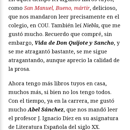
como
San Manuel, Bueno, mártir
, delicioso,
que nos mandaron leer precisamente en el
colegio, en COU. También leí
Niebla
, que me
gustó mucho. Recuerdo que compré, sin
embargo,
Vida de Don Quijote y Sancho
, y
se me atragantó bastante, se me sigue
atragantando, aunque aprecio la calidad de
la prosa.
Ahora tengo más libros tuyos en casa,
muchos más, si bien no los tengo todos.
Con el tiempo, ya en la carrera, me gustó
mucho
Abel Sánchez
, que nos mandó leer
el profesor J. Ignacio Díez en su asignatura
de Literatura Española del siglo XX.