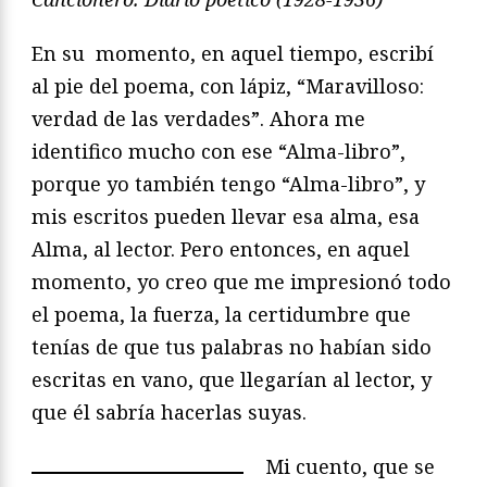
En su momento, en aquel tiempo, escribí
al pie del poema, con lápiz, “Maravilloso:
verdad de las verdades”. Ahora me
identifico mucho con ese “Alma-libro”,
porque yo también tengo “Alma-libro”, y
mis escritos pueden llevar esa alma, esa
Alma, al lector. Pero entonces, en aquel
momento, yo creo que me impresionó todo
el poema, la fuerza, la certidumbre que
tenías de que tus palabras no habían sido
escritas en vano, que llegarían al lector, y
que él sabría hacerlas suyas.
Mi cuento, que se