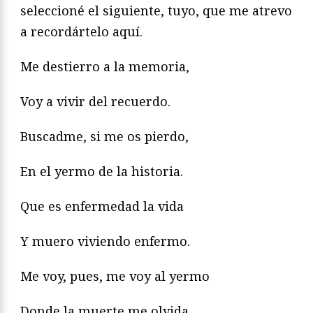
seleccioné el siguiente, tuyo, que me atrevo
a recordártelo aquí.
Me destierro a la memoria,
Voy a vivir del recuerdo.
Buscadme, si me os pierdo,
En el yermo de la historia.
Que es enfermedad la vida
Y muero viviendo enfermo.
Me voy, pues, me voy al yermo
Donde la muerte me olvida.