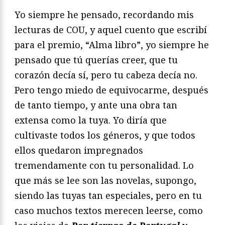
Yo siempre he pensado, recordando mis
lecturas de COU, y aquel cuento que escribí
para el premio, “Alma libro”, yo siempre he
pensado que tú querías creer, que tu
corazón decía sí, pero tu cabeza decía no.
Pero tengo miedo de equivocarme, después
de tanto tiempo, y ante una obra tan
extensa como la tuya. Yo diría que
cultivaste todos los géneros, y que todos
ellos quedaron impregnados
tremendamente con tu personalidad. Lo
que más se lee son las novelas, supongo,
siendo las tuyas tan especiales, pero en tu
caso muchos textos merecen leerse, como