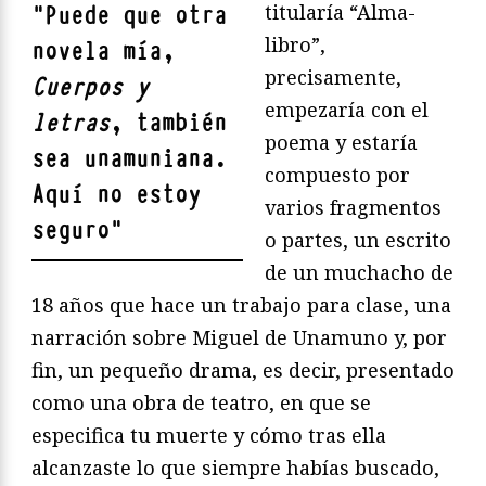
titularía “Alma-
"
Puede que otra
libro”,
novela mía,
precisamente,
Cuerpos y
empezaría con el
letras
, también
poema y estaría
sea unamuniana.
compuesto por
Aquí no estoy
varios fragmentos
seguro
"
o partes, un escrito
de un muchacho de
18 años que hace un trabajo para clase, una
narración sobre Miguel de Unamuno y, por
fin, un pequeño drama, es decir, presentado
como una obra de teatro, en que se
especifica tu muerte y cómo tras ella
alcanzaste lo que siempre habías buscado,