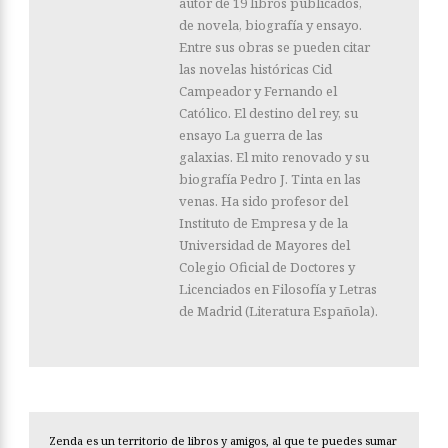
autor de 19 libros publicados,
de novela, biografía y ensayo.
Entre sus obras se pueden citar
las novelas históricas Cid
Campeador y Fernando el
Católico. El destino del rey, su
ensayo La guerra de las
galaxias. El mito renovado y su
biografía Pedro J. Tinta en las
venas. Ha sido profesor del
Instituto de Empresa y de la
Universidad de Mayores del
Colegio Oficial de Doctores y
Licenciados en Filosofía y Letras
de Madrid (Literatura Española).
Zenda es un territorio de libros y amigos, al que te puedes sumar