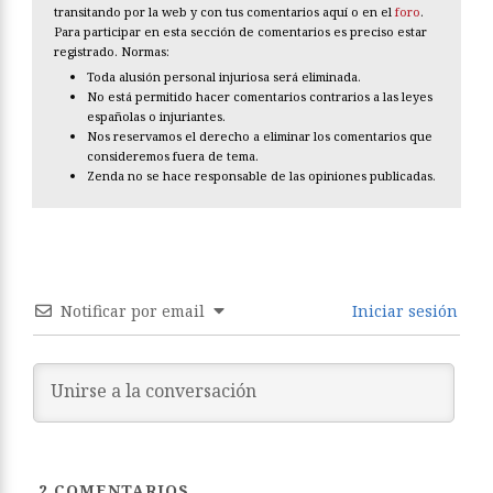
transitando por la web y con tus comentarios aquí o en el
foro
.
Para participar en esta sección de comentarios es preciso estar
registrado. Normas:
Toda alusión personal injuriosa será eliminada.
No está permitido hacer comentarios contrarios a las leyes
españolas o injuriantes.
Nos reservamos el derecho a eliminar los comentarios que
consideremos fuera de tema.
Zenda no se hace responsable de las opiniones publicadas.
Notificar por email
Iniciar sesión
2
COMENTARIOS