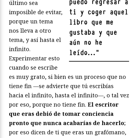
puedo regresar a
último sea
ti y coger aquel
imposible de evitar,
porque un tema
libro que me
nos lleva a otro
gustaba y que
tema, y así hasta el
aún no he
infinito.
leído…
"
Experimentar esto
cuando se escribe
es muy grato, si bien es un proceso que no
tiene fin —se advierte que tú escribías
hacia el infinito, hasta el infinito—, o tal vez
por eso, porque no tiene fin.
El escritor
que eras debió de tomar conciencia
pronto que nunca acabarías de hacerlo
;
por eso dicen de ti que eras un grafómano,