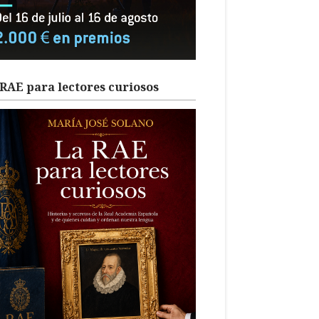
RAE para lectores curiosos