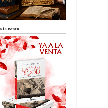
a la venta