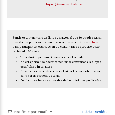
lejos
.
@marcos_belmar
Zenda es un territorio de libros y amigos, al que te puedes sumar
transitando por la web y con tus comentarios aquí o en el
foro
.
Para participar en esta sección de comentarios es preciso estar
registrado. Normas:
Toda alusión personal injuriosa será eliminada.
No está permitido hacer comentarios contrarios a las leyes
españolas o injuriantes.
Nos reservamos el derecho a eliminar los comentarios que
consideremos fuera de tema.
Zenda no se hace responsable de las opiniones publicadas.
Notificar por email
Iniciar sesión