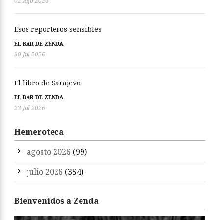
02 Ago 2026
Esos reporteros sensibles
EL BAR DE ZENDA
30 Jul 2026
El libro de Sarajevo
EL BAR DE ZENDA
23 Jul 2026
Hemeroteca
agosto 2026
(99)
julio 2026
(354)
Bienvenidos a Zenda