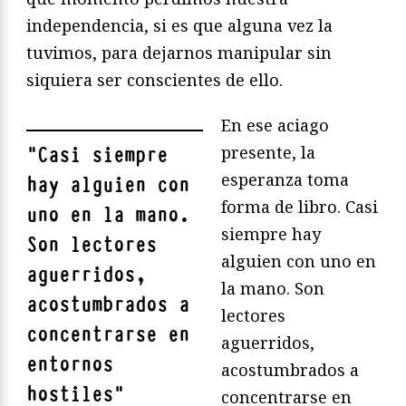
independencia, si es que alguna vez la
tuvimos, para dejarnos manipular sin
siquiera ser conscientes de ello.
En ese aciago
presente, la
"
Casi siempre
esperanza toma
hay alguien con
forma de libro. Casi
uno en la mano.
siempre hay
Son lectores
alguien con uno en
aguerridos,
la mano. Son
acostumbrados a
lectores
concentrarse en
aguerridos,
entornos
acostumbrados a
hostiles
"
concentrarse en