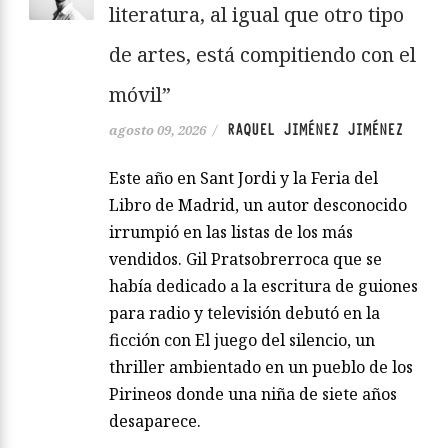
literatura, al igual que otro tipo
de artes, está compitiendo con el
móvil”
RAQUEL JIMÉNEZ JIMÉNEZ
agosto 09, 2026
/
Este año en Sant Jordi y la Feria del
Libro de Madrid, un autor desconocido
irrumpió en las listas de los más
vendidos. Gil Pratsobrerroca que se
había dedicado a la escritura de guiones
para radio y televisión debutó en la
ficción con El juego del silencio, un
thriller ambientado en un pueblo de los
Pirineos donde una niña de siete años
desaparece.