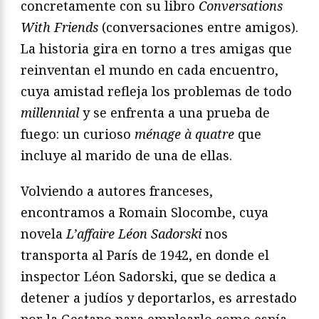
concretamente con su libro
Conversations
With Friends
(conversaciones entre amigos).
La historia gira en torno a tres amigas que
reinventan el mundo en cada encuentro,
cuya amistad refleja los problemas de todo
millennial
y se enfrenta a una prueba de
fuego: un curioso
ménage à quatre
que
incluye al marido de una de ellas.
Volviendo a autores franceses,
encontramos a Romain Slocombe, cuya
novela
L’affaire Léon Sadorski
nos
transporta al París de 1942, en donde el
inspector Léon Sadorski, que se dedica a
detener a judíos y deportarlos, es arrestado