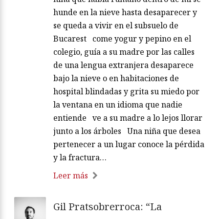
hunde en la nieve hasta desaparecer y
se queda a vivir en el subsuelo de
Bucarest come yogur y pepino en el
colegio, guía a su madre por las calles
de una lengua extranjera desaparece
bajo la nieve o en habitaciones de
hospital blindadas y grita su miedo por
la ventana en un idioma que nadie
entiende ve a su madre a lo lejos llorar
junto a los árboles Una niña que desea
pertenecer a un lugar conoce la pérdida
y la fractura…
Leer más
Gil Pratsobrerroca: “La