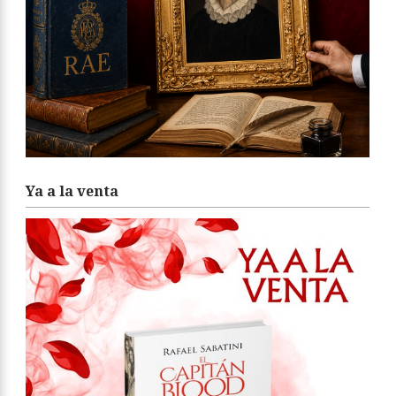
Ya a la venta