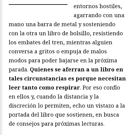
entornos hostiles,
agarrando con una
mano una barra de metal y sosteniendo
con la otra un libro de bolsillo, resistiendo
los embates del tren, mientras alguien
conversa a gritos o empuja de malos
modos para poder bajarse en la próxima
parada.
Quienes se aferran a un libro en
tales circunstancias es porque necesitan
leer tanto como respirar
. Por eso confío
en ellos y, cuando la distancia y la
discreción lo permiten, echo un vistazo a la
portada del libro que sostienen, en busca
de consejos para próximas lecturas.