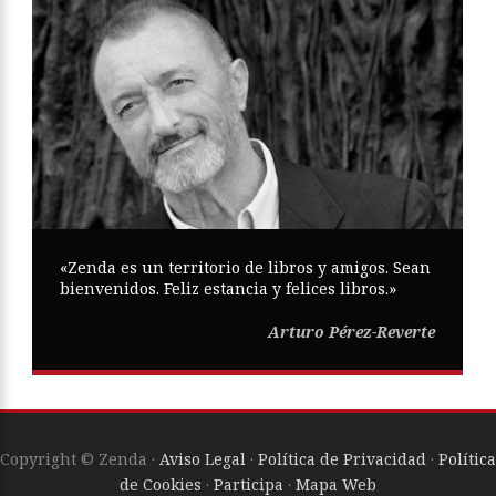
«Zenda es un territorio de libros y amigos. Sean
bienvenidos. Feliz estancia y felices libros.»
Arturo Pérez-Reverte
Copyright © Zenda ·
Aviso Legal
·
Política de Privacidad
·
Política
de Cookies
·
Participa
·
Mapa Web