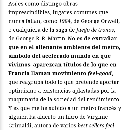
Así es como distingo obras
imprescindibles, lugares comunes que
nunca fallan, como
1984
, de George Orwell,
o cualquiera de la saga de
Juego de tronos
,
de George R. R. Martin.
No es de extrañar
que en el alienante ambiente del metro,
símbolo del acelerado mundo en que
vivimos, aparezcan títulos de lo que en
Francia llaman movimiento
feel-good
,
que reagrupa todo lo que pretende aportar
optimismo a existencias aplastadas por la
maquinaria de la sociedad del rendimiento.
Y es que me he subido a un metro francés y
alguien ha abierto un libro de Virginie
Grimaldi, autora de varios
best sellers
feel-