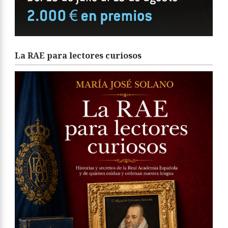
La RAE para lectores curiosos