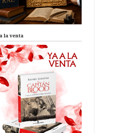
a la venta