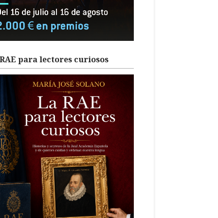
RAE para lectores curiosos