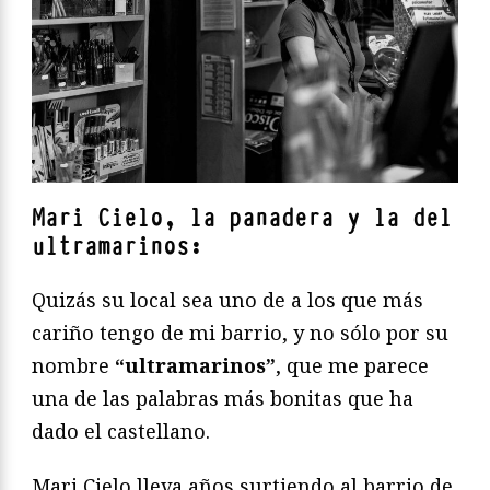
Mari Cielo, la panadera y la del
ultramarinos:
Quizás su local sea uno de a los que más
cariño tengo de mi barrio, y no sólo por su
nombre
“ultramarinos”
, que me parece
una de las palabras más bonitas que ha
dado el castellano.
Mari Cielo lleva años surtiendo al barrio de