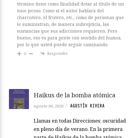
término tiene como finalidad dotar al título de un
tono jocoso. Como si el autor hablara del
charcutero, el frutero, etc., como de personas que
le suministran, de manera subrepticia, las
sustancias que sus adicciones requieren. Pero
bueno, eso es para gente con sentido del humor,
por lo que usted puede seguir caminando.
Responder
0
Haikus de la bomba atómica
AGUSTÍN RIVERA
agosto 06, 2026
/
Llamas en todas Direcciones: oscuridad
en pleno día de verano. En la primera
parte de Haikus de la bomba atómica