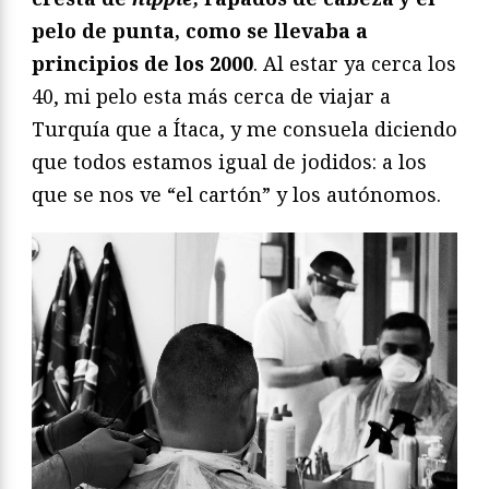
pelo de punta, como se llevaba a
principios de los 2000
. Al estar ya cerca los
40, mi pelo esta más cerca de viajar a
Turquía que a Ítaca, y me consuela diciendo
que todos estamos igual de jodidos: a los
que se nos ve “el cartón” y los autónomos.