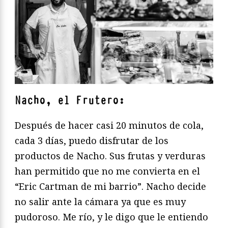
Nacho, el Frutero:
Después de hacer casi 20 minutos de cola,
cada 3 días, puedo disfrutar de los
productos de Nacho. Sus frutas y verduras
han permitido que no me convierta en el
“Eric Cartman de mi barrio”. Nacho decide
no salir ante la cámara ya que es muy
pudoroso. Me río, y le digo que le entiendo