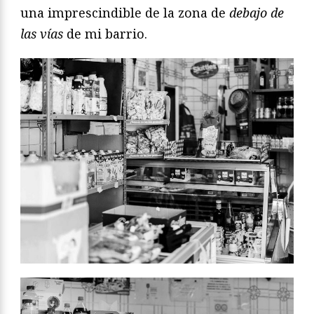
una imprescindible de la zona de
debajo de
las vías
de mi barrio.