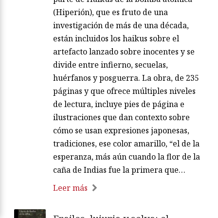
(Hiperión), que es fruto de una
investigación de más de una década,
están incluidos los haikus sobre el
artefacto lanzado sobre inocentes y se
divide entre infierno, secuelas,
huérfanos y posguerra. La obra, de 235
páginas y que ofrece múltiples niveles
de lectura, incluye pies de página e
ilustraciones que dan contexto sobre
cómo se usan expresiones japonesas,
tradiciones, ese color amarillo, “el de la
esperanza, más aún cuando la flor de la
caña de Indias fue la primera que…
Leer más