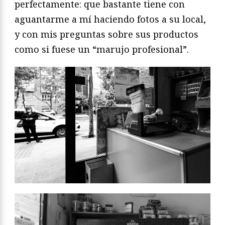
perfectamente: que bastante tiene con
aguantarme a mí haciendo fotos a su local,
y con mis preguntas sobre sus productos
como si fuese un “marujo profesional”.