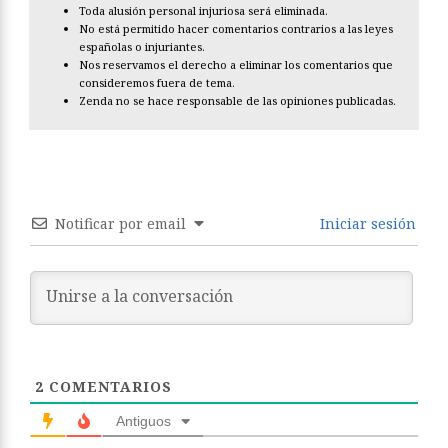
Toda alusión personal injuriosa será eliminada.
No está permitido hacer comentarios contrarios a las leyes
españolas o injuriantes.
Nos reservamos el derecho a eliminar los comentarios que
consideremos fuera de tema.
Zenda no se hace responsable de las opiniones publicadas.
Notificar por email
Iniciar sesión
2
COMENTARIOS
Antiguos