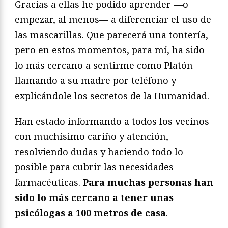
Gracias a ellas he podido aprender —o
empezar, al menos— a diferenciar el uso de
las mascarillas. Que parecerá una tontería,
pero en estos momentos, para mí, ha sido
lo más cercano a sentirme como Platón
llamando a su madre por teléfono y
explicándole los secretos de la Humanidad.
Han estado informando a todos los vecinos
con muchísimo cariño y atención,
resolviendo dudas y haciendo todo lo
posible para cubrir las necesidades
farmacéuticas.
Para muchas personas han
sido lo más cercano a tener unas
psicólogas a 100 metros de casa
.