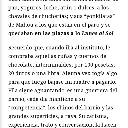
pan, yogures, leche, atún o dulces; a los
chavales de chucherías; y sus “yonkilatas”
de Mahou a los que están en el paro y se
quedaban
en las plazas a lo
Lunes al Sol
.
Recuerdo que, cuando iba al instituto, le
compraba aquellas cuñas y cuernos de
chocolate, interminables, por 100 pesetas,
20 duros o una libra. Alguna vez cogía algo
para que luego bajase mi madre a pagarlo.
Ella sigue aguantando: es una guerrera del
barrio, cada día mantiene a su
“competencia”, los chinos del barrio y las
grandes superficies, a raya. Su carisma,
experiencia, trato y conversación, la hacen