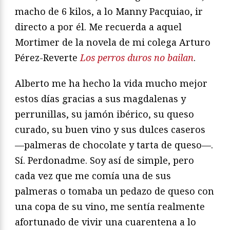
macho de 6 kilos, a lo Manny Pacquiao, ir
directo a por él. Me recuerda a aquel
Mortimer de la novela de mi colega Arturo
Pérez-Reverte
Los perros duros no bailan
.
Alberto me ha hecho la vida mucho mejor
estos días gracias a sus magdalenas y
perrunillas, su jamón ibérico, su queso
curado, su buen vino y sus dulces caseros
—palmeras de chocolate y tarta de queso—.
Sí. Perdonadme. Soy así de simple, pero
cada vez que me comía una de sus
palmeras o tomaba un pedazo de queso con
una copa de su vino, me sentía realmente
afortunado de vivir una cuarentena a lo