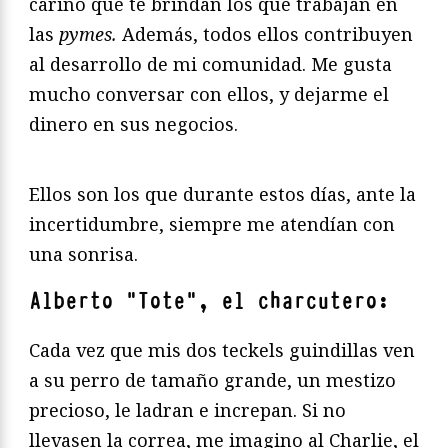
cariño que te brindan los que trabajan en
las
pymes.
Además, todos ellos contribuyen
al desarrollo de mi comunidad. Me gusta
mucho conversar con ellos, y dejarme el
dinero en sus negocios.
Ellos son los que durante estos días, ante la
incertidumbre, siempre me atendían con
una sonrisa.
Alberto “Tote”, el charcutero:
Cada vez que mis dos teckels guindillas ven
a su perro de tamaño grande, un mestizo
precioso, le ladran e increpan. Si no
llevasen la correa, me imagino al Charlie, el