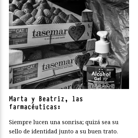
Marta y Beatriz, las
farmacéuticas:
Siempre lucen una sonrisa; quizá sea su
sello de identidad junto a su buen trato.