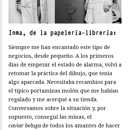
Inma, de la papelería-librería:
Siempre me han encantado este tipo de
negocios, desde pequeño. A los primeros
días de empezar el estado de alarma, volví a
retomar la práctica del dibujo, que tenía
algo aparcada. Necesitaba recambios para
el típico portaminas molón que me habían
regalado y me acerqué a su tienda.
Conversamos sobre la situación y, por
supuesto, conseguí las minas, el
caviar
beluga
de todos los amantes de hacer