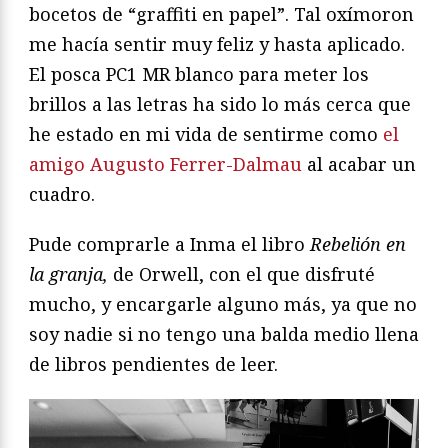
bocetos de “graffiti en papel”. Tal oxímoron
me hacía sentir muy feliz y hasta aplicado.
El posca PC1 MR blanco para meter los
brillos a las letras ha sido lo más cerca que
he estado en mi vida de sentirme como
el
amigo Augusto Ferrer-Dalmau
al acabar un
cuadro.
Pude comprarle a Inma el libro
Rebelión en
la granja,
de Orwell, con el que disfruté
mucho, y encargarle alguno más, ya que no
soy nadie si no tengo una balda medio llena
de libros pendientes de leer.