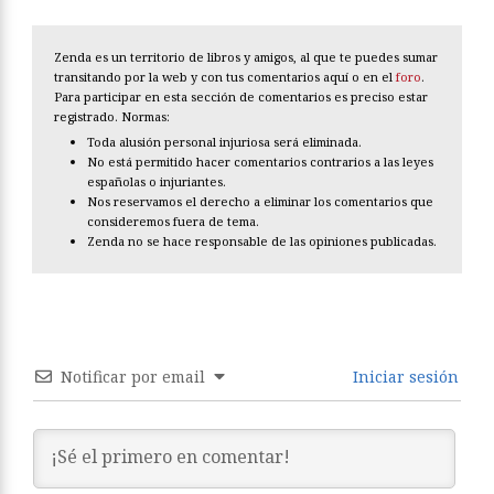
Zenda es un territorio de libros y amigos, al que te puedes sumar
transitando por la web y con tus comentarios aquí o en el
foro
.
Para participar en esta sección de comentarios es preciso estar
registrado. Normas:
Toda alusión personal injuriosa será eliminada.
No está permitido hacer comentarios contrarios a las leyes
españolas o injuriantes.
Nos reservamos el derecho a eliminar los comentarios que
consideremos fuera de tema.
Zenda no se hace responsable de las opiniones publicadas.
Notificar por email
Iniciar sesión