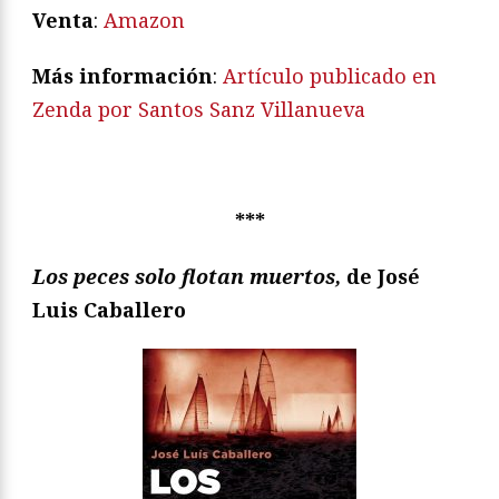
Venta
:
Amazon
Más información
:
Artículo publicado en
Zenda por Santos Sanz Villanueva
***
Los peces solo flotan muertos,
de José
Luis Caballero