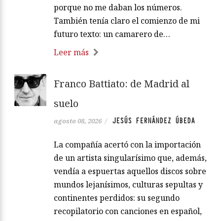
porque no me daban los números.
También tenía claro el comienzo de mi
futuro texto: un camarero de…
Leer más
Franco Battiato: de Madrid al
suelo
JESÚS FERNÁNDEZ ÚBEDA
agosto 08, 2026
/
La compañía acertó con la importación
de un artista singularísimo que, además,
vendía a espuertas aquellos discos sobre
mundos lejanísimos, culturas sepultas y
continentes perdidos: su segundo
recopilatorio con canciones en español,