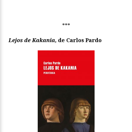
***
Lejos de Kakania,
de Carlos Pardo