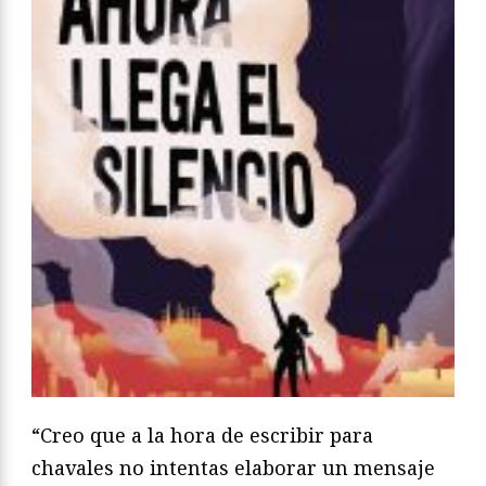
“Creo que a la hora de escribir para
chavales no intentas elaborar un mensaje