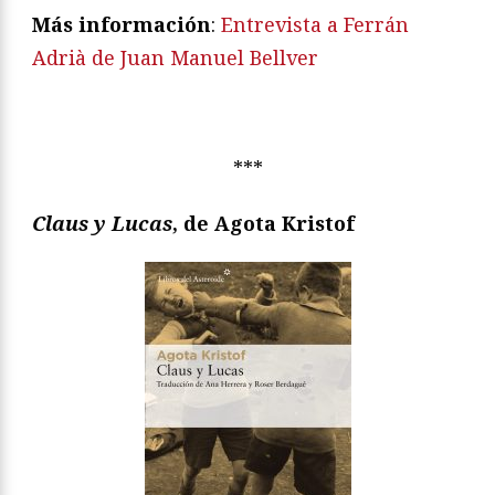
Más información
:
Entrevista a Ferrán
Adrià de Juan Manuel Bellver
***
Claus y Lucas
, de Agota Kristof