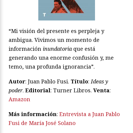
“Mi visión del presente es perpleja y
ambigua. Vivimos un momento de
información
inundatoria
que está
generando una enorme confusión y, me
temo, una profunda ignorancia”.
Autor
: Juan Pablo Fusi.
Título
:
Ideas y
poder
.
Editorial
: Turner Libros.
Venta
:
Amazon
Más información
:
Entrevista a Juan Pablo
Fusi de María José Solano