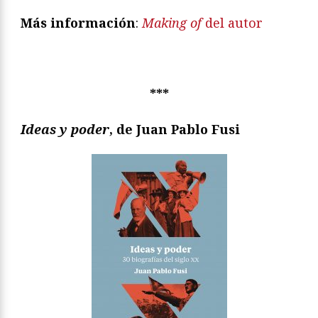
Más información
:
Making of
del autor
***
Ideas y poder
, de Juan Pablo Fusi