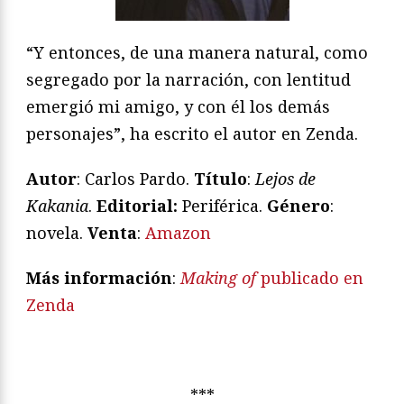
“Y entonces, de una manera natural, como
segregado por la narración, con lentitud
emergió mi amigo, y con él los demás
personajes”, ha escrito el autor en Zenda.
Autor
: Carlos Pardo.
Título
:
Lejos de
Kakania
.
Editorial:
Periférica.
Género
:
novela.
Venta
:
Amazon
Más información
:
Making of
publicado en
Zenda
***