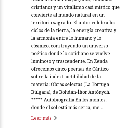
cristianos y un vitalismo casi místico que
convierte al mundo natural en un
territorio sagrado. El autor celebra los
ciclos de la tierra, la energía creativa y
la armonía entre lo humano y lo
cósmico, construyendo un universo
poético donde lo cotidiano se vuelve
luminoso y trascendente. En Zenda
ofrecemos cinco poemas de Cántico
sobre la indestructibilidad de la
materia: Obras selectas (La Tortuga
Búlgara), de Bohdán-Íhor Antónych.
***** Autobiografía En los montes,
donde el sol está más cerca, me…
Leer más