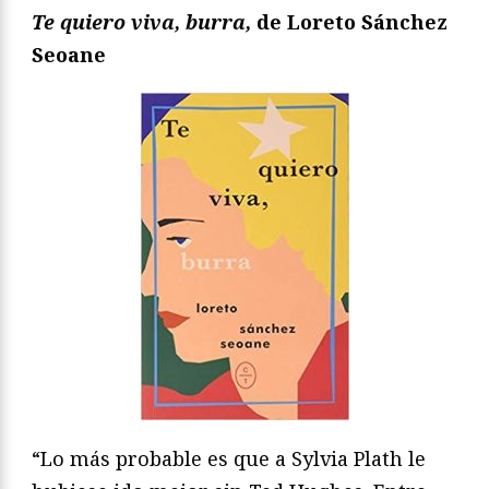
Te quiero viva, burra,
de Loreto Sánchez
Seoane
“Lo más probable es que a Sylvia Plath le