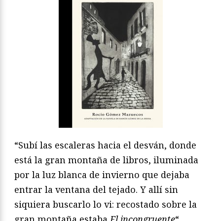
“Subí las escaleras hacia el desván, donde
está la gran montaña de libros, iluminada
por la luz blanca de invierno que dejaba
entrar la ventana del tejado. Y allí sin
siquiera buscarlo lo vi: recostado sobre la
gran montaña estaba
El incongruente
“.